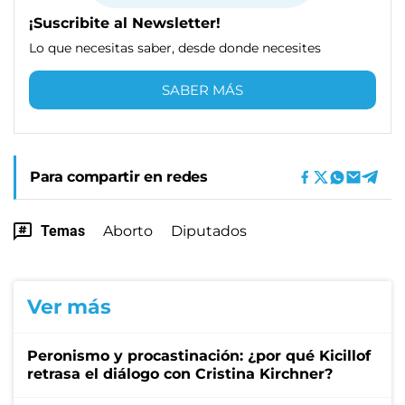
¡Suscribite al Newsletter!
Lo que necesitas saber, desde donde necesites
SABER MÁS
Para compartir en redes
Temas
Aborto
Diputados
Ver más
Peronismo y procastinación: ¿por qué Kicillof
retrasa el diálogo con Cristina Kirchner?