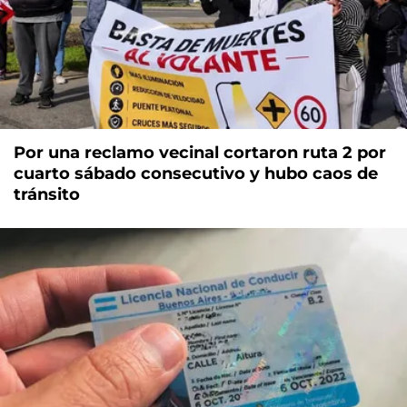
Por una reclamo vecinal cortaron ruta 2 por
cuarto sábado consecutivo y hubo caos de
tránsito