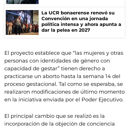
La UCR bonaerense renovó su
Convención en una jornada
política intensa y ahora apunta a
dar la pelea en 2027
El proyecto establece que “las mujeres y otras
personas con identidades de género con
capacidad de gestar” tienen derecho a
practicarse un aborto hasta la semana 14 del
proceso gestacional. Tal como se esperaba, se
realizaron modificaciones de último momento
en la iniciativa enviada por el Poder Ejecutivo.
El principal cambio que se realizó es la
incorporación de la objeción de conciencia