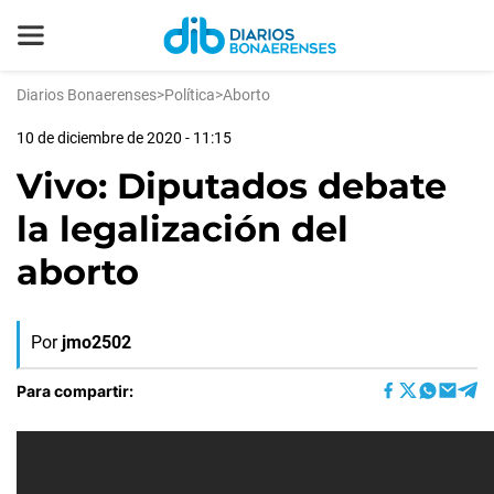
Diarios Bonaerenses
>
Política
>
Aborto
10 de diciembre de 2020 - 11:15
Vivo: Diputados debate
la legalización del
aborto
Por
jmo2502
Para compartir: