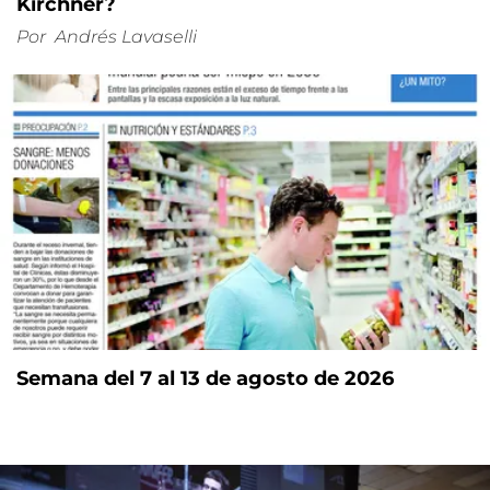
Kirchner?
Por
Andrés Lavaselli
Semana del 7 al 13 de agosto de 2026