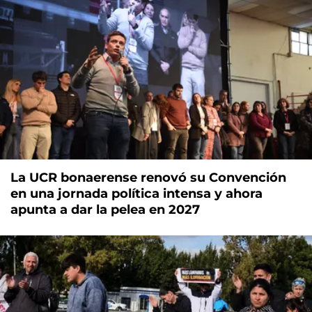
La UCR bonaerense renovó su Convención
en una jornada política intensa y ahora
apunta a dar la pelea en 2027