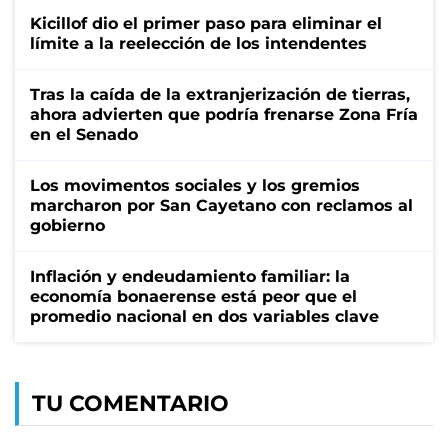
Kicillof dio el primer paso para eliminar el
límite a la reelección de los intendentes
Tras la caída de la extranjerización de tierras,
ahora advierten que podría frenarse Zona Fría
en el Senado
Los movimentos sociales y los gremios
marcharon por San Cayetano con reclamos al
gobierno
Inflación y endeudamiento familiar: la
economía bonaerense está peor que el
promedio nacional en dos variables clave
TU COMENTARIO