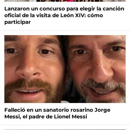
Lanzaron un concurso para elegir la canción
oficial de la visita de León XIV: cómo
participar
Falleció en un sanatorio rosarino Jorge
Messi, el padre de Lionel Messi