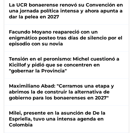
La UCR bonaerense renovó su Convención en
una jornada política intensa y ahora apunta a
dar la pelea en 2027
Facundo Moyano reapareció con un
enigmático posteo tras días de silencio por el
episodio con su novia
Tensión en el peronismo: Michel cuestionó a
Kicillof y pidió que se concentren en
"gobernar la Provincia"
Maximiliano Abad: "Cerramos una etapa y
abrimos la de construir la alternativa de
gobierno para los bonaerenses en 2027"
Milei, presente en la asunción de De la
Espriella, tuvo una intensa agenda en
Colombia