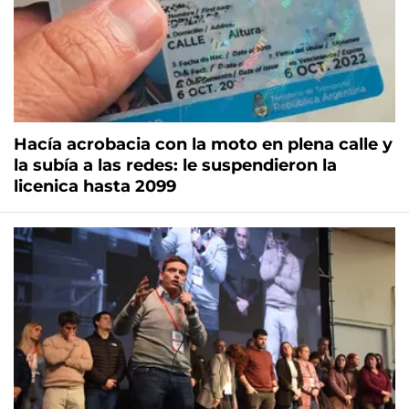
Hacía acrobacia con la moto en plena calle y
la subía a las redes: le suspendieron la
licenica hasta 2099