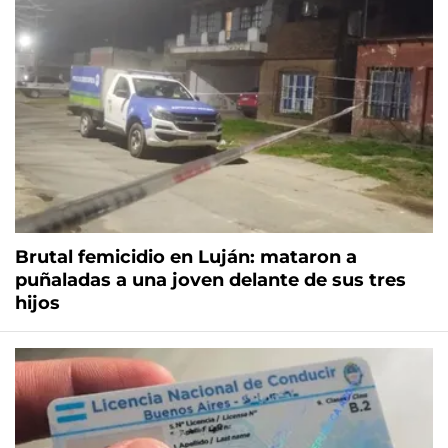
Brutal femicidio en Luján: mataron a
puñaladas a una joven delante de sus tres
hijos