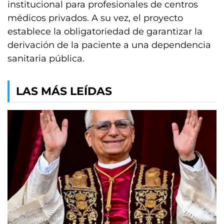
institucional para profesionales de centros
médicos privados. A su vez, el proyecto
establece la obligatoriedad de garantizar la
derivación de la paciente a una dependencia
sanitaria pública.
LAS MÁS LEÍDAS