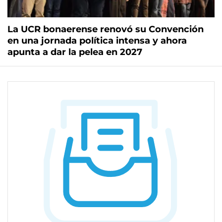
La UCR bonaerense renovó su Convención
en una jornada política intensa y ahora
apunta a dar la pelea en 2027