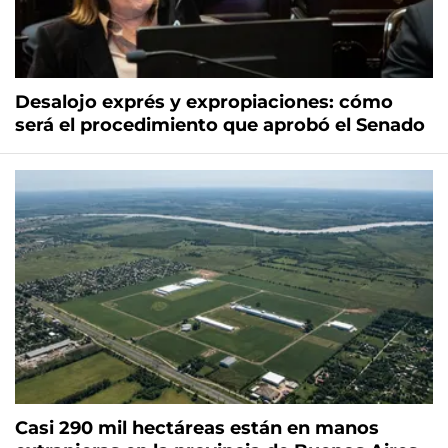
Desalojo exprés y expropiaciones: cómo
será el procedimiento que aprobó el Senado
Casi 290 mil hectáreas están en manos