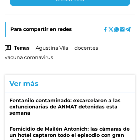
Para compartir en redes
Temas
Agustina Vila
docentes
vacuna coronavirus
Ver más
Fentanilo contaminado: excarcelaron a las
exfuncionarias de ANMAT detenidas esta
semana
Femicidio de Mailén Antonich: las cámaras de
un hotel captaron todo el episodio con gran