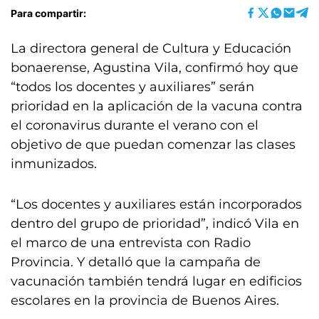
Para compartir:
La directora general de Cultura y Educación
bonaerense, Agustina Vila, confirmó hoy que
“todos los docentes y auxiliares” serán
prioridad en la aplicación de la vacuna contra
el coronavirus durante el verano con el
objetivo de que puedan comenzar las clases
inmunizados.
“Los docentes y auxiliares están incorporados
dentro del grupo de prioridad”, indicó Vila en
el marco de una entrevista con Radio
Provincia. Y detalló que la campaña de
vacunación también tendrá lugar en edificios
escolares en la provincia de Buenos Aires.