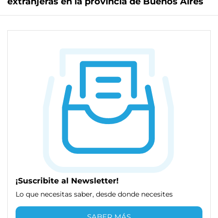
extranjeras en la provincia de Buenos Aires
¡Suscribite al Newsletter!
Lo que necesitas saber, desde donde necesites
SABER MÁS