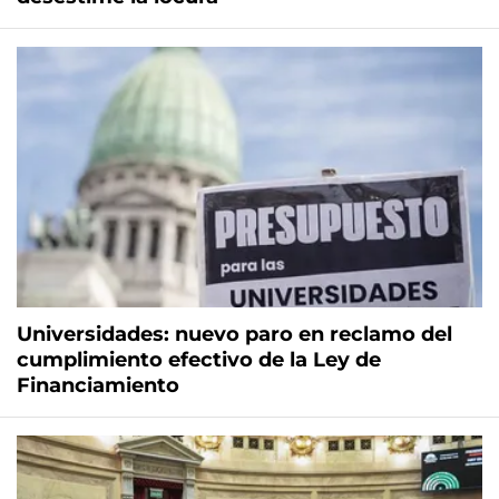
Universidades: nuevo paro en reclamo del
cumplimiento efectivo de la Ley de
Financiamiento