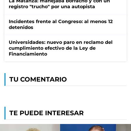
La Matanza: manejaba borracho y con un
registro "trucho" por una autopista
Incidentes frente al Congreso: al menos 12
detenidos
Universidades: nuevo paro en reclamo del
cumplimiento efectivo de la Ley de
Financiamiento
TU COMENTARIO
TE PUEDE INTERESAR