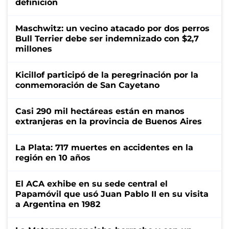
definición
Maschwitz: un vecino atacado por dos perros
Bull Terrier debe ser indemnizado con $2,7
millones
Kicillof participó de la peregrinación por la
conmemoración de San Cayetano
Casi 290 mil hectáreas están en manos
extranjeras en la provincia de Buenos Aires
La Plata: 717 muertes en accidentes en la
región en 10 años
El ACA exhibe en su sede central el
Papamóvil que usó Juan Pablo II en su visita
a Argentina en 1982