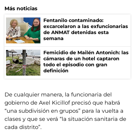
Más noticias
Fentanilo contaminado:
excarcelaron a las exfuncionarias
de ANMAT detenidas esta
semana
Femicidio de Mailén Antonich: las
cámaras de un hotel captaron
todo el episodio con gran
definición
De cualquier manera, la funcionaria del
gobierno de Axel Kicillof precisó que habrá
“una subdivisión en grupos” para la vuelta a
clases y que se verá “la situación sanitaria de
cada distrito”.