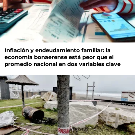
Inflación y endeudamiento familiar: la
economía bonaerense está peor que el
promedio nacional en dos variables clave