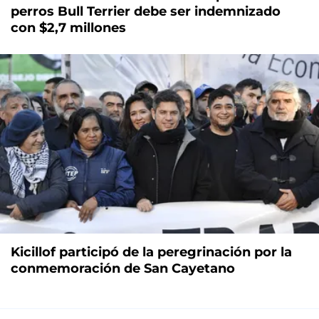
perros Bull Terrier debe ser indemnizado
con $2,7 millones
Kicillof participó de la peregrinación por la
conmemoración de San Cayetano