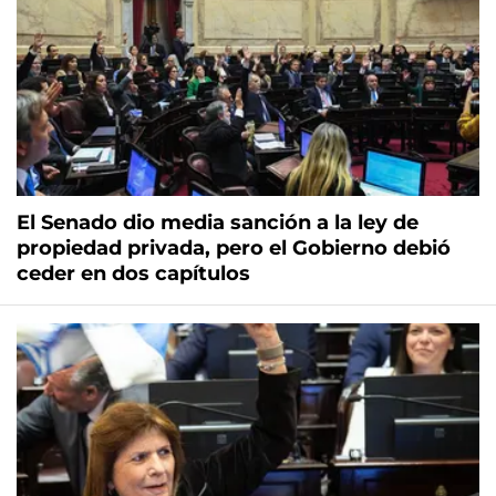
El Senado dio media sanción a la ley de
propiedad privada, pero el Gobierno debió
ceder en dos capítulos