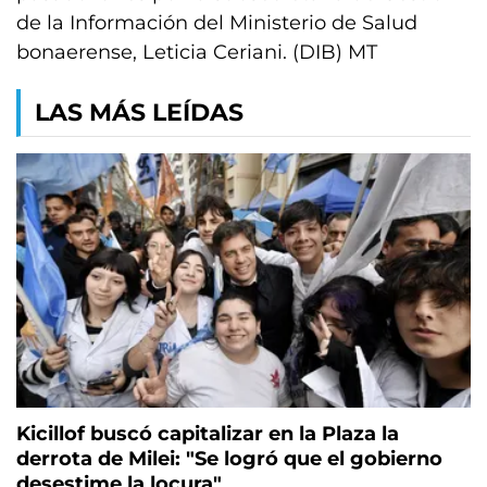
de la Información del Ministerio de Salud
bonaerense, Leticia Ceriani. (DIB) MT
LAS MÁS LEÍDAS
Kicillof buscó capitalizar en la Plaza la
derrota de Milei: "Se logró que el gobierno
desestime la locura"