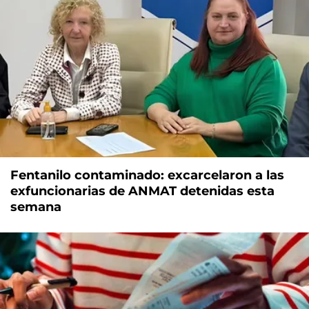
Fentanilo contaminado: excarcelaron a las
exfuncionarias de ANMAT detenidas esta
semana