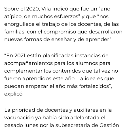
Sobre el 2020, Vila indicó que fue un “año
atípico, de muchos esfuerzos” y que “nos
enorgullece el trabajo de los docentes, de las
familias, con el compromiso que desarrollaron
nuevas formas de enseñar y de aprender”.
“En 2021 están planificadas instancias de
acompañamientos para los alumnos para
complementar los contenidos que tal vez no
fueron aprendidos este año. La idea es que
puedan empezar el año más fortalecidos”,
explicó.
La prioridad de docentes y auxiliares en la
vacunación ya había sido adelantada el
pasado lunes por la subsecretaria de Gestión