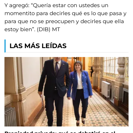
Y agregó: “Quería estar con ustedes un
momentito para decirles qué es lo que pasa y
para que no se preocupen y decirles que ella
estoy bien”. (DIB) MT
LAS MÁS LEÍDAS