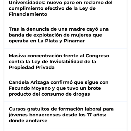
Universidades: nuevo paro en reclamo del
cumplimiento efectivo de la Ley de
Financiamiento
Tras la denuncia de una madre cayó una
banda de explotación de mujeres que
operaba en La Plata y Pinamar
Masiva concentración frente al Congreso
contra la Ley de Inviolabilidad de la
Propiedad Privada
Candela Arizaga confirmó que sigue con
Facundo Moyano y que tuvo un brote
producto del consumo de drogas
Cursos gratuitos de formación laboral para
jóvenes bonaerenses desde los 17 años:
dónde anotarse