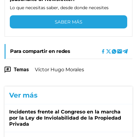
Lo que necesitas saber, desde donde necesites
SABER MÁS
Para compartir en redes
Temas
Víctor Hugo Morales
Ver más
Incidentes frente al Congreso en la marcha
por la Ley de Inviolabilidad de la Propiedad
Privada