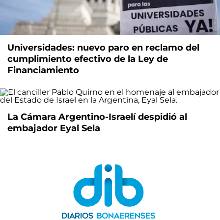
Universidades: nuevo paro en reclamo del
cumplimiento efectivo de la Ley de
Financiamiento
La Cámara Argentino-Israelí despidió al
embajador Eyal Sela