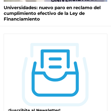
Universidades: nuevo paro en reclamo del
cumplimiento efectivo de la Ley de
Financiamiento
¡Suscribite al Newsletter!