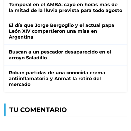
Temporal en el AMBA: cayó en horas más de
la mitad de la lluvia prevista para todo agosto
El día que Jorge Bergoglio y el actual papa
León XIV compartieron una misa en
Argentina
Buscan a un pescador desaparecido en el
arroyo Saladillo
Roban partidas de una conocida crema
antiinflamatoria y Anmat la retiró del
mercado
TU COMENTARIO