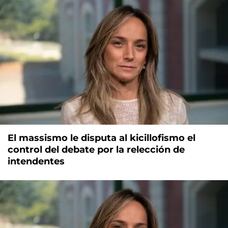
El massismo le disputa al kicillofismo el
control del debate por la relección de
intendentes