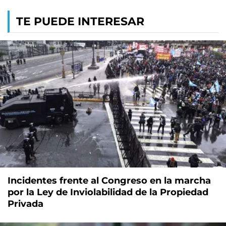
TE PUEDE INTERESAR
Incidentes frente al Congreso en la marcha
por la Ley de Inviolabilidad de la Propiedad
Privada