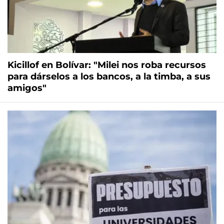
Kicillof en Bolívar: "Milei nos roba recursos
para dárselos a los bancos, a la timba, a sus
amigos"