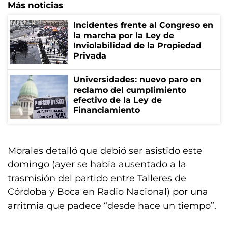
Más noticias
Incidentes frente al Congreso en
la marcha por la Ley de
Inviolabilidad de la Propiedad
Privada
Universidades: nuevo paro en
reclamo del cumplimiento
efectivo de la Ley de
Financiamiento
Morales detalló que debió ser asistido este
domingo (ayer se había ausentado a la
trasmisión del partido entre Talleres de
Córdoba y Boca en Radio Nacional) por una
arritmia que padece “desde hace un tiempo”.