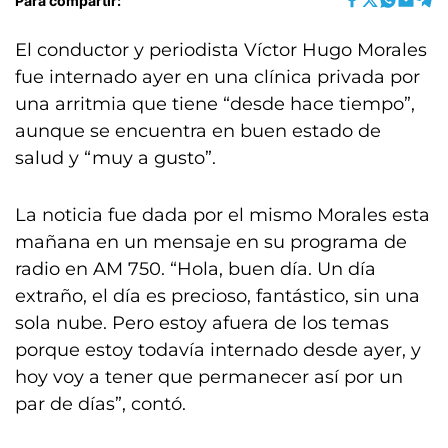
Para compartir:
El conductor y periodista Víctor Hugo Morales
fue internado ayer en una clínica privada por
una arritmia que tiene “desde hace tiempo”,
aunque se encuentra en buen estado de
salud y “muy a gusto”.
La noticia fue dada por el mismo Morales esta
mañana en un mensaje en su programa de
radio en AM 750. “Hola, buen día. Un día
extraño, el día es precioso, fantástico, sin una
sola nube. Pero estoy afuera de los temas
porque estoy todavía internado desde ayer, y
hoy voy a tener que permanecer así por un
par de días”, contó.