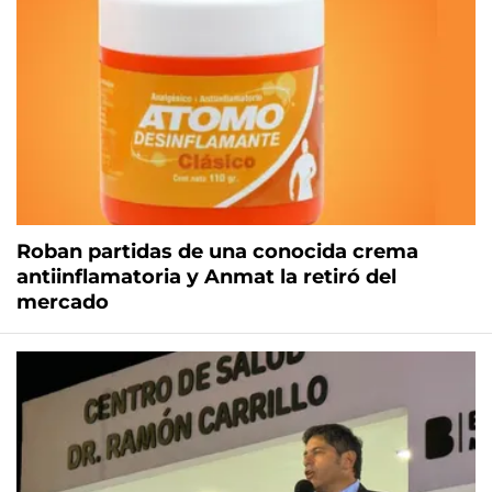
Roban partidas de una conocida crema
antiinflamatoria y Anmat la retiró del
mercado