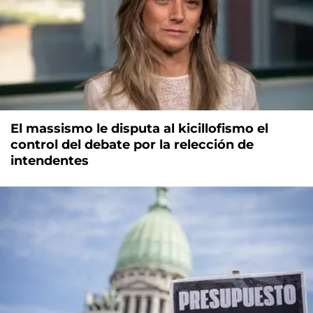
El massismo le disputa al kicillofismo el
control del debate por la relección de
intendentes