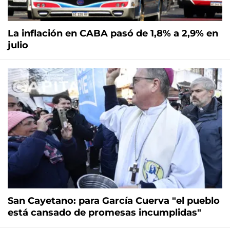
La inflación en CABA pasó de 1,8% a 2,9% en
julio
San Cayetano: para García Cuerva "el pueblo
está cansado de promesas incumplidas"