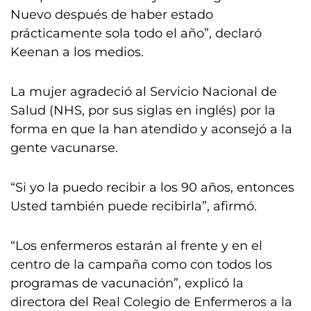
Nuevo después de haber estado
prácticamente sola todo el año”, declaró
Keenan a los medios.
La mujer agradeció al Servicio Nacional de
Salud (NHS, por sus siglas en inglés) por la
forma en que la han atendido y aconsejó a la
gente vacunarse.
“Si yo la puedo recibir a los 90 años, entonces
Usted también puede recibirla”, afirmó.
“Los enfermeros estarán al frente y en el
centro de la campaña como con todos los
programas de vacunación”, explicó la
directora del Real Colegio de Enfermeros a la