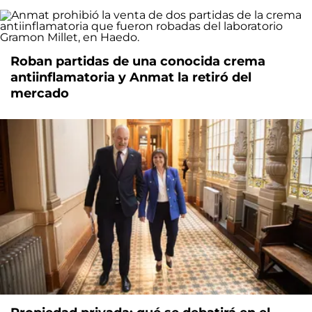
Roban partidas de una conocida crema
antiinflamatoria y Anmat la retiró del
mercado