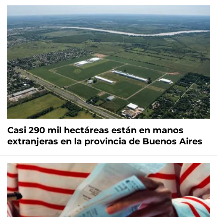
Casi 290 mil hectáreas están en manos
extranjeras en la provincia de Buenos Aires