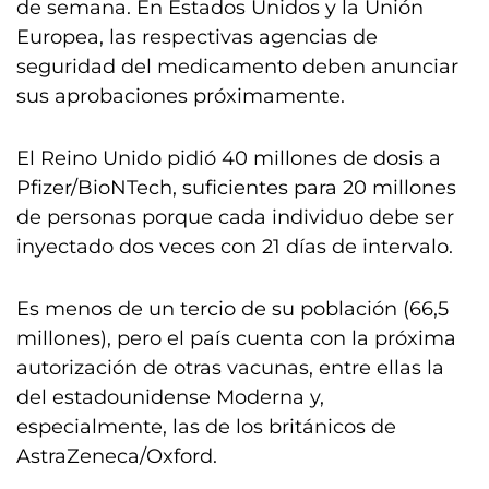
de semana. En Estados Unidos y la Unión
Europea, las respectivas agencias de
seguridad del medicamento deben anunciar
sus aprobaciones próximamente.
El Reino Unido pidió 40 millones de dosis a
Pfizer/BioNTech, suficientes para 20 millones
de personas porque cada individuo debe ser
inyectado dos veces con 21 días de intervalo.
Es menos de un tercio de su población (66,5
millones), pero el país cuenta con la próxima
autorización de otras vacunas, entre ellas la
del estadounidense Moderna y,
especialmente, las de los británicos de
AstraZeneca/Oxford.