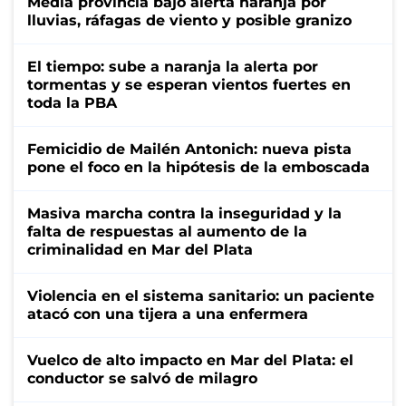
Media provincia bajo alerta naranja por
lluvias, ráfagas de viento y posible granizo
El tiempo: sube a naranja la alerta por
tormentas y se esperan vientos fuertes en
toda la PBA
Femicidio de Mailén Antonich: nueva pista
pone el foco en la hipótesis de la emboscada
Masiva marcha contra la inseguridad y la
falta de respuestas al aumento de la
criminalidad en Mar del Plata
Violencia en el sistema sanitario: un paciente
atacó con una tijera a una enfermera
Vuelco de alto impacto en Mar del Plata: el
conductor se salvó de milagro