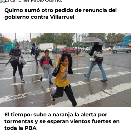
Quirno sumó otro pedido de renuncia del
gobierno contra Villarruel
El tiempo: sube a naranja la alerta por
tormentas y se esperan vientos fuertes en
toda la PBA