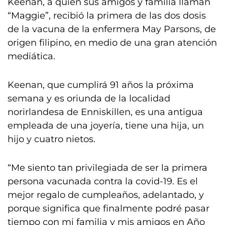
Keenan, a quien sus amigos y familia llaman
“Maggie”, recibió la primera de las dos dosis
de la vacuna de la enfermera May Parsons, de
origen filipino, en medio de una gran atención
mediática.
Keenan, que cumplirá 91 años la próxima
semana y es oriunda de la localidad
norirlandesa de Enniskillen, es una antigua
empleada de una joyería, tiene una hija, un
hijo y cuatro nietos.
“Me siento tan privilegiada de ser la primera
persona vacunada contra la covid-19. Es el
mejor regalo de cumpleaños, adelantado, y
porque significa que finalmente podré pasar
tiempo con mi familia y mis amigos en Año