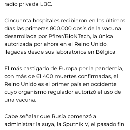
radio privada LBC.
Cincuenta hospitales recibieron en los últimos
días las primeras 800.000 dosis de la vacuna
desarrollada por Pfizer/BioNTech, la única
autorizada por ahora en el Reino Unido,
llegadas desde sus laboratorios en Bélgica.
El más castigado de Europa por la pandemia,
con más de 61.400 muertes confirmadas, el
Reino Unido es el primer país en occidente
cuyo organismo regulador autorizó el uso de
una vacuna.
Cabe señalar que Rusia comenzó a
administrar la suya, la Sputnik V, el pasado fin