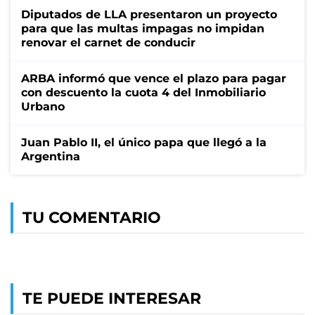
Diputados de LLA presentaron un proyecto
para que las multas impagas no impidan
renovar el carnet de conducir
ARBA informó que vence el plazo para pagar
con descuento la cuota 4 del Inmobiliario
Urbano
Juan Pablo II, el único papa que llegó a la
Argentina
TU COMENTARIO
TE PUEDE INTERESAR