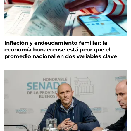
Inflación y endeudamiento familiar: la
economía bonaerense está peor que el
promedio nacional en dos variables clave