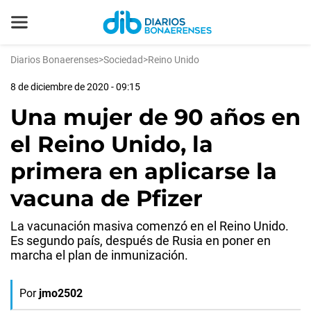
Diarios Bonaerenses
>
Sociedad
>
Reino Unido
8 de diciembre de 2020 - 09:15
Una mujer de 90 años en
el Reino Unido, la
primera en aplicarse la
vacuna de Pfizer
La vacunación masiva comenzó en el Reino Unido.
Es segundo país, después de Rusia en poner en
marcha el plan de inmunización.
Por
jmo2502