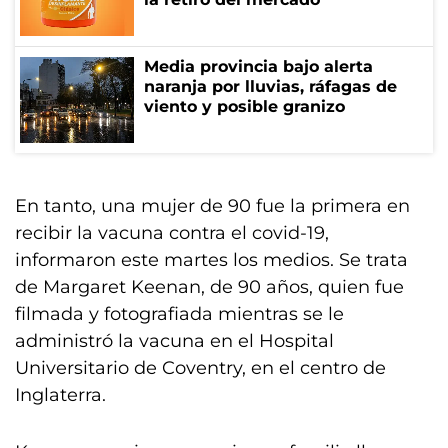
Media provincia bajo alerta
naranja por lluvias, ráfagas de
viento y posible granizo
En tanto, una mujer de 90 fue la primera en
recibir la vacuna contra el covid-19,
informaron este martes los medios. Se trata
de Margaret Keenan, de 90 años, quien fue
filmada y fotografiada mientras se le
administró la vacuna en el Hospital
Universitario de Coventry, en el centro de
Inglaterra.