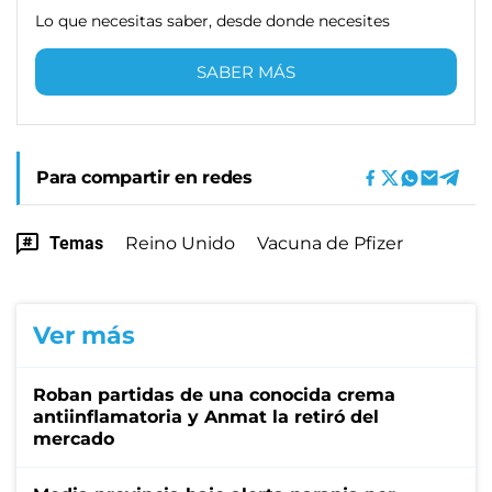
Lo que necesitas saber, desde donde necesites
SABER MÁS
Para compartir en redes
Temas
Reino Unido
Vacuna de Pfizer
Ver más
Roban partidas de una conocida crema
antiinflamatoria y Anmat la retiró del
mercado