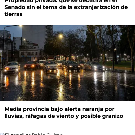
Propiedad privada: qué se debatirá en el
Senado sin el tema de la extranjerización de
tierras
Media provincia bajo alerta naranja por
lluvias, ráfagas de viento y posible granizo