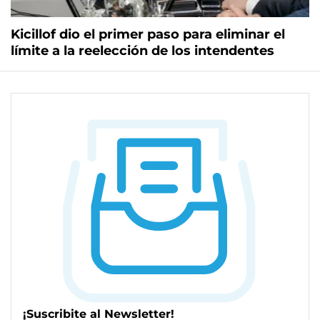
Kicillof dio el primer paso para eliminar el
límite a la reelección de los intendentes
¡Suscribite al Newsletter!