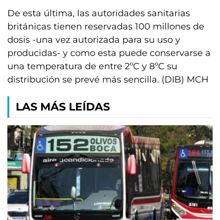
De esta última, las autoridades sanitarias
británicas tienen reservadas 100 millones de
dosis -una vez autorizada para su uso y
producidas- y como esta puede conservarse a
una temperatura de entre 2ºC y 8ºC su
distribución se prevé más sencilla. (DIB) MCH
LAS MÁS LEÍDAS