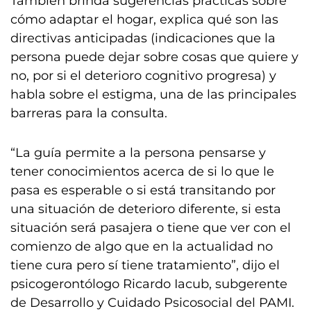
También brinda sugerencias prácticas sobre
cómo adaptar el hogar, explica qué son las
directivas anticipadas (indicaciones que la
persona puede dejar sobre cosas que quiere y
no, por si el deterioro cognitivo progresa) y
habla sobre el estigma, una de las principales
barreras para la consulta.
“La guía permite a la persona pensarse y
tener conocimientos acerca de si lo que le
pasa es esperable o si está transitando por
una situación de deterioro diferente, si esta
situación será pasajera o tiene que ver con el
comienzo de algo que en la actualidad no
tiene cura pero sí tiene tratamiento”, dijo el
psicogerontólogo Ricardo Iacub, subgerente
de Desarrollo y Cuidado Psicosocial del PAMI.