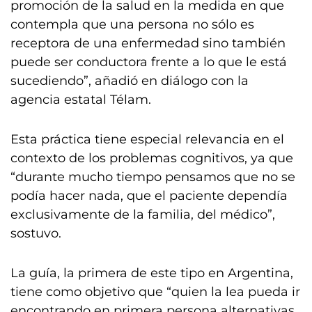
promoción de la salud en la medida en que
contempla que una persona no sólo es
receptora de una enfermedad sino también
puede ser conductora frente a lo que le está
sucediendo”, añadió en diálogo con la
agencia estatal Télam.
Esta práctica tiene especial relevancia en el
contexto de los problemas cognitivos, ya que
“durante mucho tiempo pensamos que no se
podía hacer nada, que el paciente dependía
exclusivamente de la familia, del médico”,
sostuvo.
La guía, la primera de este tipo en Argentina,
tiene como objetivo que “quien la lea pueda ir
encontrando en primera persona alternativas,