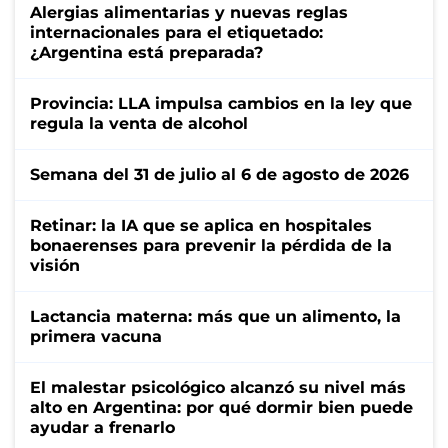
Alergias alimentarias y nuevas reglas
internacionales para el etiquetado:
¿Argentina está preparada?
Provincia: LLA impulsa cambios en la ley que
regula la venta de alcohol
Semana del 31 de julio al 6 de agosto de 2026
Retinar: la IA que se aplica en hospitales
bonaerenses para prevenir la pérdida de la
visión
Lactancia materna: más que un alimento, la
primera vacuna
El malestar psicológico alcanzó su nivel más
alto en Argentina: por qué dormir bien puede
ayudar a frenarlo