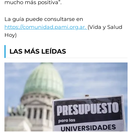
mucho más positiva”.
La guía puede consultarse en
https://comunidad.pami.org.ar.
(Vida y Salud
Hoy)
LAS MÁS LEÍDAS