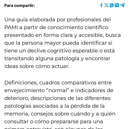
Para compartir:
Una guía elaborada por profesionales del
PAMI a partir de conocimiento científico
presentado en forma clara y accesible, busca
que la persona mayor pueda identificar si
tiene un declive cognitivo esperable o está
transitando alguna patología y encontrar
ideas sobre cómo actuar.
Definiciones, cuadros comparativos entre
envejecimiento “normal” e indicadores de
deterioro, descripciones de las diferentes
patologías asociadas a la pérdida de la
memoria, consejos sobre cuándo y a quién
consultar o cómo prepararse para una