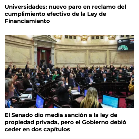
Universidades: nuevo paro en reclamo del
cumplimiento efectivo de la Ley de
Financiamiento
El Senado dio media sanción a la ley de
propiedad privada, pero el Gobierno debió
ceder en dos capítulos