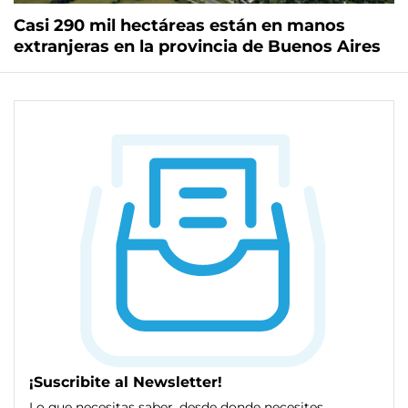
Casi 290 mil hectáreas están en manos
extranjeras en la provincia de Buenos Aires
¡Suscribite al Newsletter!
Lo que necesitas saber, desde donde necesites