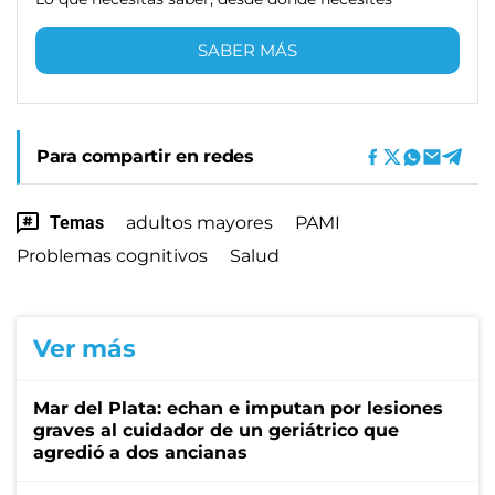
SABER MÁS
Para compartir en redes
Temas
adultos mayores
PAMI
Problemas cognitivos
Salud
Ver más
Mar del Plata: echan e imputan por lesiones
graves al cuidador de un geriátrico que
agredió a dos ancianas