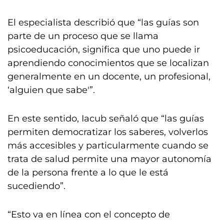
El especialista describió que “las guías son
parte de un proceso que se llama
psicoeducación, significa que uno puede ir
aprendiendo conocimientos que se localizan
generalmente en un docente, un profesional,
‘alguien que sabe'”.
En este sentido, Iacub señaló que “las guías
permiten democratizar los saberes, volverlos
más accesibles y particularmente cuando se
trata de salud permite una mayor autonomía
de la persona frente a lo que le está
sucediendo”.
“Esto va en línea con el concepto de