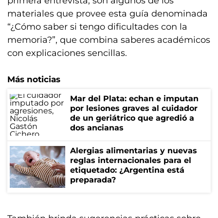
primera entrevista, son algunos de los
materiales que provee esta guía denominada
“¿Cómo saber si tengo dificultades con la
memoria?”, que combina saberes académicos
con explicaciones sencillas.
Más noticias
Mar del Plata: echan e imputan
por lesiones graves al cuidador
de un geriátrico que agredió a
dos ancianas
Alergias alimentarias y nuevas
reglas internacionales para el
etiquetado: ¿Argentina está
preparada?