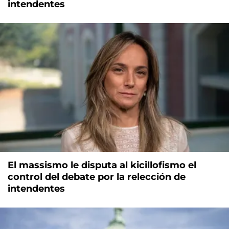
intendentes
El massismo le disputa al kicillofismo el
control del debate por la relección de
intendentes