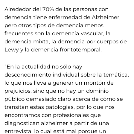
Alrededor del 70% de las personas con
demencia tiene enfermedad de Alzheimer,
pero otros tipos de demencia menos
frecuentes son la demencia vascular, la
demencia mixta, la demencia por cuerpos de
Lewy y la demencia frontotemporal.
“En la actualidad no sólo hay
desconocimiento individual sobre la temática,
lo que nos lleva a generar un montón de
prejuicios, sino que no hay un dominio
público demasiado claro acerca de cómo se
transitan estas patologías, por lo que nos
encontramos con profesionales que
diagnostican alzheimer a partir de una
entrevista, lo cual está mal porque un