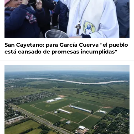
San Cayetano: para García Cuerva "el pueblo
está cansado de promesas incumplidas"