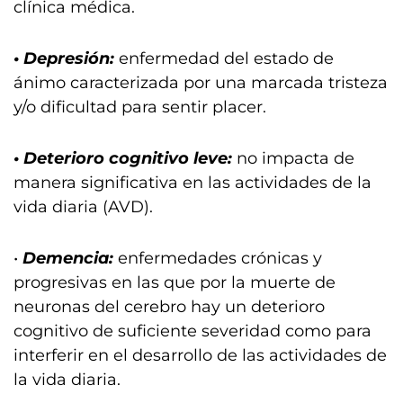
clínica médica.
• Depresión:
enfermedad del estado de
ánimo caracterizada por una marcada tristeza
y/o dificultad para sentir placer.
• Deterioro cognitivo leve:
no impacta de
manera significativa en las actividades de la
vida diaria (AVD).
•
Demencia:
enfermedades crónicas y
progresivas en las que por la muerte de
neuronas del cerebro hay un deterioro
cognitivo de suficiente severidad como para
interferir en el desarrollo de las actividades de
la vida diaria.