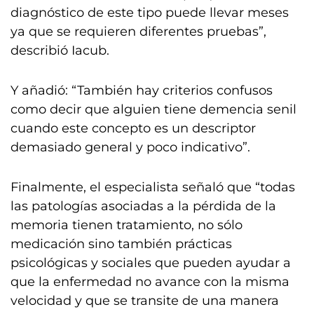
diagnóstico de este tipo puede llevar meses
ya que se requieren diferentes pruebas”,
describió Iacub.
Y añadió: “También hay criterios confusos
como decir que alguien tiene demencia senil
cuando este concepto es un descriptor
demasiado general y poco indicativo”.
Finalmente, el especialista señaló que “todas
las patologías asociadas a la pérdida de la
memoria tienen tratamiento, no sólo
medicación sino también prácticas
psicológicas y sociales que pueden ayudar a
que la enfermedad no avance con la misma
velocidad y que se transite de una manera