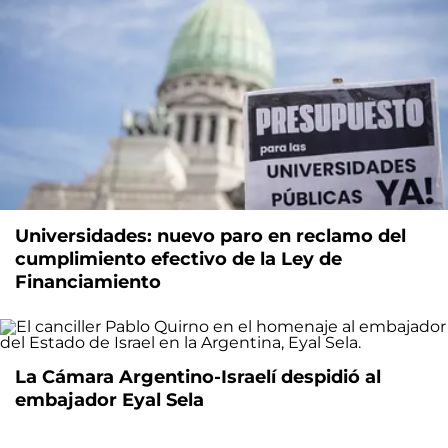
Universidades: nuevo paro en reclamo del
cumplimiento efectivo de la Ley de
Financiamiento
La Cámara Argentino-Israelí despidió al
embajador Eyal Sela