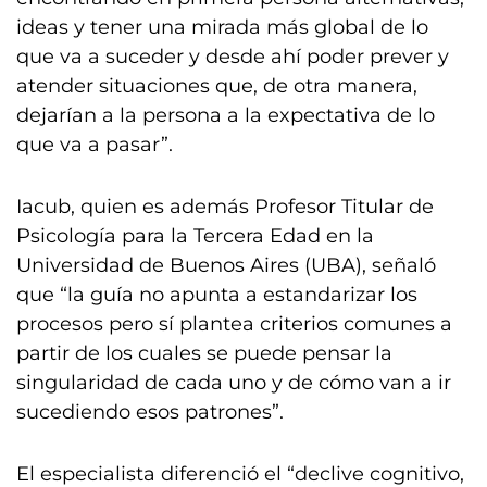
ideas y tener una mirada más global de lo
que va a suceder y desde ahí poder prever y
atender situaciones que, de otra manera,
dejarían a la persona a la expectativa de lo
que va a pasar”.
Iacub, quien es además Profesor Titular de
Psicología para la Tercera Edad en la
Universidad de Buenos Aires (UBA), señaló
que “la guía no apunta a estandarizar los
procesos pero sí plantea criterios comunes a
partir de los cuales se puede pensar la
singularidad de cada uno y de cómo van a ir
sucediendo esos patrones”.
El especialista diferenció el “declive cognitivo,