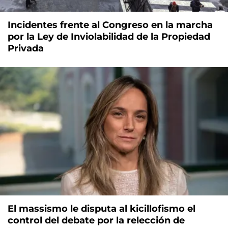
Incidentes frente al Congreso en la marcha
por la Ley de Inviolabilidad de la Propiedad
Privada
El massismo le disputa al kicillofismo el
control del debate por la relección de