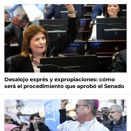
Desalojo exprés y expropiaciones: cómo
será el procedimiento que aprobó el Senado