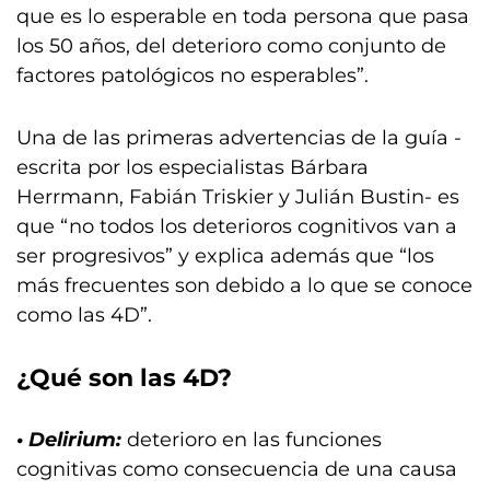
que es lo esperable en toda persona que pasa
los 50 años, del deterioro como conjunto de
factores patológicos no esperables”.
Una de las primeras advertencias de la guía -
escrita por los especialistas Bárbara
Herrmann, Fabián Triskier y Julián Bustin- es
que “no todos los deterioros cognitivos van a
ser progresivos” y explica además que “los
más frecuentes son debido a lo que se conoce
como las 4D”.
¿Qué son las 4D?
• Delirium:
deterioro en las funciones
cognitivas como consecuencia de una causa