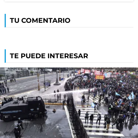
TU COMENTARIO
TE PUEDE INTERESAR