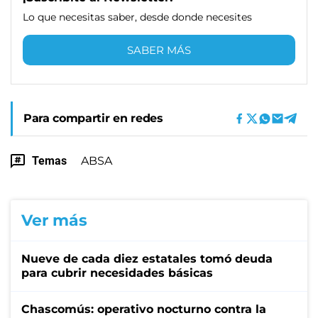
Lo que necesitas saber, desde donde necesites
SABER MÁS
Para compartir en redes
Temas
ABSA
Ver más
Nueve de cada diez estatales tomó deuda
para cubrir necesidades básicas
Chascomús: operativo nocturno contra la