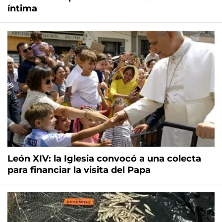
íntima
León XIV: la Iglesia convocó a una colecta
para financiar la visita del Papa