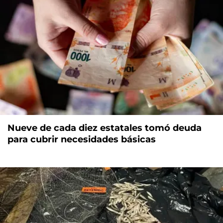
Nueve de cada diez estatales tomó deuda
para cubrir necesidades básicas