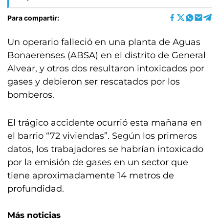
Para compartir:
Un operario falleció en una planta de Aguas
Bonaerenses (ABSA) en el distrito de General
Alvear, y otros dos resultaron intoxicados por
gases y debieron ser rescatados por los
bomberos.
El trágico accidente ocurrió esta mañana en
el barrio “72 viviendas”. Según los primeros
datos, los trabajadores se habrían intoxicado
por la emisión de gases en un sector que
tiene aproximadamente 14 metros de
profundidad.
Más noticias