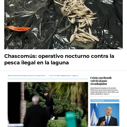
Chascomús: operativo nocturno contra la
pesca ilegal en la laguna