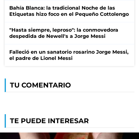
Bahía Blanca: la tradicional Noche de las
Etiquetas hizo foco en el Pequeño Cottolengo
"Hasta siempre, leproso": la conmovedora
despedida de Newell's a Jorge Messi
Falleció en un sanatorio rosarino Jorge Messi,
el padre de Lionel Messi
TU COMENTARIO
TE PUEDE INTERESAR