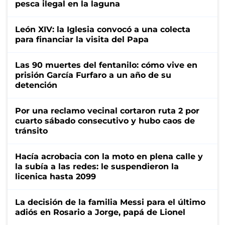
pesca ilegal en la laguna
León XIV: la Iglesia convocó a una colecta
para financiar la visita del Papa
Las 90 muertes del fentanilo: cómo vive en
prisión García Furfaro a un año de su
detención
Por una reclamo vecinal cortaron ruta 2 por
cuarto sábado consecutivo y hubo caos de
tránsito
Hacía acrobacia con la moto en plena calle y
la subía a las redes: le suspendieron la
licenica hasta 2099
La decisión de la familia Messi para el último
adiós en Rosario a Jorge, papá de Lionel