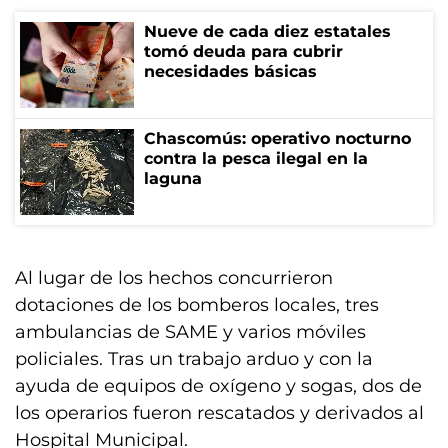
Nueve de cada diez estatales
tomó deuda para cubrir
necesidades básicas
Chascomús: operativo nocturno
contra la pesca ilegal en la
laguna
Al lugar de los hechos concurrieron
dotaciones de los bomberos locales, tres
ambulancias de SAME y varios móviles
policiales. Tras un trabajo arduo y con la
ayuda de equipos de oxígeno y sogas, dos de
los operarios fueron rescatados y derivados al
Hospital Municipal.