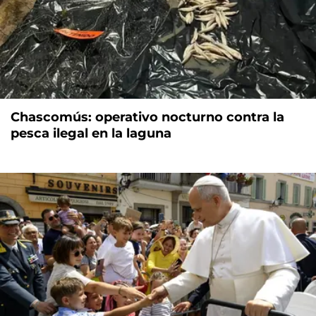
Chascomús: operativo nocturno contra la
pesca ilegal en la laguna