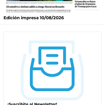
Edición impresa 10/08/2026
¡Suscribite al Newsletter!