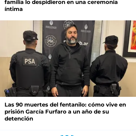
familia lo despidieron en una ceremonia
íntima
Las 90 muertes del fentanilo: cómo vive en
prisión García Furfaro a un año de su
detención