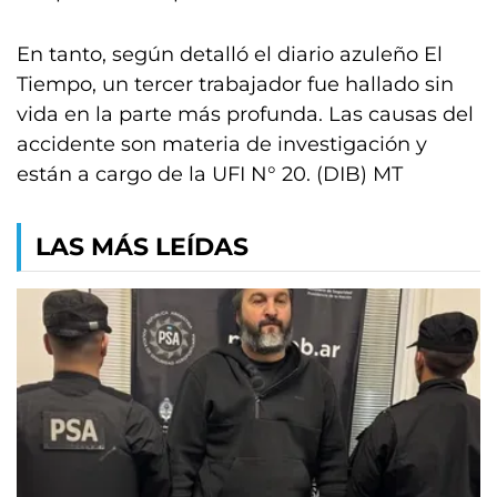
En tanto, según detalló el diario azuleño El
Tiempo, un tercer trabajador fue hallado sin
vida en la parte más profunda. Las causas del
accidente son materia de investigación y
están a cargo de la UFI N° 20. (DIB) MT
LAS MÁS LEÍDAS