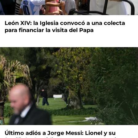
León XIV: la Iglesia convocó a una colecta
para financiar la visita del Papa
Último adiós a Jorge Messi: Lionel y su