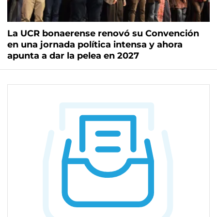
La UCR bonaerense renovó su Convención
en una jornada política intensa y ahora
apunta a dar la pelea en 2027