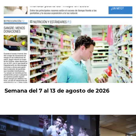
Semana del 7 al 13 de agosto de 2026