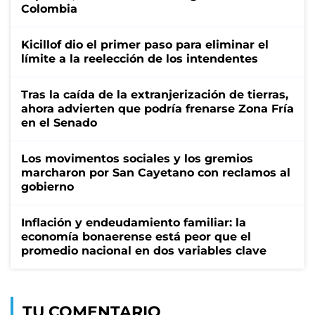
Colombia
Kicillof dio el primer paso para eliminar el
límite a la reelección de los intendentes
Tras la caída de la extranjerización de tierras,
ahora advierten que podría frenarse Zona Fría
en el Senado
Los movimentos sociales y los gremios
marcharon por San Cayetano con reclamos al
gobierno
Inflación y endeudamiento familiar: la
economía bonaerense está peor que el
promedio nacional en dos variables clave
TU COMENTARIO