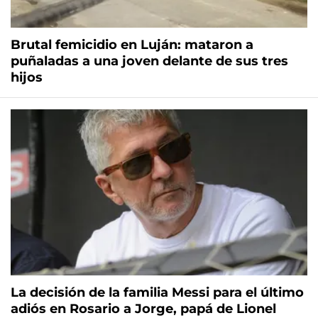
Brutal femicidio en Luján: mataron a
puñaladas a una joven delante de sus tres
hijos
La decisión de la familia Messi para el último
adiós en Rosario a Jorge, papá de Lionel