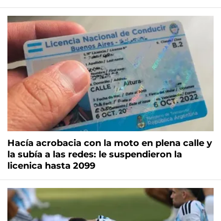
Hacía acrobacia con la moto en plena calle y
la subía a las redes: le suspendieron la
licenica hasta 2099