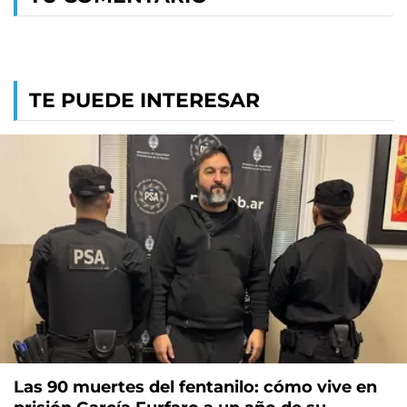
TE PUEDE INTERESAR
Las 90 muertes del fentanilo: cómo vive en