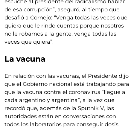
escuché al presidente del radicalismo hablar
de esa corrupción”, aseguró, al tiempo que
desafió a Cornejo: “Venga todas las veces que
quiera que le rindo cuentas porque nosotros
no le robamos a la gente, venga todas las
veces que quiera”.
La vacuna
En relación con las vacunas, el Presidente dijo
que el Gobierno nacional está trabajando para
que la vacuna contra el coronavirus “llegue a
cada argentino y argentina”, a la vez que
recordó que, además de la Sputnik V, las
autoridades están en conversaciones con
todos los laboratorios para conseguir dosis.