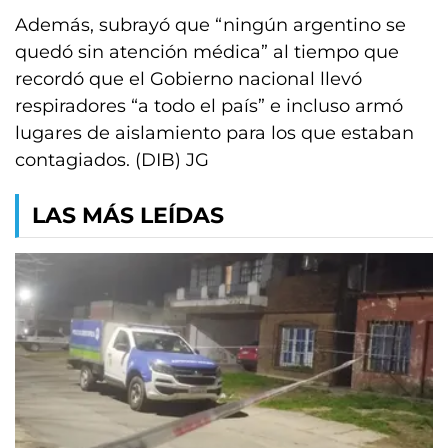
Además, subrayó que “ningún argentino se
quedó sin atención médica” al tiempo que
recordó que el Gobierno nacional llevó
respiradores “a todo el país” e incluso armó
lugares de aislamiento para los que estaban
contagiados. (DIB) JG
LAS MÁS LEÍDAS