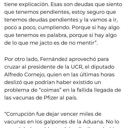
tiene explicación. Esas son deudas que siento
que tenemos pendientes, estoy seguro que
tenemos deudas pendientes y la vamos a ir,
poco a poco, cumpliendo. Porque si hay algo
que tenemos es palabra, porque si hay algo
de lo que me jacto es de no mentir”.
Por otro lado, Fernández aprovechó para
cruzar al presidente de la UCR, el diputado
Alfredo Cornejo, quien en las últimas horas
deslizó que podrían haber existido un
problema de “coimas” en la fallida llegada de
las vacunas de Pfizer al país.
“Corrupción fue dejar vencer miles de
vacunas en los galpones de la Aduana. No lo