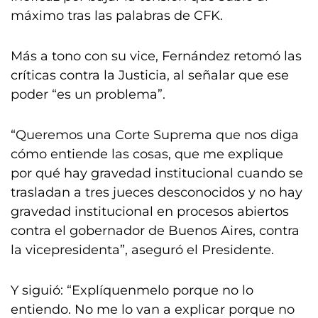
máximo tras las palabras de CFK.
Más a tono con su vice, Fernández retomó las
críticas contra la Justicia, al señalar que ese
poder “es un problema”.
“Queremos una Corte Suprema que nos diga
cómo entiende las cosas, que me explique
por qué hay gravedad institucional cuando se
trasladan a tres jueces desconocidos y no hay
gravedad institucional en procesos abiertos
contra el gobernador de Buenos Aires, contra
la vicepresidenta”, aseguró el Presidente.
Y siguió: “Explíquenmelo porque no lo
entiendo. No me lo van a explicar porque no