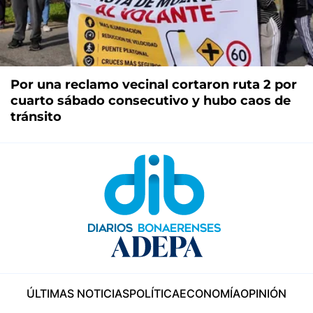
Por una reclamo vecinal cortaron ruta 2 por
cuarto sábado consecutivo y hubo caos de
tránsito
ÚLTIMAS NOTICIAS
POLÍTICA
ECONOMÍA
OPINIÓN