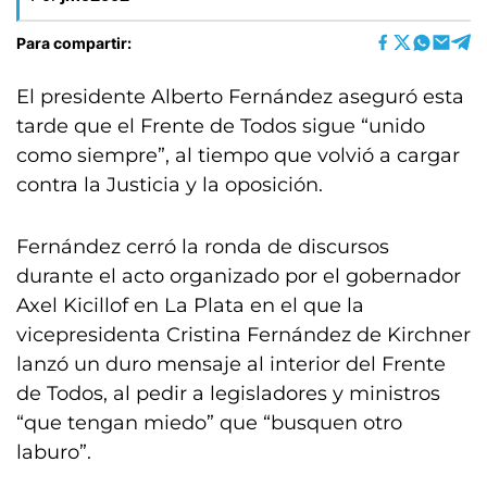
Para compartir:
El presidente Alberto Fernández aseguró esta
tarde que el Frente de Todos sigue “unido
como siempre”, al tiempo que volvió a cargar
contra la Justicia y la oposición.
Fernández cerró la ronda de discursos
durante el acto organizado por el gobernador
Axel Kicillof en La Plata en el que la
vicepresidenta Cristina Fernández de Kirchner
lanzó un duro mensaje al interior del Frente
de Todos, al pedir a legisladores y ministros
“que tengan miedo” que “busquen otro
laburo”.