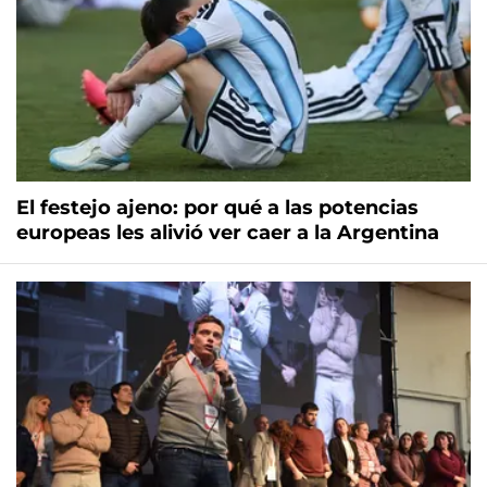
El festejo ajeno: por qué a las potencias
europeas les alivió ver caer a la Argentina