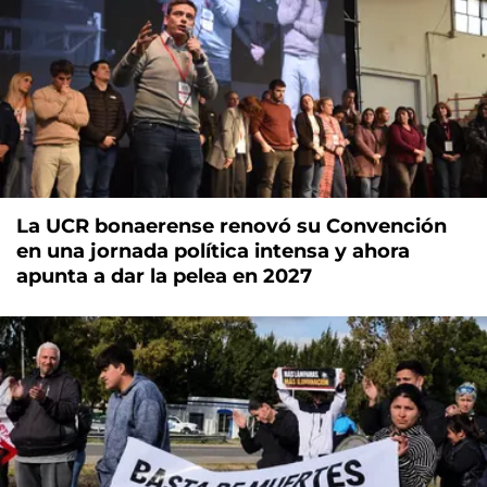
La UCR bonaerense renovó su Convención
en una jornada política intensa y ahora
apunta a dar la pelea en 2027