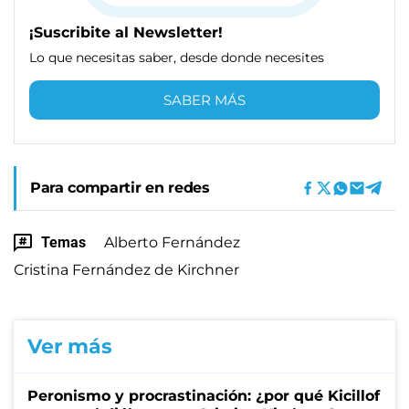
¡Suscribite al Newsletter!
Lo que necesitas saber, desde donde necesites
SABER MÁS
Para compartir en redes
Temas
Alberto Fernández
Cristina Fernández de Kirchner
Ver más
Peronismo y procrastinación: ¿por qué Kicillof