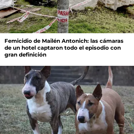
Femicidio de Mailén Antonich: las cámaras
de un hotel captaron todo el episodio con
gran definición