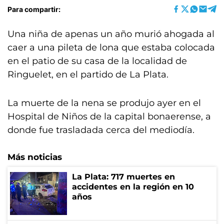
Para compartir:
Una niña de apenas un año murió ahogada al
caer a una pileta de lona que estaba colocada
en el patio de su casa de la localidad de
Ringuelet, en el partido de La Plata.
La muerte de la nena se produjo ayer en el
Hospital de Niños de la capital bonaerense, a
donde fue trasladada cerca del mediodía.
Más noticias
La Plata: 717 muertes en
accidentes en la región en 10
años