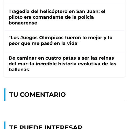
Tragedia del helicóptero en San Juan: el
piloto era comandante de la policía
bonaerense
"Los Juegos Olímpicos fueron lo mejor y lo
peor que me pasó en la vida"
De caminar en cuatro patas a ser las reinas
del mar: la increíble historia evolutiva de las
ballenas
TU COMENTARIO
TE PUEDE INTERESAR