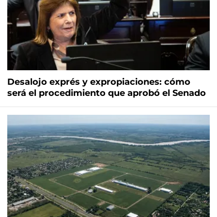
Desalojo exprés y expropiaciones: cómo
será el procedimiento que aprobó el Senado