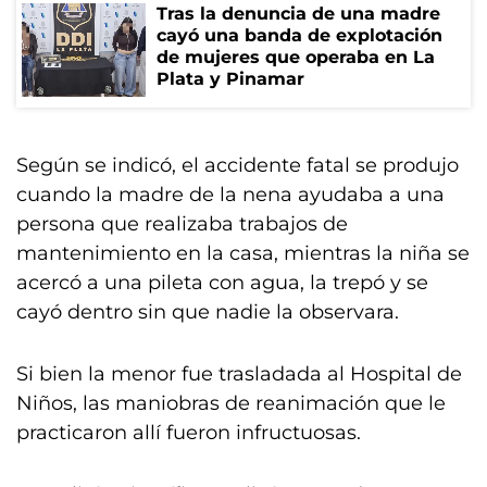
Tras la denuncia de una madre
cayó una banda de explotación
de mujeres que operaba en La
Plata y Pinamar
Según se indicó, el accidente fatal se produjo
cuando la madre de la nena ayudaba a una
persona que realizaba trabajos de
mantenimiento en la casa, mientras la niña se
acercó a una pileta con agua, la trepó y se
cayó dentro sin que nadie la observara.
Si bien la menor fue trasladada al Hospital de
Niños, las maniobras de reanimación que le
practicaron allí fueron infructuosas.