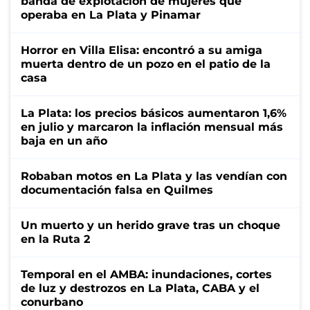
banda de explotación de mujeres que
operaba en La Plata y Pinamar
Horror en Villa Elisa: encontró a su amiga
muerta dentro de un pozo en el patio de la
casa
La Plata: los precios básicos aumentaron 1,6%
en julio y marcaron la inflación mensual más
baja en un año
Robaban motos en La Plata y las vendían con
documentación falsa en Quilmes
Un muerto y un herido grave tras un choque
en la Ruta 2
Temporal en el AMBA: inundaciones, cortes
de luz y destrozos en La Plata, CABA y el
conurbano