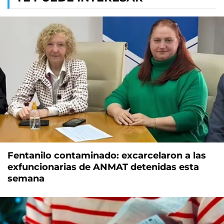
Fentanilo contaminado: excarcelaron a las
exfuncionarias de ANMAT detenidas esta
semana