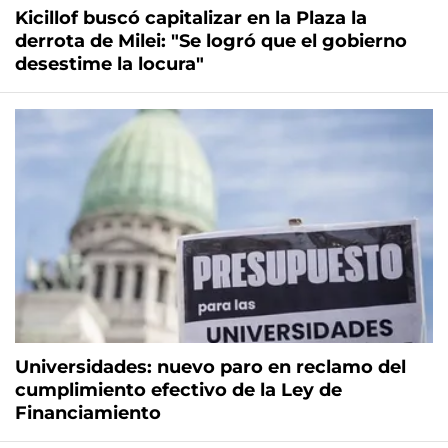
Kicillof buscó capitalizar en la Plaza la
derrota de Milei: "Se logró que el gobierno
desestime la locura"
Universidades: nuevo paro en reclamo del
cumplimiento efectivo de la Ley de
Financiamiento