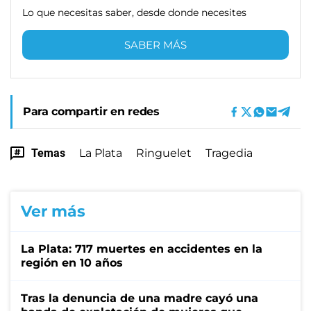
Lo que necesitas saber, desde donde necesites
SABER MÁS
Para compartir en redes
Temas
La Plata
Ringuelet
Tragedia
Ver más
La Plata: 717 muertes en accidentes en la
región en 10 años
Tras la denuncia de una madre cayó una