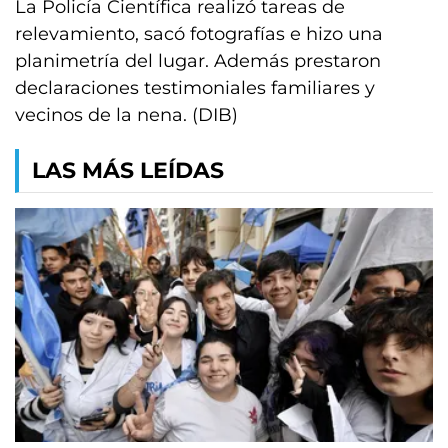
La Policía Científica realizó tareas de
relevamiento, sacó fotografías e hizo una
planimetría del lugar. Además prestaron
declaraciones testimoniales familiares y
vecinos de la nena. (DIB)
LAS MÁS LEÍDAS