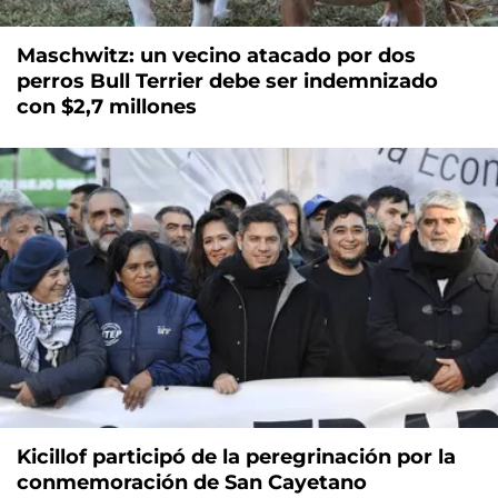
Maschwitz: un vecino atacado por dos
perros Bull Terrier debe ser indemnizado
con $2,7 millones
Kicillof participó de la peregrinación por la
conmemoración de San Cayetano