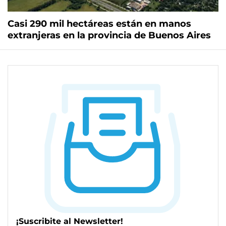
Casi 290 mil hectáreas están en manos
extranjeras en la provincia de Buenos Aires
¡Suscribite al Newsletter!