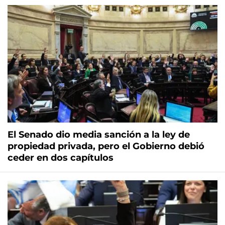
El Senado dio media sanción a la ley de
propiedad privada, pero el Gobierno debió
ceder en dos capítulos