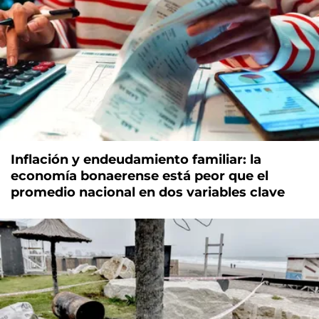
Inflación y endeudamiento familiar: la
economía bonaerense está peor que el
promedio nacional en dos variables clave