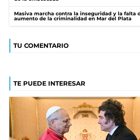
Masiva marcha contra la inseguridad y la falta 
aumento de la criminalidad en Mar del Plata
TU COMENTARIO
TE PUEDE INTERESAR