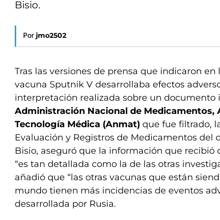
Bisio.
Por
jmo2502
Tras las versiones de prensa que indicaron en 
vacuna Sputnik V desarrollaba efectos adverso
interpretación realizada sobre un documento i
Administración Nacional de Medicamentos, 
Tecnología Médica (Anmat)
que fue filtrado, l
Evaluación y Registros de Medicamentos del 
Bisio, aseguró que la información que recibió
“es tan detallada como la de las otras investi
añadió que “las otras vacunas que están siend
mundo tienen más incidencias de eventos adv
desarrollada por Rusia.