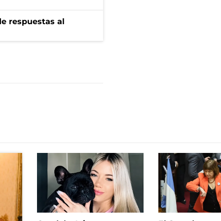
de respuestas al