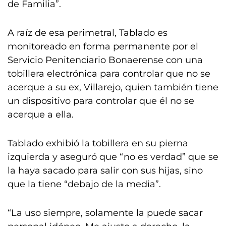
de Familia”.
A raíz de esa perimetral, Tablado es
monitoreado en forma permanente por el
Servicio Penitenciario Bonaerense con una
tobillera electrónica para controlar que no se
acerque a su ex, Villarejo, quien también tiene
un dispositivo para controlar que él no se
acerque a ella.
Tablado exhibió la tobillera en su pierna
izquierda y aseguró que “no es verdad” que se
la haya sacado para salir con sus hijas, sino
que la tiene “debajo de la media”.
“La uso siempre, solamente la puede sacar