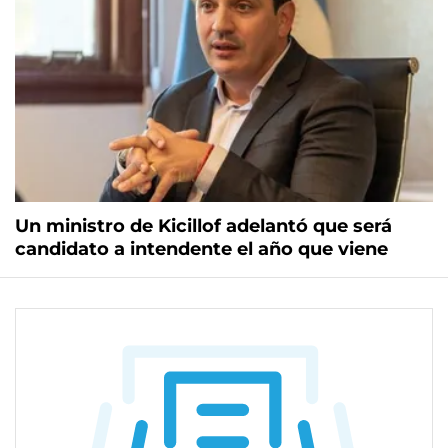
Un ministro de Kicillof adelantó que será
candidato a intendente el año que viene