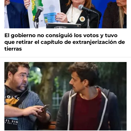
El gobierno no consiguió los votos y tuvo
que retirar el capítulo de extranjerización de
tierras