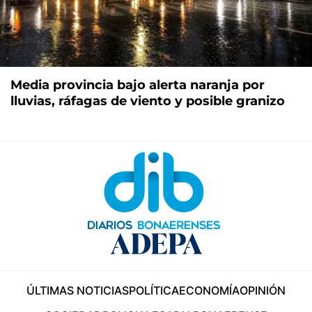
Media provincia bajo alerta naranja por
lluvias, ráfagas de viento y posible granizo
ÚLTIMAS NOTICIAS
POLÍTICA
ECONOMÍA
OPINIÓN