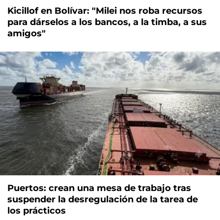
Kicillof en Bolívar: "Milei nos roba recursos
para dárselos a los bancos, a la timba, a sus
amigos"
Puertos: crean una mesa de trabajo tras
suspender la desregulación de la tarea de
los prácticos