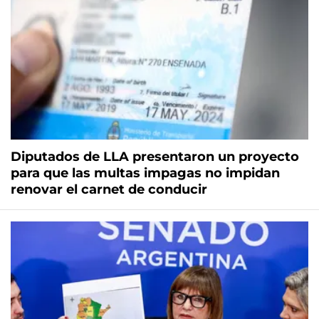
Diputados de LLA presentaron un proyecto
para que las multas impagas no impidan
renovar el carnet de conducir