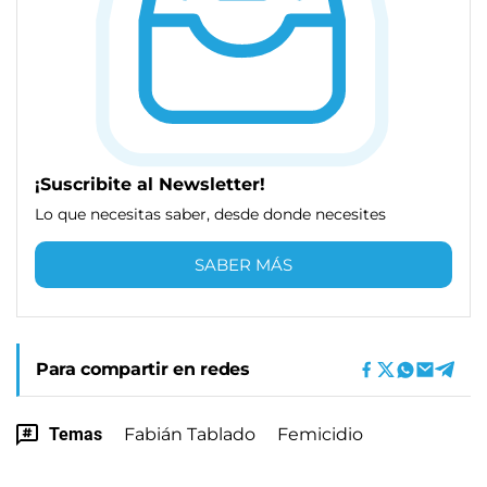
¡Suscribite al Newsletter!
Lo que necesitas saber, desde donde necesites
SABER MÁS
Para compartir en redes
Temas
Fabián Tablado
Femicidio