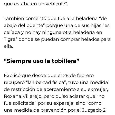
que estaba en un vehículo”.
También comentó que fue a la heladería “de
abajo del puente” porque una de sus hijas “es
celíaca y no hay ninguna otra heladería en
Tigre” donde se puedan comprar helados para
ella.
“Siempre uso la tobillera”
Explicó que desde que el 28 de febrero
recuperó “la libertad física”, tuvo una medida
de restricción de acercamiento a su exmujer,
Roxana Villarejo, pero quiso aclarar que “no
fue solicitada” por su expareja, sino “como
una medida de prevención por el Juzgado 2