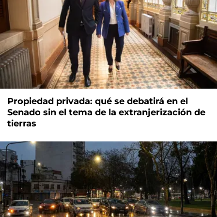
Propiedad privada: qué se debatirá en el
Senado sin el tema de la extranjerización de
tierras