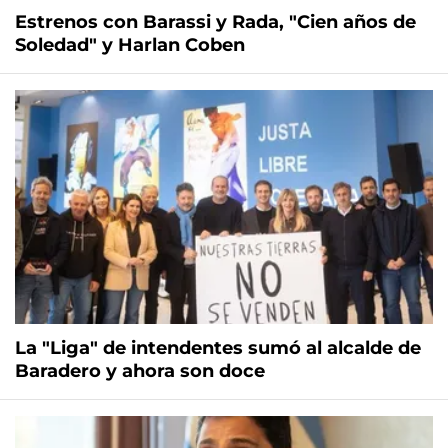
Estrenos con Barassi y Rada, "Cien años de
Soledad" y Harlan Coben
La "Liga" de intendentes sumó al alcalde de
Baradero y ahora son doce