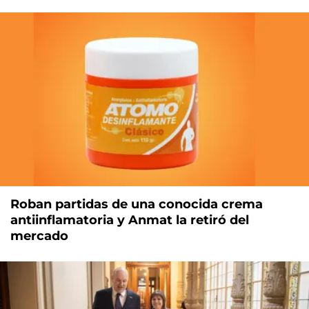
Roban partidas de una conocida crema
antiinflamatoria y Anmat la retiró del
mercado