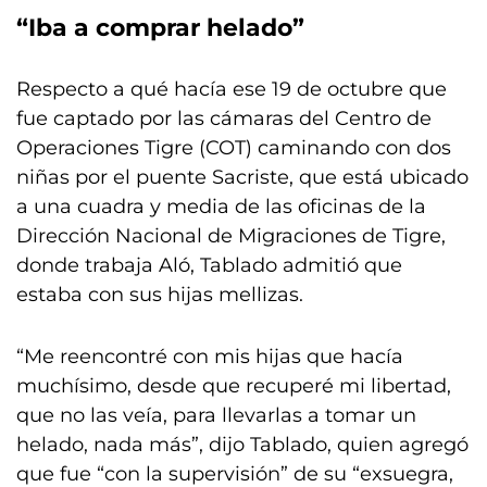
“Iba a comprar helado”
Respecto a qué hacía ese 19 de octubre que
fue captado por las cámaras del Centro de
Operaciones Tigre (COT) caminando con dos
niñas por el puente Sacriste, que está ubicado
a una cuadra y media de las oficinas de la
Dirección Nacional de Migraciones de Tigre,
donde trabaja Aló, Tablado admitió que
estaba con sus hijas mellizas.
“Me reencontré con mis hijas que hacía
muchísimo, desde que recuperé mi libertad,
que no las veía, para llevarlas a tomar un
helado, nada más”, dijo Tablado, quien agregó
que fue “con la supervisión” de su “exsuegra,