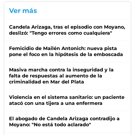
Ver más
Candela Arizaga, tras el episodio con Moyano,
deslizó: "Tengo errores como cualquiera"
Femicidio de Mailén Antonich: nueva pista
pone el foco en la hipótesis de la emboscada
Masiva marcha contra la inseguridad y la
falta de respuestas al aumento de la
criminalidad en Mar del Plata
Violencia en el sistema sanitario: un paciente
atacó con una tijera a una enfermera
El abogado de Candela Arizaga contradijo a
Moyano: "No está todo aclarado"