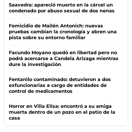
Saavedra: apareció muerto en la cárcel un
condenado por abuso sexual de dos nenas
Femicidio de Mailén Antonich: nuevas
pruebas cambian la cronología y abren una
pista sobre su entorno familiar
Facundo Moyano quedó en libertad pero no
podrá acercarse a Candela Arizaga mientras
dure la investigación
Fentanilo contaminado: detuvieron a dos
exfuncionarias a cargo de entidades de
control de medicamentos
Horror en Villa Elisa: encontró a su amiga
muerta dentro de un pozo en el patio de la
casa