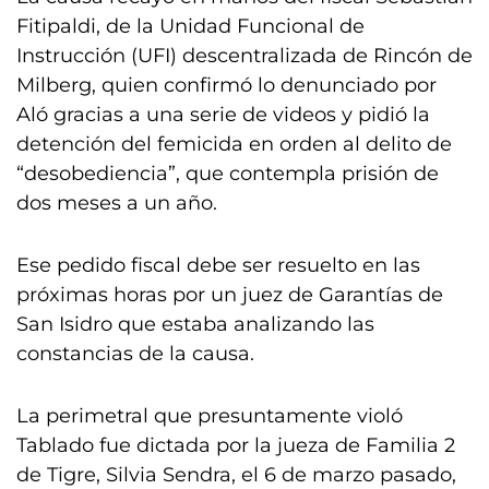
Fitipaldi, de la Unidad Funcional de
Instrucción (UFI) descentralizada de Rincón de
Milberg, quien confirmó lo denunciado por
Aló gracias a una serie de videos y pidió la
detención del femicida en orden al delito de
“desobediencia”, que contempla prisión de
dos meses a un año.
Ese pedido fiscal debe ser resuelto en las
próximas horas por un juez de Garantías de
San Isidro que estaba analizando las
constancias de la causa.
La perimetral que presuntamente violó
Tablado fue dictada por la jueza de Familia 2
de Tigre, Silvia Sendra, el 6 de marzo pasado,