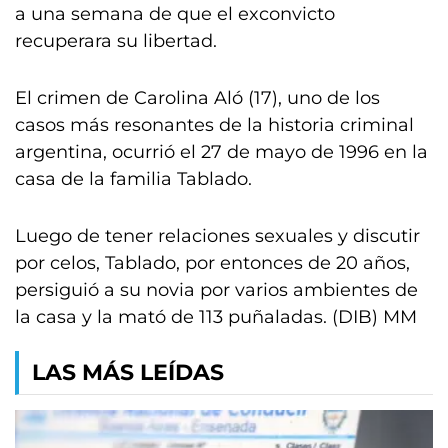
a una semana de que el exconvicto
recuperara su libertad.
El crimen de Carolina Aló (17), uno de los
casos más resonantes de la historia criminal
argentina, ocurrió el 27 de mayo de 1996 en la
casa de la familia Tablado.
Luego de tener relaciones sexuales y discutir
por celos, Tablado, por entonces de 20 años,
persiguió a su novia por varios ambientes de
la casa y la mató de 113 puñaladas. (DIB) MM
LAS MÁS LEÍDAS