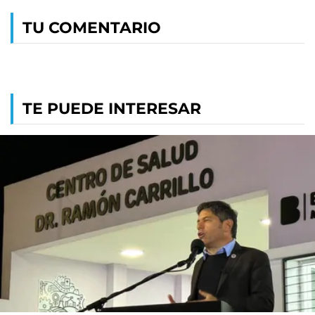
TU COMENTARIO
TE PUEDE INTERESAR