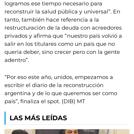
logramos ese tiempo necesario para
reconstruir la salud pública y universal”. En
tanto, también hace referencia a la
restructuración de la deuda con acreedores
privados y afirma que “nuestro país volvió a
salir en los titulares como un país que no
quería deber, sino crecer pero con la gente
adentro”.
“Por eso este año, unidos, empezamos a
escribir el diario de la reconstrucción
argentina y de lo que queremos ser como
país”, finaliza el spot. (DIB) MT
LAS MÁS LEÍDAS