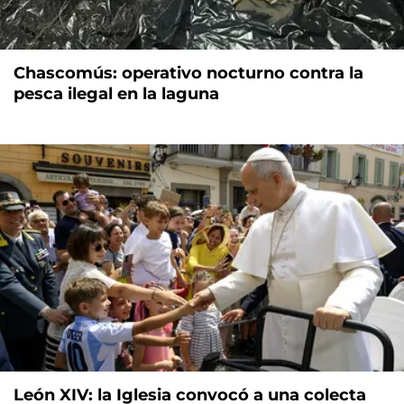
Chascomús: operativo nocturno contra la
pesca ilegal en la laguna
León XIV: la Iglesia convocó a una colecta