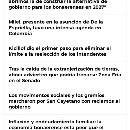
abrimos la de construir la alternativa de
gobierno para los bonaerenses en 2027"
Milei, presente en la asunción de De la
Espriella, tuvo una intensa agenda en
Colombia
Kicillof dio el primer paso para eliminar el
límite a la reelección de los intendentes
Tras la caída de la extranjerización de tierras,
ahora advierten que podría frenarse Zona Fría
en el Senado
Los movimentos sociales y los gremios
marcharon por San Cayetano con reclamos al
gobierno
Inflación y endeudamiento familiar: la
economía bonaerense está peor que el