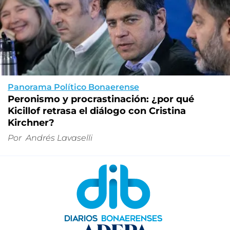
Panorama Político Bonaerense
Peronismo y procrastinación: ¿por qué
Kicillof retrasa el diálogo con Cristina
Kirchner?
Por
Andrés Lavaselli