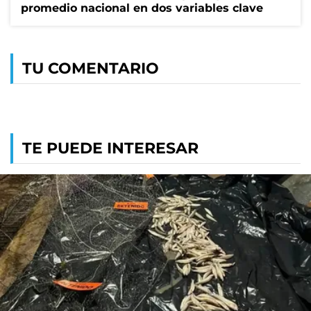
promedio nacional en dos variables clave
TU COMENTARIO
TE PUEDE INTERESAR