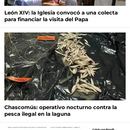
León XIV: la Iglesia convocó a una colecta
para financiar la visita del Papa
Chascomús: operativo nocturno contra la
pesca ilegal en la laguna