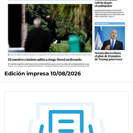
Edición impresa 10/08/2026