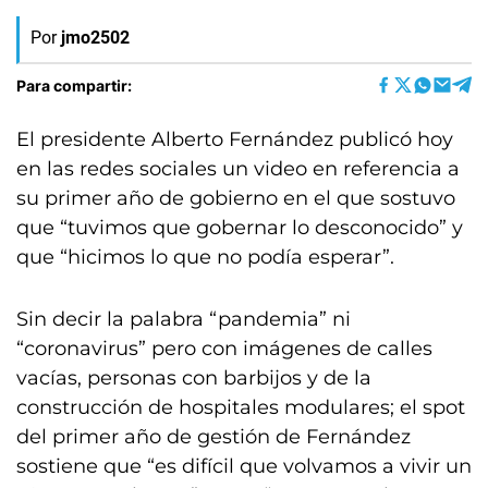
Por
jmo2502
Para compartir:
El presidente Alberto Fernández publicó hoy
en las redes sociales un video en referencia a
su primer año de gobierno en el que sostuvo
que “tuvimos que gobernar lo desconocido” y
que “hicimos lo que no podía esperar”.
Sin decir la palabra “pandemia” ni
“coronavirus” pero con imágenes de calles
vacías, personas con barbijos y de la
construcción de hospitales modulares; el spot
del primer año de gestión de Fernández
sostiene que “es difícil que volvamos a vivir un