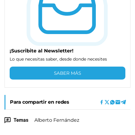
¡Suscribite al Newsletter!
Lo que necesitas saber, desde donde necesites
SABER MÁS
Para compartir en redes
Temas
Alberto Fernández