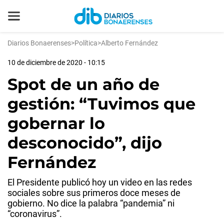
Diarios Bonaerenses
>
Política
>
Alberto Fernández
10 de diciembre de 2020 - 10:15
Spot de un año de
gestión: “Tuvimos que
gobernar lo
desconocido”, dijo
Fernández
El Presidente publicó hoy un video en las redes
sociales sobre sus primeros doce meses de
gobierno. No dice la palabra “pandemia” ni
“coronavirus”.