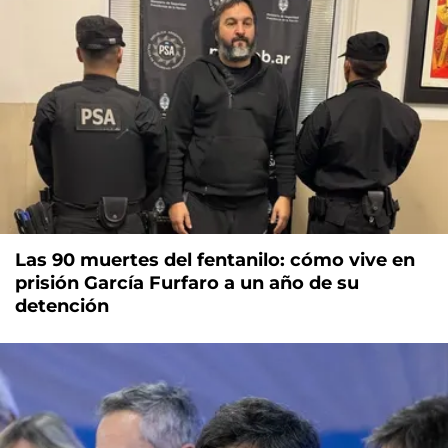
Las 90 muertes del fentanilo: cómo vive en
prisión García Furfaro a un año de su
detención