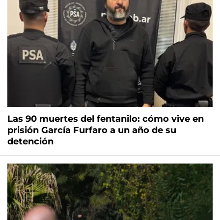
Las 90 muertes del fentanilo: cómo vive en
prisión García Furfaro a un año de su
detención