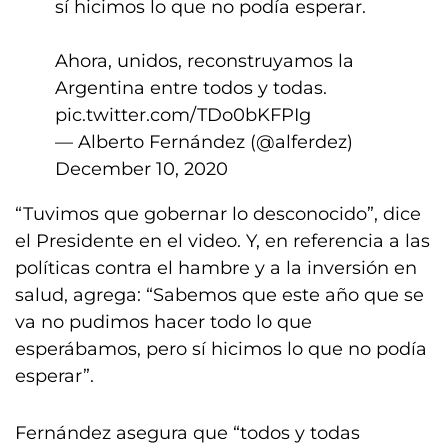
sí hicimos lo que no podía esperar.
Ahora, unidos, reconstruyamos la
Argentina entre todos y todas.
pic.twitter.com/TDo0bKFPIg
— Alberto Fernández (@alferdez)
December 10, 2020
“Tuvimos que gobernar lo desconocido”, dice
el Presidente en el video. Y, en referencia a las
políticas contra el hambre y a la inversión en
salud, agrega: “Sabemos que este año que se
va no pudimos hacer todo lo que
esperábamos, pero sí hicimos lo que no podía
esperar”.
Fernández asegura que “todos y todas