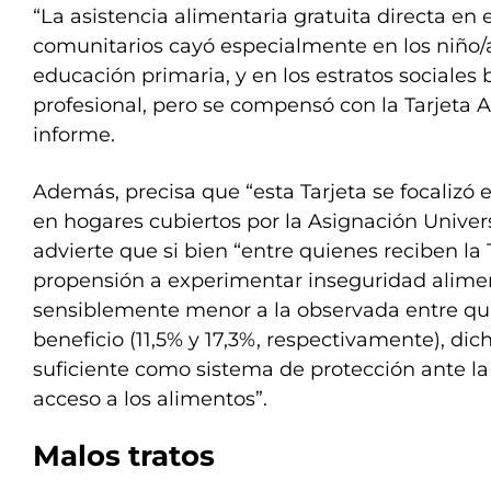
“La asistencia alimentaria gratuita directa en 
comunitarios cayó especialmente en los niño/a
educación primaria, y en los estratos sociales
profesional, pero se compensó con la Tarjeta A
informe.
Además, precisa que “esta Tarjeta se focalizó e
en hogares cubiertos por la Asignación Univers
advierte que si bien “entre quienes reciben la 
propensión a experimentar inseguridad alimen
sensiblemente menor a la observada entre qu
beneficio (11,5% y 17,3%, respectivamente), dic
suficiente como sistema de protección ante la 
acceso a los alimentos”.
Malos tratos