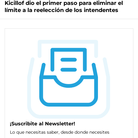
Kicillof dio el primer paso para eliminar el
límite a la reelección de los intendentes
¡Suscribite al Newsletter!
Lo que necesitas saber, desde donde necesites