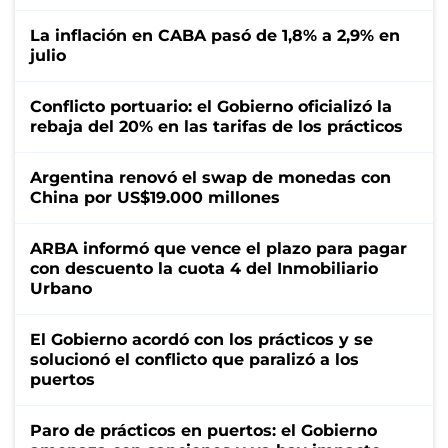
La inflación en CABA pasó de 1,8% a 2,9% en
julio
Conflicto portuario: el Gobierno oficializó la
rebaja del 20% en las tarifas de los prácticos
Argentina renovó el swap de monedas con
China por US$19.000 millones
ARBA informó que vence el plazo para pagar
con descuento la cuota 4 del Inmobiliario
Urbano
El Gobierno acordó con los prácticos y se
solucionó el conflicto que paralizó a los
puertos
Paro de prácticos en puertos: el Gobierno