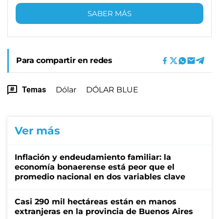
SABER MÁS
Para compartir en redes
Temas
Dólar
DÓLAR BLUE
Ver más
Inflación y endeudamiento familiar: la
economía bonaerense está peor que el
promedio nacional en dos variables clave
Casi 290 mil hectáreas están en manos
extranjeras en la provincia de Buenos Aires