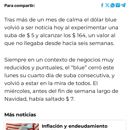
Para compartir:
Tras más de un mes de calma el dólar blue
volvió a ser noticia hoy al experimentar una
suba de $ 5 y alcanzar los $ 164, un valor al
que no llegaba desde hacía seis semanas.
Siempre en un contexto de negocios muy
reducidos y puntuales, el “blue” cerró este
lunes su cuarto día de suba consecutiva, y
volvió a estar en la mira de todos. El
miércoles, antes del fin de semana largo de
Navidad, había saltado $ 7.
Más noticias
Inflación y endeudamiento