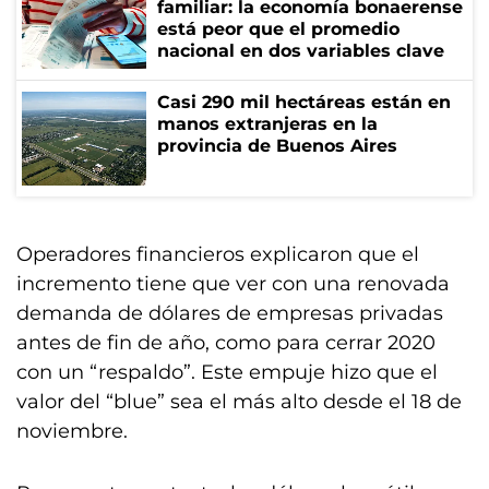
familiar: la economía bonaerense
está peor que el promedio
nacional en dos variables clave
Casi 290 mil hectáreas están en
manos extranjeras en la
provincia de Buenos Aires
Operadores financieros explicaron que el
incremento tiene que ver con una renovada
demanda de dólares de empresas privadas
antes de fin de año, como para cerrar 2020
con un “respaldo”. Este empuje hizo que el
valor del “blue” sea el más alto desde el 18 de
noviembre.