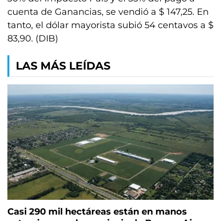
cuenta de Ganancias, se vendió a $ 147,25. En
tanto, el dólar mayorista subió 54 centavos a $
83,90. (DIB)
LAS MÁS LEÍDAS
Casi 290 mil hectáreas están en manos