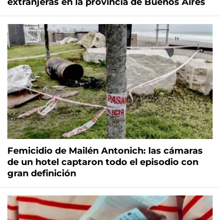
extranjeras en la provincia de Buenos Aires
Femicidio de Mailén Antonich: las cámaras
de un hotel captaron todo el episodio con
gran definición