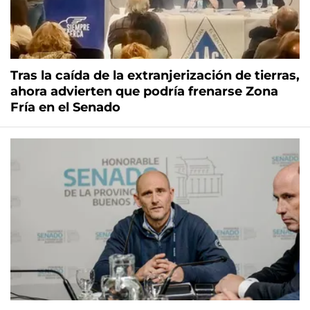
Tras la caída de la extranjerización de tierras,
ahora advierten que podría frenarse Zona
Fría en el Senado