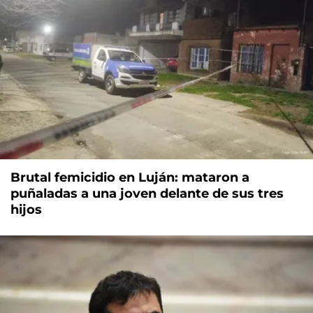
Brutal femicidio en Luján: mataron a
puñaladas a una joven delante de sus tres
hijos