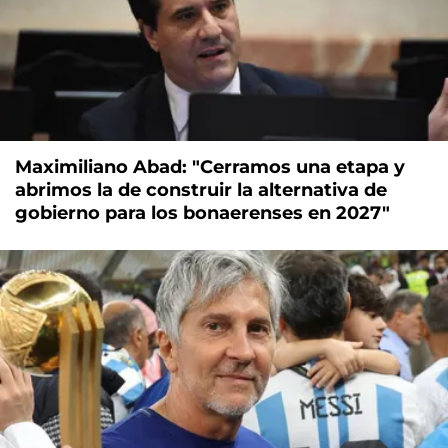
Maximiliano Abad: "Cerramos una etapa y
abrimos la de construir la alternativa de
gobierno para los bonaerenses en 2027"