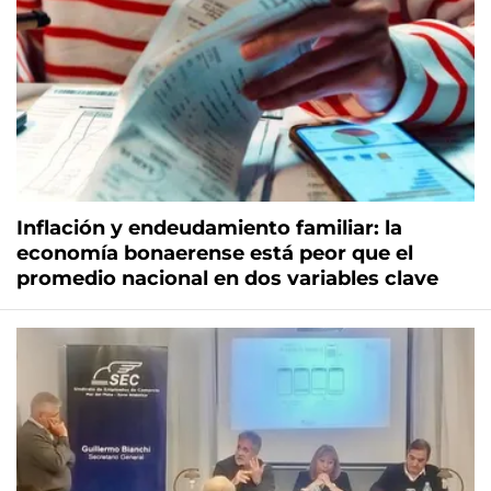
Inflación y endeudamiento familiar: la
economía bonaerense está peor que el
promedio nacional en dos variables clave