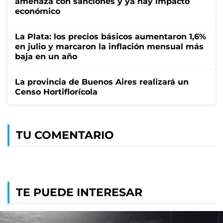
amenaza con sanciones y ya hay impacto
económico
La Plata: los precios básicos aumentaron 1,6%
en julio y marcaron la inflación mensual más
baja en un año
La provincia de Buenos Aires realizará un
Censo Hortiflorícola
TU COMENTARIO
TE PUEDE INTERESAR