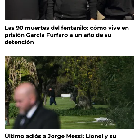
Las 90 muertes del fentanilo: cómo vive en
prisión García Furfaro a un año de su
detención
Último adiós a Jorge Messi: Lionel y su