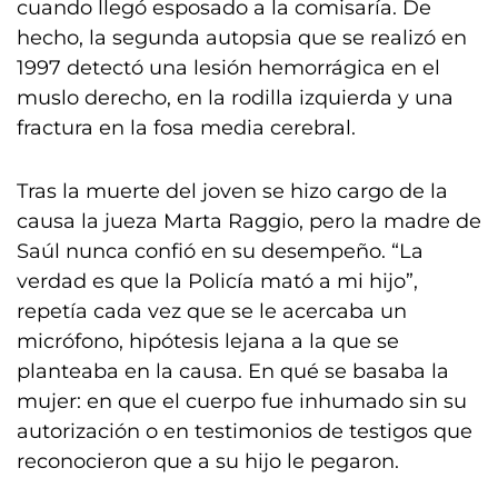
cuando llegó esposado a la comisaría. De
hecho, la segunda autopsia que se realizó en
1997 detectó una lesión hemorrágica en el
muslo derecho, en la rodilla izquierda y una
fractura en la fosa media cerebral.
Tras la muerte del joven se hizo cargo de la
causa la jueza Marta Raggio, pero la madre de
Saúl nunca confió en su desempeño. “La
verdad es que la Policía mató a mi hijo”,
repetía cada vez que se le acercaba un
micrófono, hipótesis lejana a la que se
planteaba en la causa. En qué se basaba la
mujer: en que el cuerpo fue inhumado sin su
autorización o en testimonios de testigos que
reconocieron que a su hijo le pegaron.