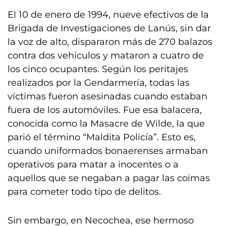
El 10 de enero de 1994, nueve efectivos de la
Brigada de Investigaciones de Lanús, sin dar
la voz de alto, dispararon más de 270 balazos
contra dos vehículos y mataron a cuatro de
los cinco ocupantes. Según los peritajes
realizados por la Gendarmería, todas las
víctimas fueron asesinadas cuando estaban
fuera de los automóviles. Fue esa balacera,
conocida como la Masacre de Wilde, la que
parió el término “Maldita Policía”. Esto es,
cuando uniformados bonaerenses armaban
operativos para matar a inocentes o a
aquellos que se negaban a pagar las coimas
para cometer todo tipo de delitos.
Sin embargo, en Necochea, ese hermoso