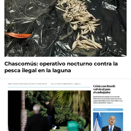
Chascomús: operativo nocturno contra la
pesca ilegal en la laguna