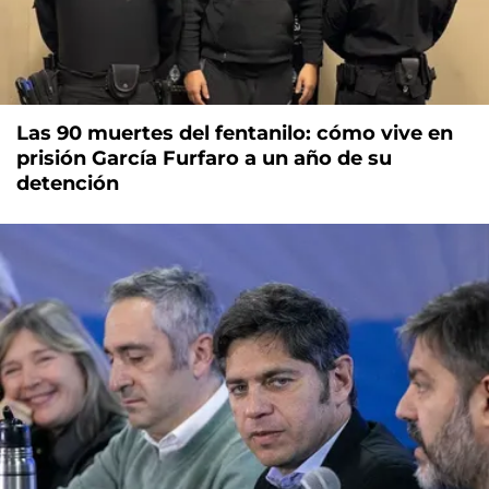
Las 90 muertes del fentanilo: cómo vive en
prisión García Furfaro a un año de su
detención