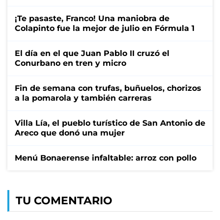
¡Te pasaste, Franco! Una maniobra de
Colapinto fue la mejor de julio en Fórmula 1
El día en el que Juan Pablo II cruzó el
Conurbano en tren y micro
Fin de semana con trufas, buñuelos, chorizos
a la pomarola y también carreras
Villa Lía, el pueblo turístico de San Antonio de
Areco que donó una mujer
Menú Bonaerense infaltable: arroz con pollo
TU COMENTARIO