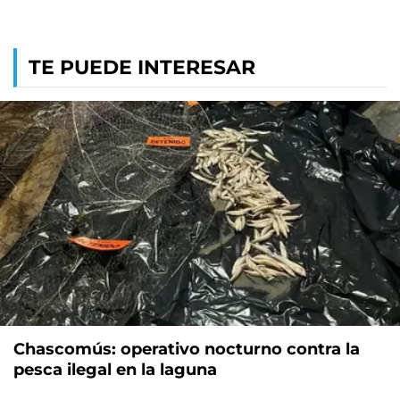
TE PUEDE INTERESAR
Chascomús: operativo nocturno contra la
pesca ilegal en la laguna