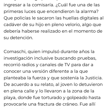
ingresar a la comisaría. ¿Cuál fue una de las
primeras luces que encendieron la alarma?
Que policías le sacaron las huellas digitales al
cadáver de su hijo en pleno velorio, algo que
debería haberse realizado en el momento de
su detención.
Comaschi, quien impulsó durante años la
investigación inclusive buscando pruebas,
recorrió radios y canales de TV para dar a
conocer una versión diferente a la que
planteaba la fuerza y que sostenía la Justicia.
De acuerdo a su relato, al joven lo detuvieron
en plena calle y lo llevaron a la zona de la
playa, donde fue torturado y golpeado hasta
provocarle una fractura de cráneo. Fue allí