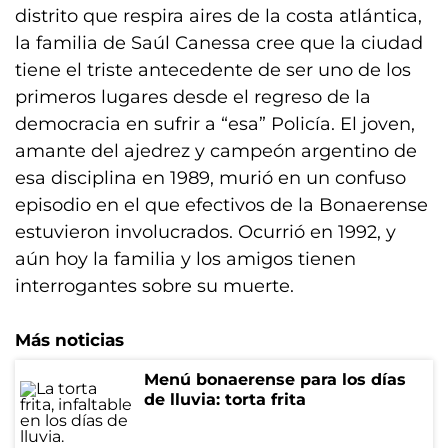
distrito que respira aires de la costa atlántica,
la familia de Saúl Canessa cree que la ciudad
tiene el triste antecedente de ser uno de los
primeros lugares desde el regreso de la
democracia en sufrir a “esa” Policía. El joven,
amante del ajedrez y campeón argentino de
esa disciplina en 1989, murió en un confuso
episodio en el que efectivos de la Bonaerense
estuvieron involucrados. Ocurrió en 1992, y
aún hoy la familia y los amigos tienen
interrogantes sobre su muerte.
Más noticias
Menú bonaerense para los días
de lluvia: torta frita