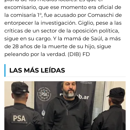
excomisario, que ese momento era oficial de
la comisaría 1°, fue acusado por Comaschi de
entorpecer la investigación. Giglio, pese a las
críticas de un sector de la oposición política,
sigue en su cargo. Y la mamá de Saúl, a más
de 28 años de la muerte de su hijo, sigue
peleando por la verdad. (DIB) FD
LAS MÁS LEÍDAS