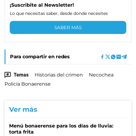
¡Suscribite al Newsletter!
Lo que necesitas saber, desde donde necesites
SABER MÁS
Para compartir en redes
Temas
Historias del crimen
Necochea
Policía Bonaerense
Ver más
Menú bonaerense para los días de lluvia:
torta frita