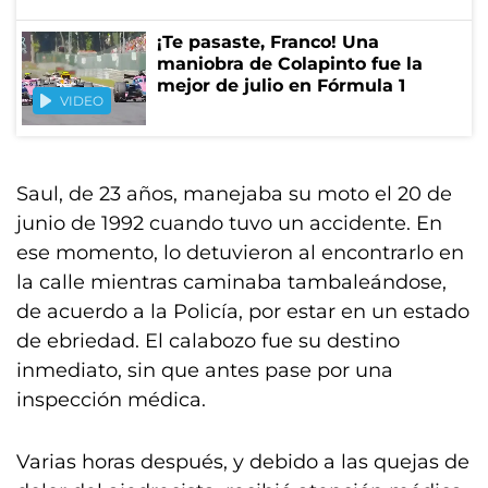
¡Te pasaste, Franco! Una
maniobra de Colapinto fue la
mejor de julio en Fórmula 1
VIDEO
Saul, de 23 años, manejaba su moto el 20 de
junio de 1992 cuando tuvo un accidente. En
ese momento, lo detuvieron al encontrarlo en
la calle mientras caminaba tambaleándose,
de acuerdo a la Policía, por estar en un estado
de ebriedad. El calabozo fue su destino
inmediato, sin que antes pase por una
inspección médica.
Varias horas después, y debido a las quejas de