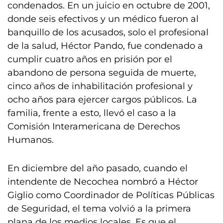
condenados. En un juicio en octubre de 2001,
donde seis efectivos y un médico fueron al
banquillo de los acusados, solo el profesional
de la salud, Héctor Pando, fue condenado a
cumplir cuatro años en prisión por el
abandono de persona seguida de muerte,
cinco años de inhabilitación profesional y
ocho años para ejercer cargos públicos. La
familia, frente a esto, llevó el caso a la
Comisión Interamericana de Derechos
Humanos.
En diciembre del año pasado, cuando el
intendente de Necochea nombró a Héctor
Giglio como Coordinador de Políticas Públicas
de Seguridad, el tema volvió a la primera
plana de los medios locales. Es que el