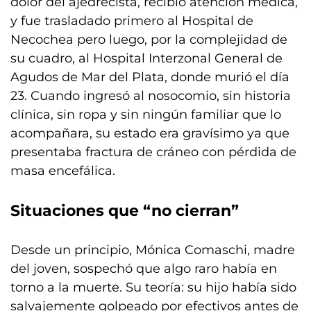
dolor del ajedrecista, recibió atención médica,
y fue trasladado primero al Hospital de
Necochea pero luego, por la complejidad de
su cuadro, al Hospital Interzonal General de
Agudos de Mar del Plata, donde murió el día
23. Cuando ingresó al nosocomio, sin historia
clínica, sin ropa y sin ningún familiar que lo
acompañara, su estado era gravísimo ya que
presentaba fractura de cráneo con pérdida de
masa encefálica.
Situaciones que “no cierran”
Desde un principio, Mónica Comaschi, madre
del joven, sospechó que algo raro había en
torno a la muerte. Su teoría: su hijo había sido
salvajemente golpeado por efectivos antes de