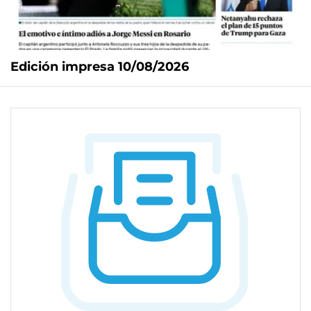
Edición impresa 10/08/2026