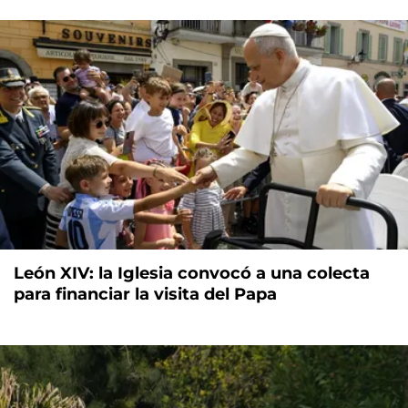
León XIV: la Iglesia convocó a una colecta
para financiar la visita del Papa