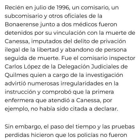
Recién en julio de 1996, un comisario, un
subcomisario y otros oficiales de la
Bonaerense junto a dos médicos fueron
detenidos por su vinculación con la muerte de
Canessa, imputados del delito de privación
ilegal de la libertad y abandono de persona
seguida de muerte. Fue el comisario inspector
Carlos López de la Delegación Judiciales de
Quilmes quien a cargo de la investigación
advirtió numerosas irregularidades en la
instrucción y comprobó que la primera
enfermera que atendió a Canessa, por
ejemplo, no había sido citada a declarar.
Sin embargo, el paso del tiempo y las pruebas
perdidas hicieron que los policías no fueron