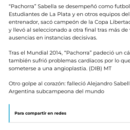
“Pachorra” Sabella se desempeñó como futbolis
Estudiantes de La Plata y en otros equipos del
entrenador, sacó campeón de la Copa Libertad
y llevó al seleccionado a otra final tras más de
ausencias en instancias decisivas.
Tras el Mundial 2014, “Pachorra” padeció un cá
también sufrió problemas cardíacos por lo qu
someterse a una angioplastia. (DIB) MT
Otro golpe al corazón: falleció Alejandro Sabell
Argentina subcampeona del mundo
Para compartir en redes