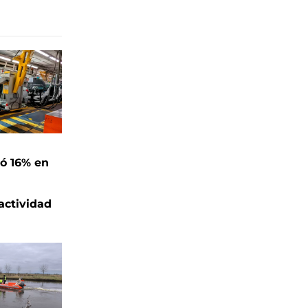
ó 16% en
actividad