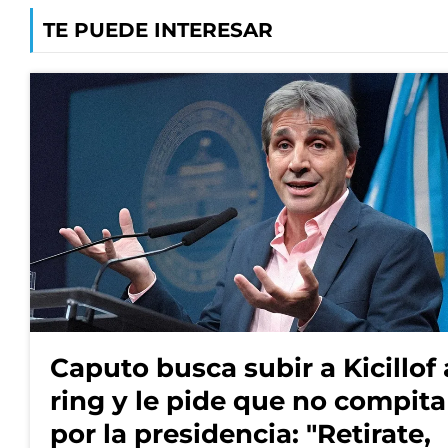
TE PUEDE INTERESAR
Caputo busca subir a Kicillof 
ring y le pide que no compita
por la presidencia: "Retirate,