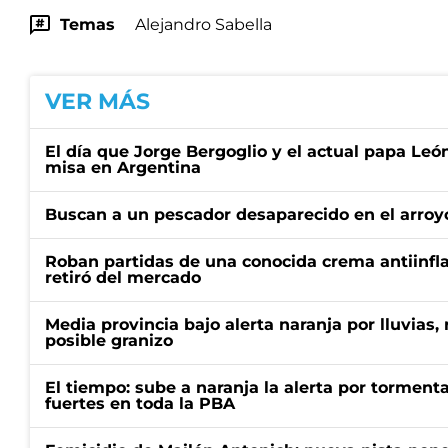
Temas
Alejandro Sabella
VER MÁS
El día que Jorge Bergoglio y el actual papa Le
misa en Argentina
Buscan a un pescador desaparecido en el arroyo
Roban partidas de una conocida crema antiinfl
retiró del mercado
Media provincia bajo alerta naranja por lluvias,
posible granizo
El tiempo: sube a naranja la alerta por torment
fuertes en toda la PBA