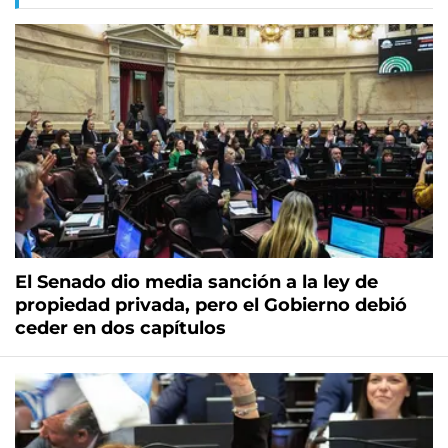
El Senado dio media sanción a la ley de
propiedad privada, pero el Gobierno debió
ceder en dos capítulos