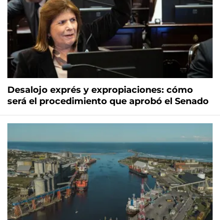
Desalojo exprés y expropiaciones: cómo
será el procedimiento que aprobó el Senado