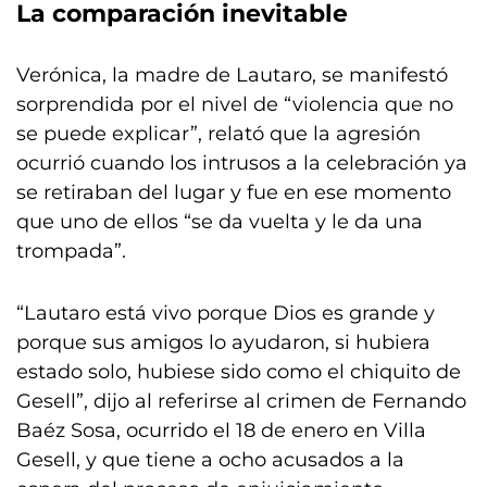
La comparación inevitable
Verónica, la madre de Lautaro, se manifestó
sorprendida por el nivel de “violencia que no
se puede explicar”, relató que la agresión
ocurrió cuando los intrusos a la celebración ya
se retiraban del lugar y fue en ese momento
que uno de ellos “se da vuelta y le da una
trompada”.
“Lautaro está vivo porque Dios es grande y
porque sus amigos lo ayudaron, si hubiera
estado solo, hubiese sido como el chiquito de
Gesell”, dijo al referirse al crimen de Fernando
Baéz Sosa, ocurrido el 18 de enero en Villa
Gesell, y que tiene a ocho acusados a la