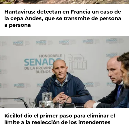
Hantavirus: detectan en Francia un caso de
la cepa Andes, que se transmite de persona
a persona
Kicillof dio el primer paso para eliminar el
límite a la reelección de los intendentes