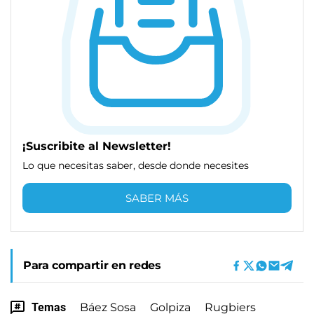
¡Suscribite al Newsletter!
Lo que necesitas saber, desde donde necesites
SABER MÁS
Para compartir en redes
Temas
Báez Sosa
Golpiza
Rugbiers