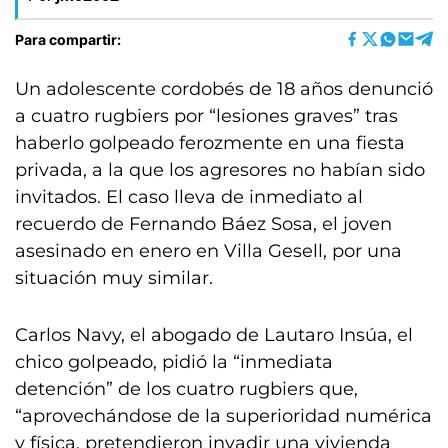
Para compartir:
Un adolescente cordobés de 18 años denunció
a cuatro rugbiers por “lesiones graves” tras
haberlo golpeado ferozmente en una fiesta
privada, a la que los agresores no habían sido
invitados. El caso lleva de inmediato al
recuerdo de Fernando Báez Sosa, el joven
asesinado en enero en Villa Gesell, por una
situación muy similar.
Carlos Navy, el abogado de Lautaro Insúa, el
chico golpeado, pidió la “inmediata
detención” de los cuatro rugbiers que,
“aprovechándose de la superioridad numérica
y física, pretendieron invadir una vivienda