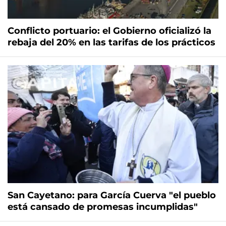
Conflicto portuario: el Gobierno oficializó la
rebaja del 20% en las tarifas de los prácticos
San Cayetano: para García Cuerva "el pueblo
está cansado de promesas incumplidas"