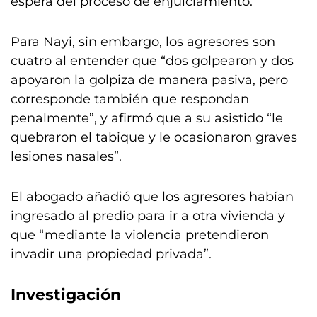
espera del proceso de enjuiciamiento.
Para Nayi, sin embargo, los agresores son
cuatro al entender que “dos golpearon y dos
apoyaron la golpiza de manera pasiva, pero
corresponde también que respondan
penalmente”, y afirmó que a su asistido “le
quebraron el tabique y le ocasionaron graves
lesiones nasales”.
El abogado añadió que los agresores habían
ingresado al predio para ir a otra vivienda y
que “mediante la violencia pretendieron
invadir una propiedad privada”.
Investigación