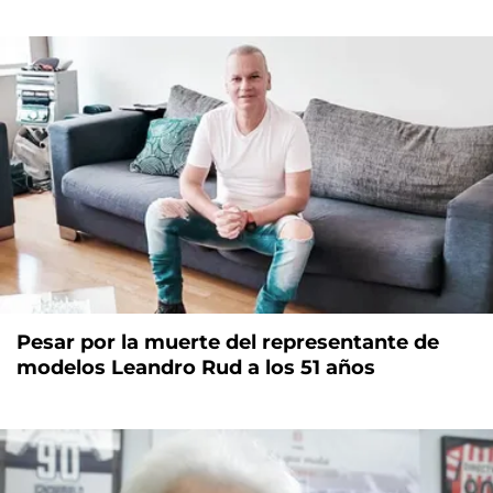
Pesar por la muerte del representante de
modelos Leandro Rud a los 51 años