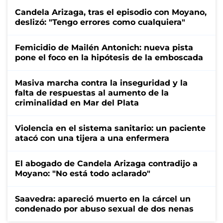
Candela Arizaga, tras el episodio con Moyano,
deslizó: "Tengo errores como cualquiera"
Femicidio de Mailén Antonich: nueva pista
pone el foco en la hipótesis de la emboscada
Masiva marcha contra la inseguridad y la
falta de respuestas al aumento de la
criminalidad en Mar del Plata
Violencia en el sistema sanitario: un paciente
atacó con una tijera a una enfermera
El abogado de Candela Arizaga contradijo a
Moyano: "No está todo aclarado"
Saavedra: apareció muerto en la cárcel un
condenado por abuso sexual de dos nenas