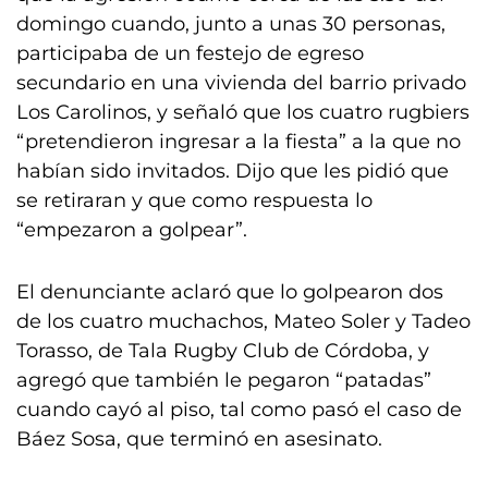
domingo cuando, junto a unas 30 personas,
participaba de un festejo de egreso
secundario en una vivienda del barrio privado
Los Carolinos, y señaló que los cuatro rugbiers
“pretendieron ingresar a la fiesta” a la que no
habían sido invitados. Dijo que les pidió que
se retiraran y que como respuesta lo
“empezaron a golpear”.
El denunciante aclaró que lo golpearon dos
de los cuatro muchachos, Mateo Soler y Tadeo
Torasso, de Tala Rugby Club de Córdoba, y
agregó que también le pegaron “patadas”
cuando cayó al piso, tal como pasó el caso de
Báez Sosa, que terminó en asesinato.