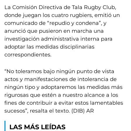
La Comisión Directiva de Tala Rugby Club,
donde juegan los cuatro rugbiers, emitió un
comunicado de “repudio y condena”, y
anunció que pusieron en marcha una
investigación administrativa interna para
adoptar las medidas disciplinarias
correspondientes.
“No toleramos bajo ningún punto de vista
actos y manifestaciones de intolerancia de
ningún tipo y adoptaremos las medidas más
rigurosas que estén a nuestro alcance a los
fines de contribuir a evitar estos lamentables
sucesos”, resalta el texto. (DIB) AR
LAS MÁS LEÍDAS