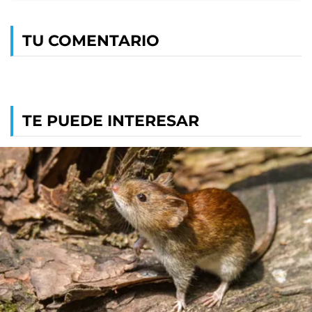
TU COMENTARIO
TE PUEDE INTERESAR