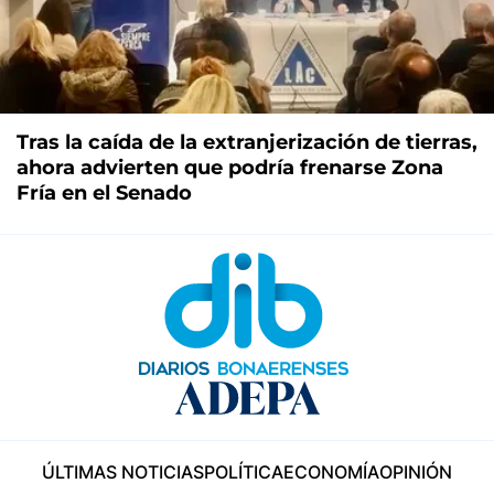
Tras la caída de la extranjerización de tierras,
ahora advierten que podría frenarse Zona
Fría en el Senado
ÚLTIMAS NOTICIAS
POLÍTICA
ECONOMÍA
OPINIÓN