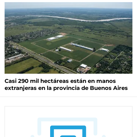
Casi 290 mil hectáreas están en manos
extranjeras en la provincia de Buenos Aires