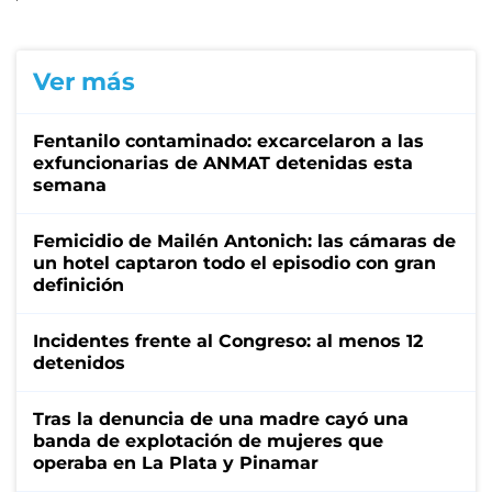
Ver más
Fentanilo contaminado: excarcelaron a las
exfuncionarias de ANMAT detenidas esta
semana
Femicidio de Mailén Antonich: las cámaras de
un hotel captaron todo el episodio con gran
definición
Incidentes frente al Congreso: al menos 12
detenidos
Tras la denuncia de una madre cayó una
banda de explotación de mujeres que
operaba en La Plata y Pinamar