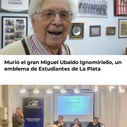
Murió el gran Miguel Ubaldo Ignomiriello, un
emblema de Estudiantes de La Plata