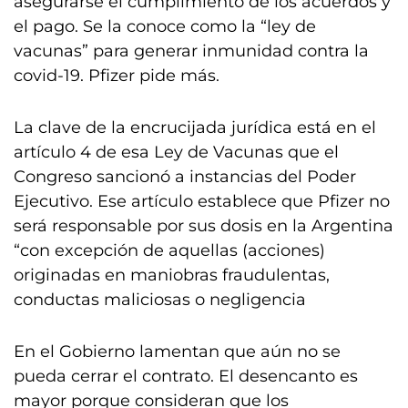
asegurarse el cumplimiento de los acuerdos y
el pago. Se la conoce como la “ley de
vacunas” para generar inmunidad contra la
covid-19. Pfizer pide más.
La clave de la encrucijada jurídica está en el
artículo 4 de esa Ley de Vacunas que el
Congreso sancionó a instancias del Poder
Ejecutivo. Ese artículo establece que Pfizer no
será responsable por sus dosis en la Argentina
“con excepción de aquellas (acciones)
originadas en maniobras fraudulentas,
conductas maliciosas o negligencia
En el Gobierno lamentan que aún no se
pueda cerrar el contrato. El desencanto es
mayor porque consideran que los