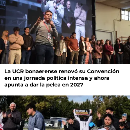
La UCR bonaerense renovó su Convención
en una jornada política intensa y ahora
apunta a dar la pelea en 2027