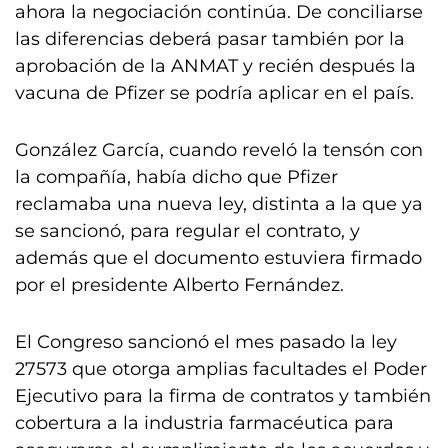
ahora la negociación continúa. De conciliarse
las diferencias deberá pasar también por la
aprobación de la ANMAT y recién después la
vacuna de Pfizer se podría aplicar en el país.
González García, cuando reveló la tensón con
la compañía, había dicho que Pfizer
reclamaba una nueva ley, distinta a la que ya
se sancionó, para regular el contrato, y
además que el documento estuviera firmado
por el presidente Alberto Fernández.
El Congreso sancionó el mes pasado la ley
27573 que otorga amplias facultades el Poder
Ejecutivo para la firma de contratos y también
cobertura a la industria farmacéutica para