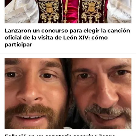
Lanzaron un concurso para elegir la canción
oficial de la visita de León XIV: cómo
participar