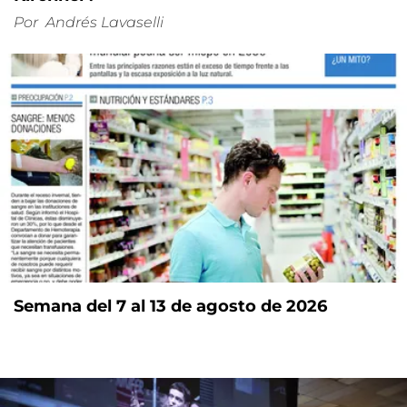
Por
Andrés Lavaselli
Semana del 7 al 13 de agosto de 2026