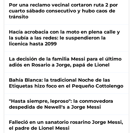
Por una reclamo vecinal cortaron ruta 2 por
cuarto sábado consecutivo y hubo caos de
tránsito
Hacía acrobacia con la moto en plena calle y
la subía a las redes: le suspendieron la
licenica hasta 2099
La decisión de la familia Messi para el último
adiós en Rosario a Jorge, papá de Lionel
Bahía Blanca: la tradicional Noche de las
Etiquetas hizo foco en el Pequeño Cottolengo
"Hasta siempre, leproso": la conmovedora
despedida de Newell's a Jorge Messi
Falleció en un sanatorio rosarino Jorge Messi,
el padre de Lionel Messi