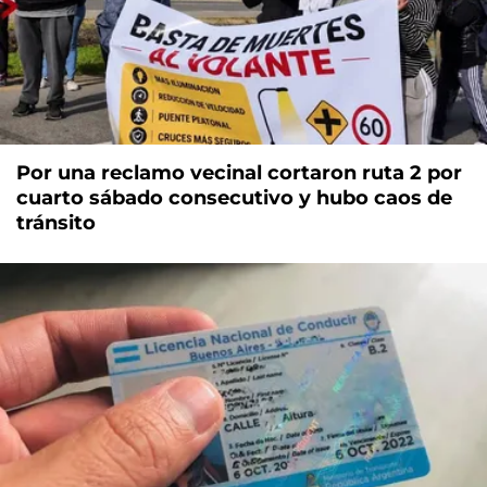
Por una reclamo vecinal cortaron ruta 2 por
cuarto sábado consecutivo y hubo caos de
tránsito