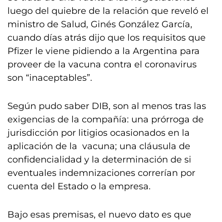
luego del quiebre de la relación que reveló el
ministro de Salud, Ginés González García,
cuando días atrás dijo que los requisitos que
Pfizer le viene pidiendo a la Argentina para
proveer de la vacuna contra el coronavirus
son “inaceptables”.
Según pudo saber DIB, son al menos tras las
exigencias de la compañía: una prórroga de
jurisdicción por litigios ocasionados en la
aplicación de la vacuna; una cláusula de
confidencialidad y la determinación de si
eventuales indemnizaciones correrían por
cuenta del Estado o la empresa.
Bajo esas premisas, el nuevo dato es que