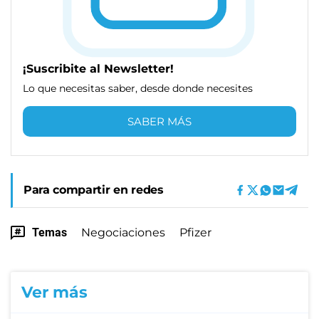
¡Suscribite al Newsletter!
Lo que necesitas saber, desde donde necesites
SABER MÁS
Para compartir en redes
Temas
Negociaciones
Pfizer
Ver más