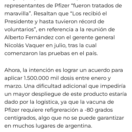
representantes de Pfizer “fueron tratados de
maravilla”. Resaltan que “Los recibió el
Presidente y hasta tuvieron récord de
voluntarios”, en referencia a la reunión de
Alberto Fernández con el gerente general
Nicolás Vaquer en julio, tras la cual
comenzaron las pruebas en el país.
Ahora, la intención es lograr un acuerdo para
aplicar 1.500.000 mil dosis entre enero y
marzo. Una dificultad adicional que impediría
un mayor despliegue de este producto estaría
dado por la logística, ya que la vacuna de
Pfizer requiere refigreración a -80 grados
centígrados, algo que no se puede garantizar
en muchos lugares de argentina.