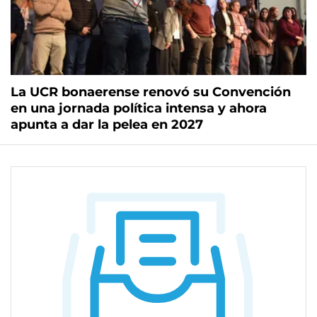
La UCR bonaerense renovó su Convención
en una jornada política intensa y ahora
apunta a dar la pelea en 2027