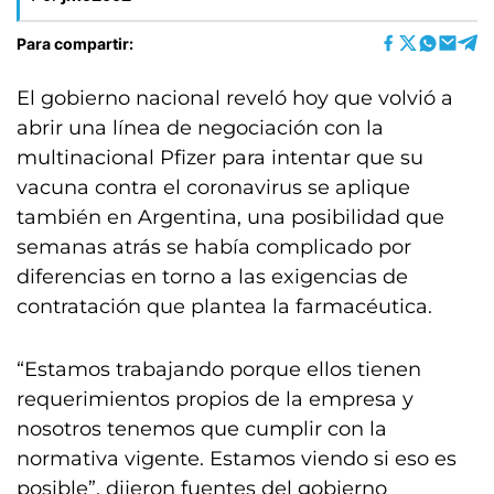
Para compartir:
El gobierno nacional reveló hoy que volvió a
abrir una línea de negociación con la
multinacional Pfizer para intentar que su
vacuna contra el coronavirus se aplique
también en Argentina, una posibilidad que
semanas atrás se había complicado por
diferencias en torno a las exigencias de
contratación que plantea la farmacéutica.
“Estamos trabajando porque ellos tienen
requerimientos propios de la empresa y
nosotros tenemos que cumplir con la
normativa vigente. Estamos viendo si eso es
posible”, dijeron fuentes del gobierno