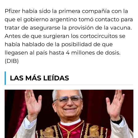
Pfizer había sido la primera compañía con la
que el gobierno argentino tomó contacto para
tratar de asegurarse la provisión de la vacuna.
Antes de que surgieran los cortocircuitos se
había hablado de la posibilidad de que
llegasen al país hasta 4 millones de dosis.
(DIB)
LAS MÁS LEÍDAS