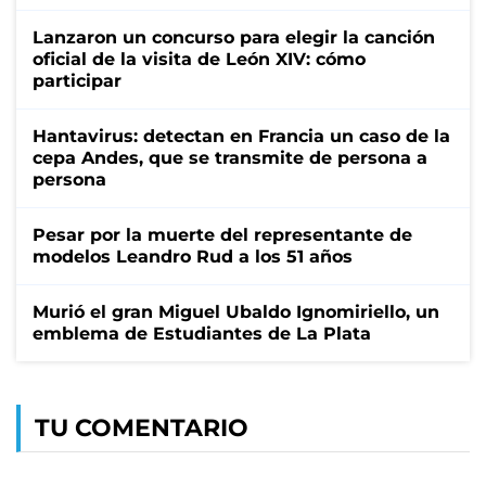
Lanzaron un concurso para elegir la canción
oficial de la visita de León XIV: cómo
participar
Hantavirus: detectan en Francia un caso de la
cepa Andes, que se transmite de persona a
persona
Pesar por la muerte del representante de
modelos Leandro Rud a los 51 años
Murió el gran Miguel Ubaldo Ignomiriello, un
emblema de Estudiantes de La Plata
TU COMENTARIO