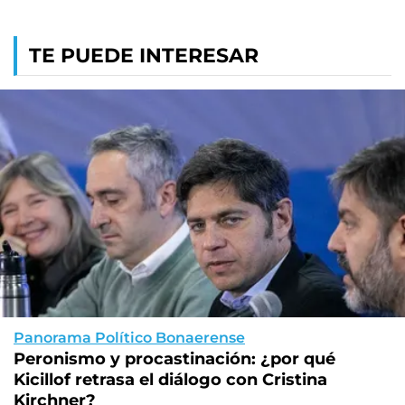
TE PUEDE INTERESAR
Panorama Político Bonaerense
Peronismo y procastinación: ¿por qué
Kicillof retrasa el diálogo con Cristina
Kirchner?