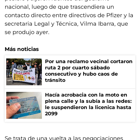
nacional, luego de que trascendiera un
contacto directo entre directivos de Pfizer y la
secretaria Legal y Técnica, Vilma Ibarra, que
se produjo ayer.
Más noticias
Por una reclamo vecinal cortaron
ruta 2 por cuarto sábado
consecutivo y hubo caos de
tránsito
Hacía acrobacia con la moto en
plena calle y la subía a las redes:
le suspendieron la licenica hasta
2099
Se trata de una vuelta a las negociaciones