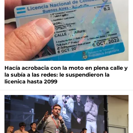
Hacía acrobacia con la moto en plena calle y
la subía a las redes: le suspendieron la
licenica hasta 2099