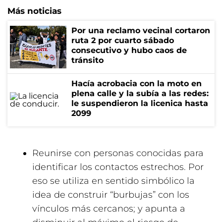
Más noticias
Por una reclamo vecinal cortaron
ruta 2 por cuarto sábado
consecutivo y hubo caos de
tránsito
Hacía acrobacia con la moto en
plena calle y la subía a las redes:
le suspendieron la licenica hasta
2099
Reunirse con personas conocidas para
identificar los contactos estrechos. Por
eso se utiliza en sentido simbólico la
idea de construir “burbujas” con los
vínculos más cercanos; y apunta a