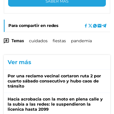
SABER MÁS
Para compartir en redes
Temas
cuidados
fiestas
pandemia
Ver más
Por una reclamo vecinal cortaron ruta 2 por
cuarto sábado consecutivo y hubo caos de
tránsito
Hacía acrobacia con la moto en plena calle y
la subía a las redes: le suspendieron la
licenica hasta 2099