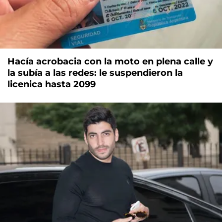
Hacía acrobacia con la moto en plena calle y
la subía a las redes: le suspendieron la
licenica hasta 2099