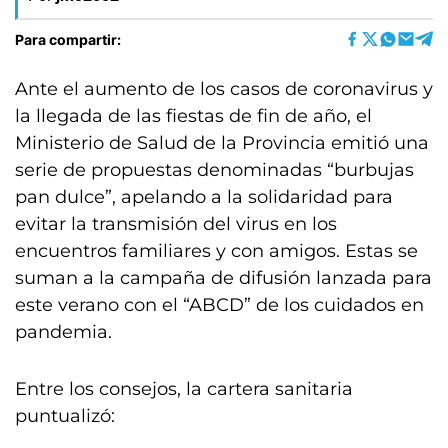
Para compartir:
Ante el aumento de los casos de coronavirus y
la llegada de las fiestas de fin de año, el
Ministerio de Salud de la Provincia emitió una
serie de propuestas denominadas “burbujas
pan dulce”, apelando a la solidaridad para
evitar la transmisión del virus en los
encuentros familiares y con amigos. Estas se
suman a la campaña de difusión lanzada para
este verano con el “ABCD” de los cuidados en
pandemia.
Entre los consejos, la cartera sanitaria
puntualizó: