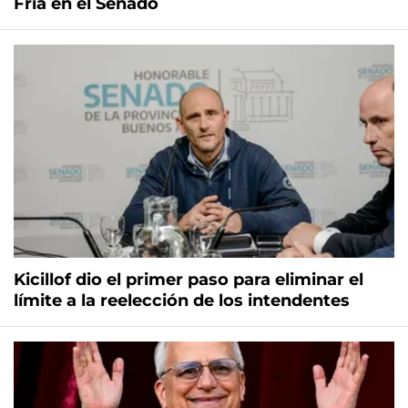
Fría en el Senado
Kicillof dio el primer paso para eliminar el
límite a la reelección de los intendentes