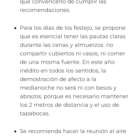
que convencerlo de cumplir las
recomendaciones.
Para los días de los festejo, se propone
que es esencial tener las pautas claras
durante las cenas y almuerzos: no
compartir cubiertos ni vasos, ni comer
de una misma fuente. En este año
inédito en todos los sentidos, la
demostración de afecto a la
medianoche no será ni con besos y
abrazos; porque es necesario mantener
los 2 metros de distancia y el uso de
tapabocas.
Se recomienda hacer la reunión al aire