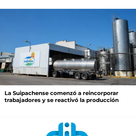
La Suipachense comenzó a reincorporar
trabajadores y se reactivó la producción