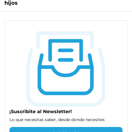
hijos
¡Suscribite al Newsletter!
Lo que necesitas saber, desde donde necesites