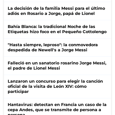
La decisión de la familia Messi para el último
adiós en Rosario a Jorge, papá de Lionel
Bahía Blanca: la tradicional Noche de las
Etiquetas hizo foco en el Pequeño Cottolengo
"Hasta siempre, leproso": la conmovedora
despedida de Newell's a Jorge Messi
Falleció en un sanatorio rosarino Jorge Messi,
el padre de Lionel Messi
Lanzaron un concurso para elegir la canción
oficial de la visita de León XIV: cómo
participar
Hantavirus: detectan en Francia un caso de la
cepa Andes, que se transmite de persona a
persona