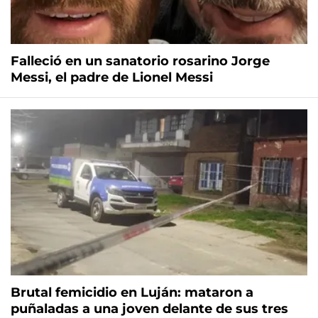
Falleció en un sanatorio rosarino Jorge
Messi, el padre de Lionel Messi
Brutal femicidio en Luján: mataron a
puñaladas a una joven delante de sus tres