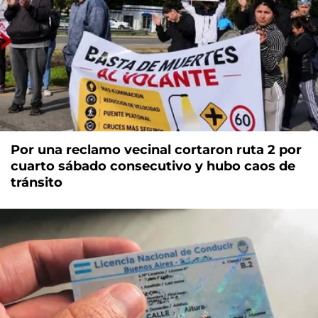
Por una reclamo vecinal cortaron ruta 2 por
cuarto sábado consecutivo y hubo caos de
tránsito