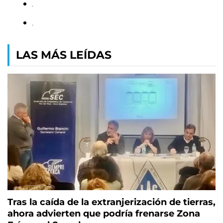
LAS MÁS LEÍDAS
Tras la caída de la extranjerización de tierras,
ahora advierten que podría frenarse Zona