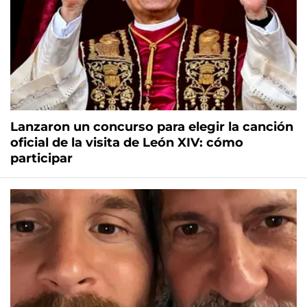
Lanzaron un concurso para elegir la canción
oficial de la visita de León XIV: cómo
participar