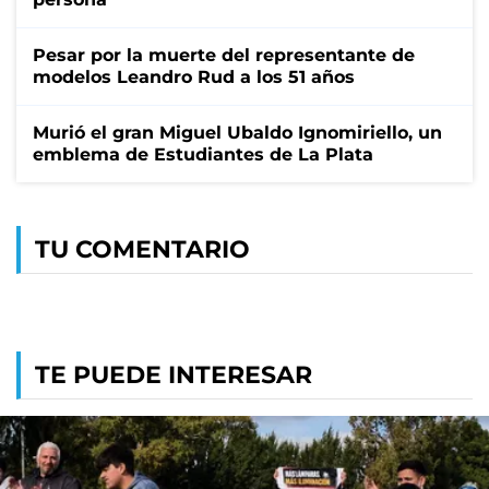
Pesar por la muerte del representante de
modelos Leandro Rud a los 51 años
Murió el gran Miguel Ubaldo Ignomiriello, un
emblema de Estudiantes de La Plata
TU COMENTARIO
TE PUEDE INTERESAR