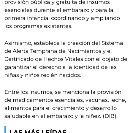
provisión pública y gratuita de insumos
esenciales durante el embarazo y para la
primera infancia, coordinando y ampliando
los programas existentes.
Asimismo, establece la creación del Sistema
de Alerta Temprana de Nacimientos y el
Certificado de Hechos Vitales con el objeto de
garantizar el derecho a la identidad de las
niñas y niños recién nacidos.
Entre los insumos, se menciona la provisión
de medicamentos esenciales, vacunas, leche,
alimentos para el crecimiento y desarrollo
saludable en el embarazo y la niñez. (DIB)
LAS MÁS LEÍDAS