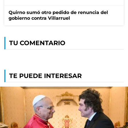
Quirno sumó otro pedido de renuncia del
gobierno contra Villarruel
TU COMENTARIO
TE PUEDE INTERESAR