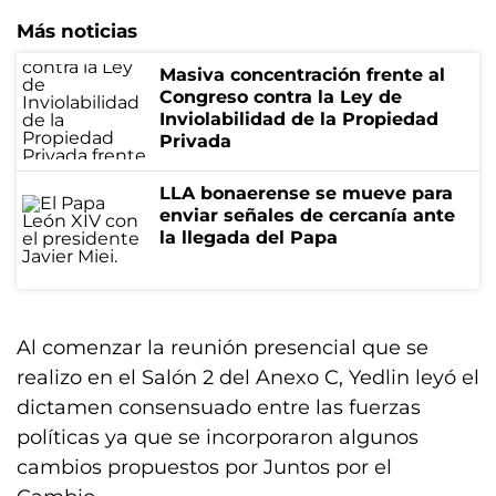
Más noticias
Masiva concentración frente al
Congreso contra la Ley de
Inviolabilidad de la Propiedad
Privada
LLA bonaerense se mueve para
enviar señales de cercanía ante
la llegada del Papa
Al comenzar la reunión presencial que se
realizo en el Salón 2 del Anexo C, Yedlin leyó el
dictamen consensuado entre las fuerzas
políticas ya que se incorporaron algunos
cambios propuestos por Juntos por el