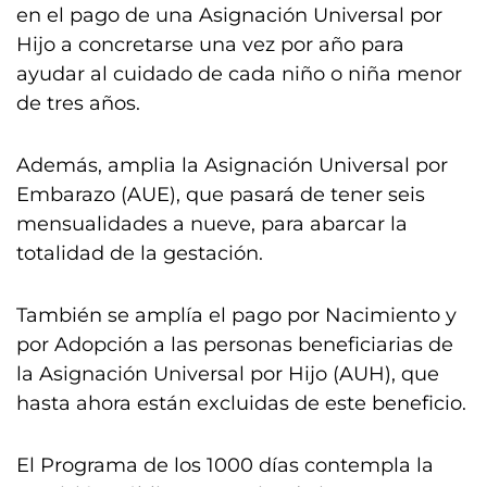
en el pago de una Asignación Universal por
Hijo a concretarse una vez por año para
ayudar al cuidado de cada niño o niña menor
de tres años.
Además, amplia la Asignación Universal por
Embarazo (AUE), que pasará de tener seis
mensualidades a nueve, para abarcar la
totalidad de la gestación.
También se amplía el pago por Nacimiento y
por Adopción a las personas beneficiarias de
la Asignación Universal por Hijo (AUH), que
hasta ahora están excluidas de este beneficio.
El Programa de los 1000 días contempla la