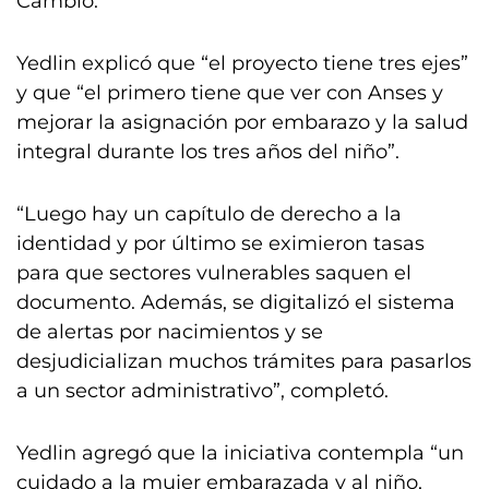
Cambio.
Yedlin explicó que “el proyecto tiene tres ejes”
y que “el primero tiene que ver con Anses y
mejorar la asignación por embarazo y la salud
integral durante los tres años del niño”.
“Luego hay un capítulo de derecho a la
identidad y por último se eximieron tasas
para que sectores vulnerables saquen el
documento. Además, se digitalizó el sistema
de alertas por nacimientos y se
desjudicializan muchos trámites para pasarlos
a un sector administrativo”, completó.
Yedlin agregó que la iniciativa contempla “un
cuidado a la mujer embarazada y al niño,