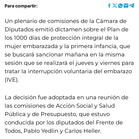
Para compartir:
Un plenario de comisiones de la Cámara de
Diputados emitió dictamen sobre el Plan de
los 1000 días de protección integral de la
mujer embarazada y la primera infancia, que
se buscará sancionar mañana en la misma
sesión que se realizará el jueves y viernes para
tratar la interrupción voluntaria del embarazo
(IVE).
La decisión fue adoptada en una reunión de
las comisiones de Acción Social y Salud
Pública y de Presupuesto, que estuvo
conducida por los diputados del Frente de
Todos, Pablo Yedlin y Carlos Heller.