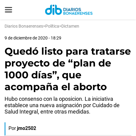
Diarios Bonaerenses
>
Política
>
Dictamen
9 de diciembre de 2020 - 18:29
Quedó listo para tratarse
proyecto de “plan de
1000 días”, que
acompaña el aborto
Hubo consenso con la oposicion. La iniciativa
establece una nueva asignación por Cuidado de
Salud Integral, entre otras medidas.
Por
jmo2502