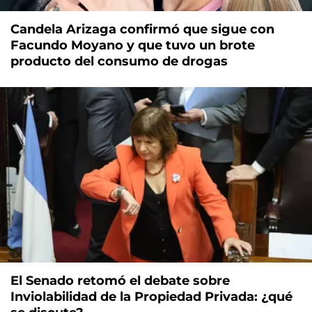
Candela Arizaga confirmó que sigue con
Facundo Moyano y que tuvo un brote
producto del consumo de drogas
El Senado retomó el debate sobre
Inviolabilidad de la Propiedad Privada: ¿qué