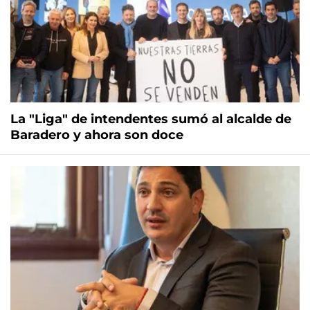
La "Liga" de intendentes sumó al alcalde de
Baradero y ahora son doce