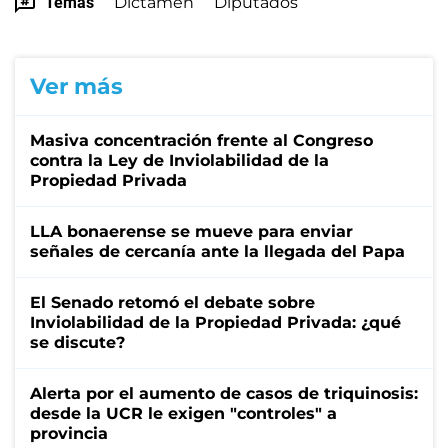
Temas
Dictamen
Diputados
Ver más
Masiva concentración frente al Congreso
contra la Ley de Inviolabilidad de la
Propiedad Privada
LLA bonaerense se mueve para enviar
señales de cercanía ante la llegada del Papa
El Senado retomó el debate sobre
Inviolabilidad de la Propiedad Privada: ¿qué
se discute?
Alerta por el aumento de casos de triquinosis:
desde la UCR le exigen "controles" a
provincia