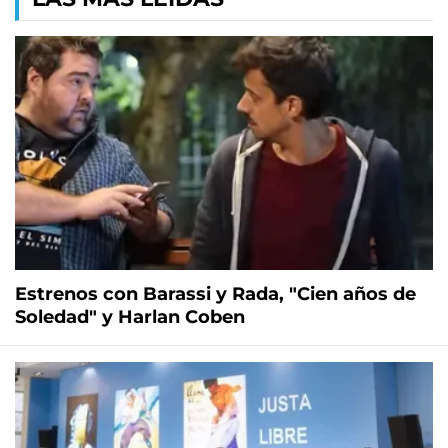
Estrenos con Barassi y Rada, "Cien años de
Soledad" y Harlan Coben