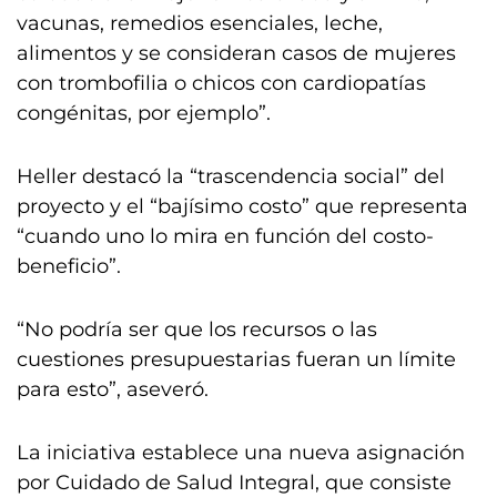
vacunas, remedios esenciales, leche,
alimentos y se consideran casos de mujeres
con trombofilia o chicos con cardiopatías
congénitas, por ejemplo”.
Heller destacó la “trascendencia social” del
proyecto y el “bajísimo costo” que representa
“cuando uno lo mira en función del costo-
beneficio”.
“No podría ser que los recursos o las
cuestiones presupuestarias fueran un límite
para esto”, aseveró.
La iniciativa establece una nueva asignación
por Cuidado de Salud Integral, que consiste