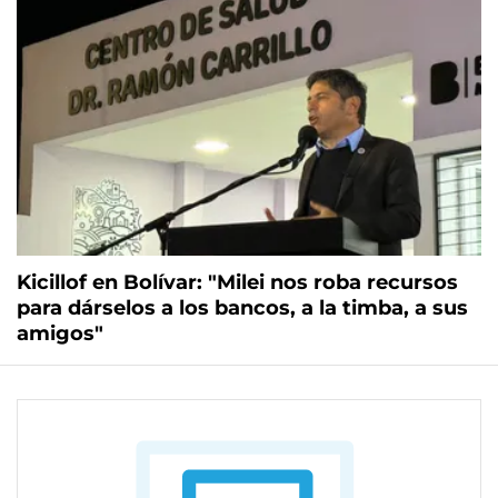
Kicillof en Bolívar: "Milei nos roba recursos
para dárselos a los bancos, a la timba, a sus
amigos"