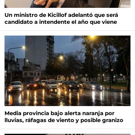
Un ministro de Kicillof adelantó que será
candidato a intendente el año que viene
Media provincia bajo alerta naranja por
lluvias, ráfagas de viento y posible granizo