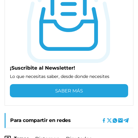
¡Suscribite al Newsletter!
Lo que necesitas saber, desde donde necesites
SABER MÁS
Para compartir en redes