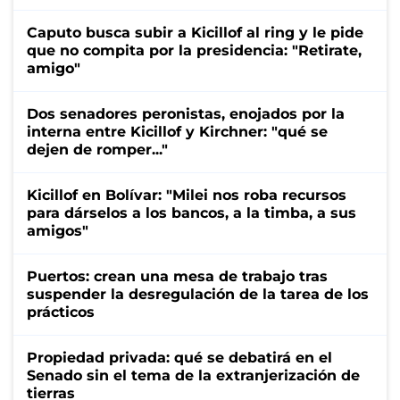
Caputo busca subir a Kicillof al ring y le pide
que no compita por la presidencia: "Retirate,
amigo"
Dos senadores peronistas, enojados por la
interna entre Kicillof y Kirchner: "qué se
dejen de romper..."
Kicillof en Bolívar: "Milei nos roba recursos
para dárselos a los bancos, a la timba, a sus
amigos"
Puertos: crean una mesa de trabajo tras
suspender la desregulación de la tarea de los
prácticos
Propiedad privada: qué se debatirá en el
Senado sin el tema de la extranjerización de
tierras