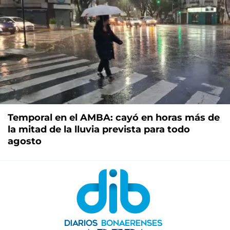
Temporal en el AMBA: cayó en horas más de
la mitad de la lluvia prevista para todo
agosto