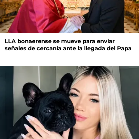
LLA bonaerense se mueve para enviar
señales de cercanía ante la llegada del Papa