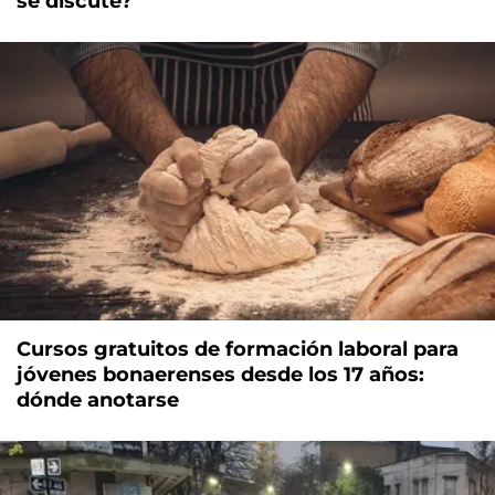
se discute?
Cursos gratuitos de formación laboral para
jóvenes bonaerenses desde los 17 años:
dónde anotarse