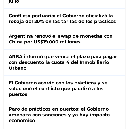
julio
Conflicto portuario: el Gobierno oficializó la
rebaja del 20% en las tarifas de los prácticos
Argentina renovó el swap de monedas con
China por US$19.000 millones
ARBA informó que vence el plazo para pagar
con descuento la cuota 4 del Inmobiliario
Urbano
El Gobierno acordó con los prácticos y se
solucionó el conflicto que paralizó a los
puertos
Paro de prácticos en puertos: el Gobierno
amenaza con sanciones y ya hay impacto
económico