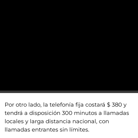
Por otro lado, la telefonía fija costará $ 380 y
tendrá a disposición 300 minutos a llamadas
locales y larga distancia nacional, con
llamadas entrantes sin límites.