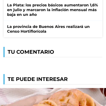
La Plata: los precios básicos aumentaron 1,6%
en julio y marcaron la inflación mensual más
baja en un año
La provincia de Buenos Aires realizará un
Censo Hortiflorícola
TU COMENTARIO
TE PUEDE INTERESAR