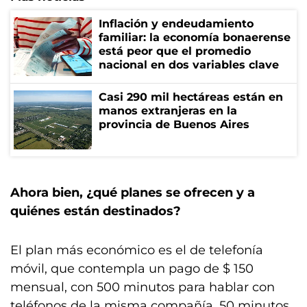
Inflación y endeudamiento
familiar: la economía bonaerense
está peor que el promedio
nacional en dos variables clave
Casi 290 mil hectáreas están en
manos extranjeras en la
provincia de Buenos Aires
Ahora bien, ¿qué planes se ofrecen y a
quiénes están destinados?
El plan más económico es el de telefonía
móvil, que contempla un pago de $ 150
mensual, con 500 minutos para hablar con
teléfonos de la misma compañía, 50 minutos