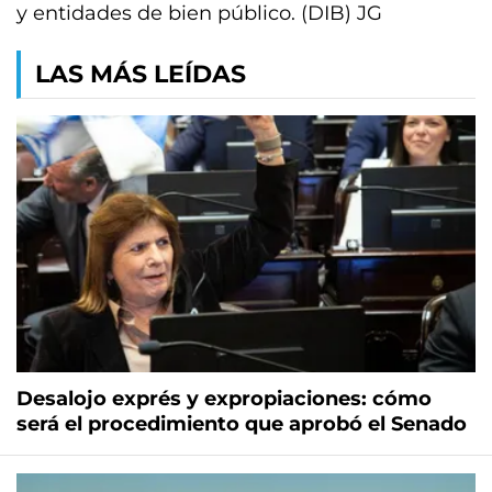
y entidades de bien público. (DIB) JG
LAS MÁS LEÍDAS
Desalojo exprés y expropiaciones: cómo
será el procedimiento que aprobó el Senado