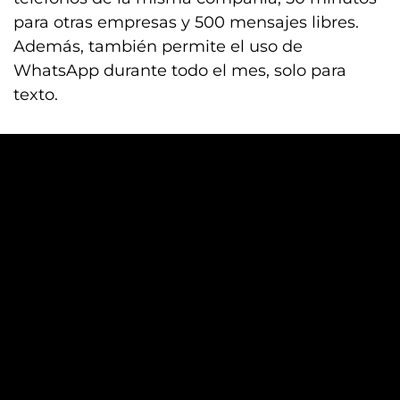
para otras empresas y 500 mensajes libres.
Además, también permite el uso de
WhatsApp durante todo el mes, solo para
texto.