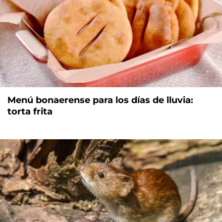
Menú bonaerense para los días de lluvia:
torta frita