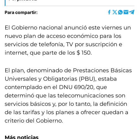
Para compartir:
El Gobierno nacional anunció este viernes un
nuevo plan de acceso económico para los
servicios de telefonía, TV por suscripción e
internet, que parte de los $ 150.
El plan, denominado de Prestaciones Básicas
Universales y Obligatorias (PBU), estaba
contemplado en el DNU 690/20, que
determinó que las telecomunicaciones son
servicios básicos y, por lo tanto, la definición
de las tarifas y los planes a ofrecer quedan a
criterio del Gobierno.
Más noticias