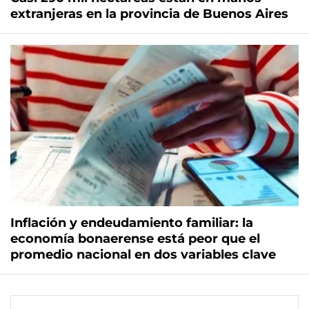
extranjeras en la provincia de Buenos Aires
Inflación y endeudamiento familiar: la
economía bonaerense está peor que el
promedio nacional en dos variables clave