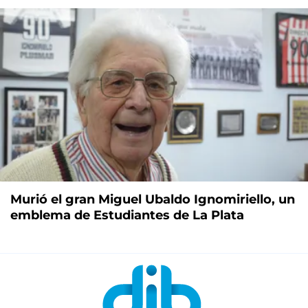
Murió el gran Miguel Ubaldo Ignomiriello, un
emblema de Estudiantes de La Plata