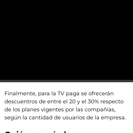
Finalmente, para la TV paga se ofrecerán
descuentros de entre el 20 y el 30% respecto
de los planes vigentes por las compañías,
según la cantidad de usuarios de la empresa.