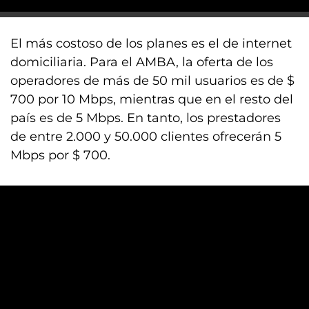
El más costoso de los planes es el de internet
domiciliaria. Para el AMBA, la oferta de los
operadores de más de 50 mil usuarios es de $
700 por 10 Mbps, mientras que en el resto del
país es de 5 Mbps. En tanto, los prestadores
de entre 2.000 y 50.000 clientes ofrecerán 5
Mbps por $ 700.