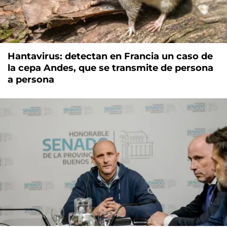
Hantavirus: detectan en Francia un caso de
la cepa Andes, que se transmite de persona
a persona