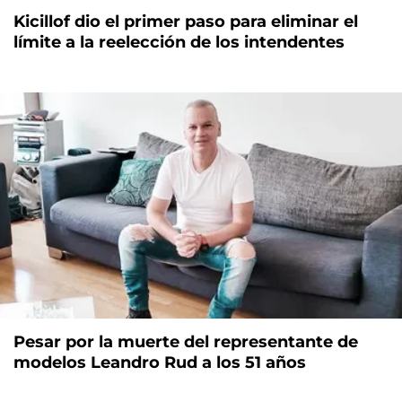
Kicillof dio el primer paso para eliminar el
límite a la reelección de los intendentes
Pesar por la muerte del representante de
modelos Leandro Rud a los 51 años