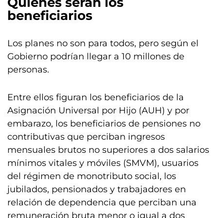
Quiénes serán los
beneficiarios
Los planes no son para todos, pero según el
Gobierno podrían llegar a 10 millones de
personas.
Entre ellos figuran los beneficiarios de la
Asignación Universal por Hijo (AUH) y por
embarazo, los beneficiarios de pensiones no
contributivas que perciban ingresos
mensuales brutos no superiores a dos salarios
mínimos vitales y móviles (SMVM), usuarios
del régimen de monotributo social, los
jubilados, pensionados y trabajadores en
relación de dependencia que perciban una
remuneración bruta menor o igual a dos