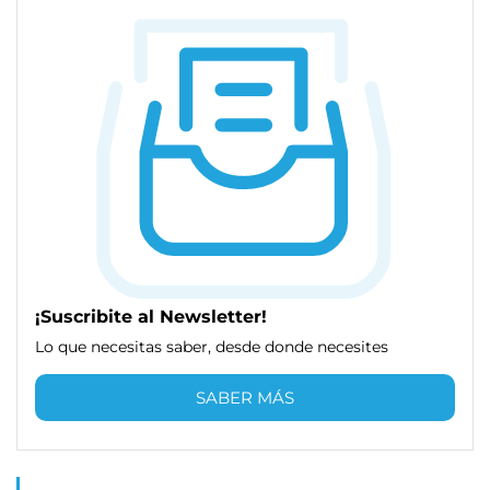
¡Suscribite al Newsletter!
Lo que necesitas saber, desde donde necesites
SABER MÁS