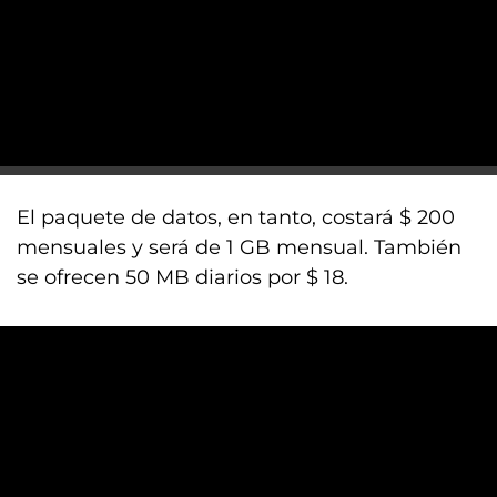
El paquete de datos, en tanto, costará $ 200
mensuales y será de 1 GB mensual. También
se ofrecen 50 MB diarios por $ 18.