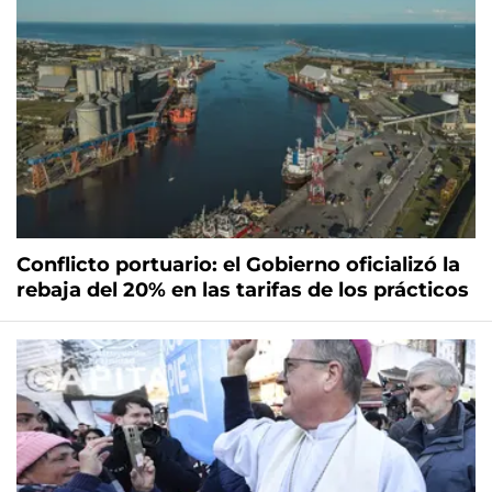
Conflicto portuario: el Gobierno oficializó la
rebaja del 20% en las tarifas de los prácticos