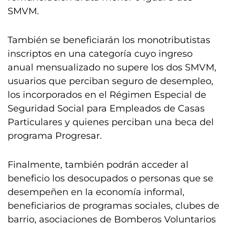
SMVM.
También se beneficiarán los monotributistas
inscriptos en una categoría cuyo ingreso
anual mensualizado no supere los dos SMVM,
usuarios que perciban seguro de desempleo,
los incorporados en el Régimen Especial de
Seguridad Social para Empleados de Casas
Particulares y quienes perciban una beca del
programa Progresar.
Finalmente, también podrán acceder al
beneficio los desocupados o personas que se
desempeñen en la economía informal,
beneficiarios de programas sociales, clubes de
barrio, asociaciones de Bomberos Voluntarios