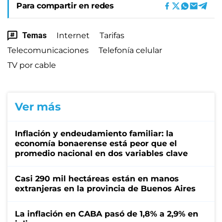
Para compartir en redes
Temas
Internet
Tarifas
Telecomunicaciones
Telefonía celular
TV por cable
Ver más
Inflación y endeudamiento familiar: la
economía bonaerense está peor que el
promedio nacional en dos variables clave
Casi 290 mil hectáreas están en manos
extranjeras en la provincia de Buenos Aires
La inflación en CABA pasó de 1,8% a 2,9% en