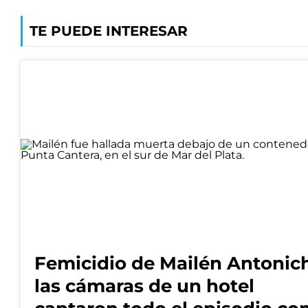
TE PUEDE INTERESAR
Femicidio de Mailén Antonich
las cámaras de un hotel