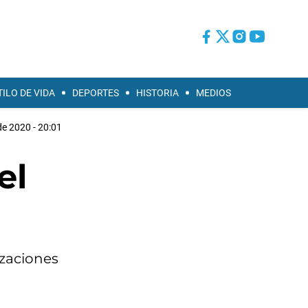
TILO DE VIDA
DEPORTES
HISTORIA
MEDIOS
de 2020 - 20:01
el
izaciones