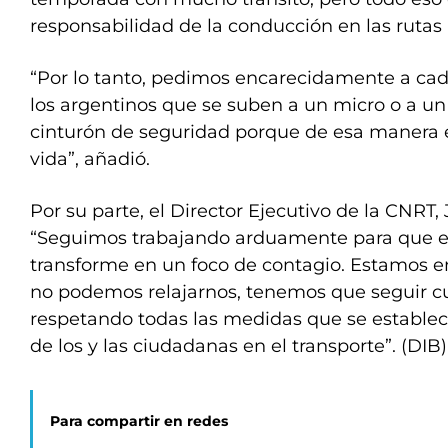
responsabilidad de la conducción en las rutas 
“Por lo tanto, pedimos encarecidamente a ca
los argentinos que se suben a un micro o a u
cinturón de seguridad porque de esa manera 
vida”, añadió.
Por su parte, el Director Ejecutivo de la CNRT,
“Seguimos trabajando arduamente para que el
transforme en un foco de contagio. Estamos
no podemos relajarnos, tenemos que seguir c
respetando todas las medidas que se establec
de los y las ciudadanas en el transporte”. (DIB
Para compartir en redes