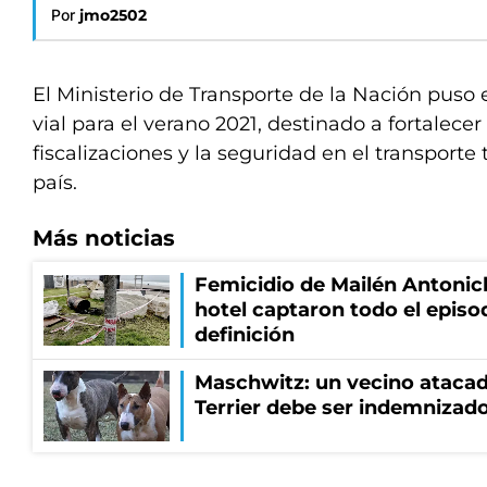
Por
jmo2502
El Ministerio de Transporte de la Nación puso
vial para el verano 2021, destinado a fortalecer
fiscalizaciones y la seguridad en el transporte 
país.
Más noticias
Femicidio de Mailén Antonic
hotel captaron todo el episo
definición
Maschwitz: un vecino atacad
Terrier debe ser indemnizado