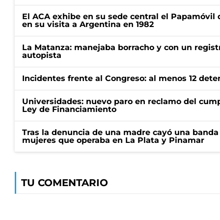
El ACA exhibe en su sede central el Papamóvil 
en su visita a Argentina en 1982
La Matanza: manejaba borracho y con un regist
autopista
Incidentes frente al Congreso: al menos 12 dete
Universidades: nuevo paro en reclamo del cump
Ley de Financiamiento
Tras la denuncia de una madre cayó una banda 
mujeres que operaba en La Plata y Pinamar
TU COMENTARIO