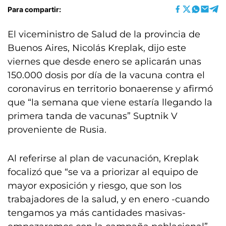
Para compartir:
El viceministro de Salud de la provincia de
Buenos Aires, Nicolás Kreplak, dijo este
viernes que desde enero se aplicarán unas
150.000 dosis por día de la vacuna contra el
coronavirus en territorio bonaerense y afirmó
que “la semana que viene estaría llegando la
primera tanda de vacunas” Suptnik V
proveniente de Rusia.
Al referirse al plan de vacunación, Kreplak
focalizó que “se va a priorizar al equipo de
mayor exposición y riesgo, que son los
trabajadores de la salud, y en enero -cuando
tengamos ya más cantidades masivas-