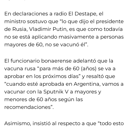
En declaraciones a radio El Destape, el
ministro sostuvo que “lo que dijo el presidente
de Rusia, Vladimir Putin, es que como todavía
no se está aplicando masivamente a personas
mayores de 60, no se vacunó él”.
El funcionario bonaerense adelantó que la
vacuna rusa “para más de 60 (años) se va a
aprobar en los próximos días” y resaltó que
“cuando esté aprobada en Argentina, vamos a
vacunar con la Sputnik V a mayores y
menores de 60 años según las
recomendaciones”.
Asimismo, insistió al respecto a que “todo esto