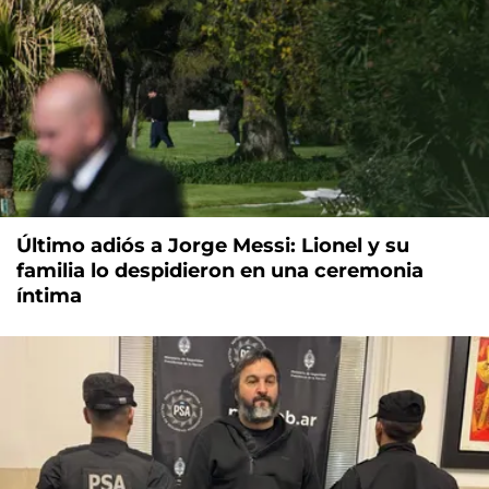
Último adiós a Jorge Messi: Lionel y su
familia lo despidieron en una ceremonia
íntima