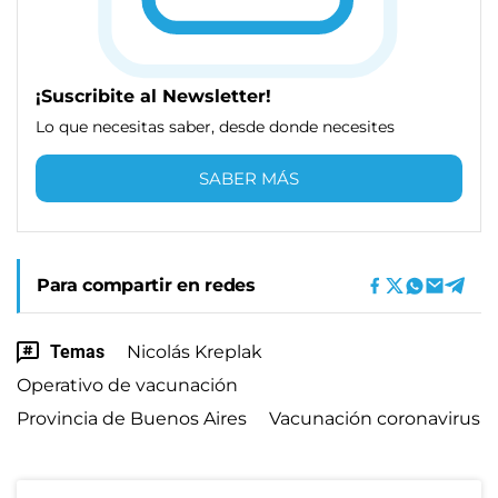
¡Suscribite al Newsletter!
Lo que necesitas saber, desde donde necesites
SABER MÁS
Para compartir en redes
Temas
Nicolás Kreplak
Operativo de vacunación
Provincia de Buenos Aires
Vacunación coronavirus