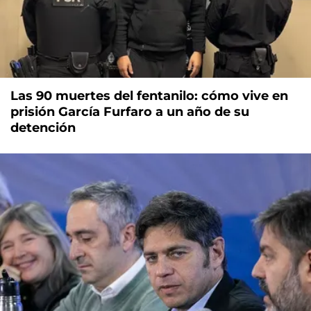
Las 90 muertes del fentanilo: cómo vive en
prisión García Furfaro a un año de su
detención