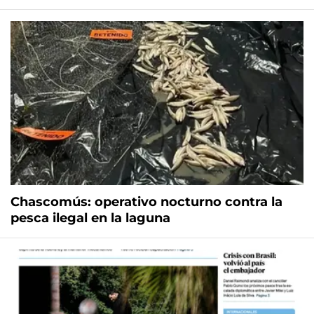
Chascomús: operativo nocturno contra la
pesca ilegal en la laguna