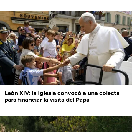
León XIV: la Iglesia convocó a una colecta
para financiar la visita del Papa