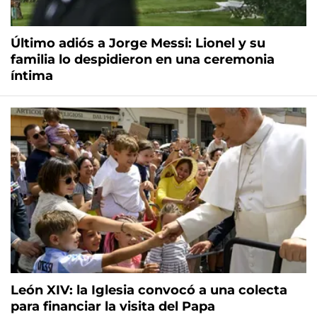
Último adiós a Jorge Messi: Lionel y su
familia lo despidieron en una ceremonia
íntima
León XIV: la Iglesia convocó a una colecta
para financiar la visita del Papa