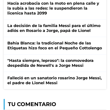
Hacía acrobacia con la moto en plena calle y
la subía a las redes: le suspendieron la
licenica hasta 2099
La decisión de la familia Messi para el último
adiós en Rosario a Jorge, papá de Lionel
Bahía Blanca: la tradicional Noche de las
Etiquetas hizo foco en el Pequeño Cottolengo
"Hasta siempre, leproso": la conmovedora
despedida de Newell's a Jorge Messi
Falleció en un sanatorio rosarino Jorge Messi,
el padre de Lionel Messi
TU COMENTARIO