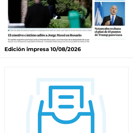
Edición impresa 10/08/2026