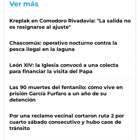
Ver más
Kreplak en Comodoro Rivadavia: "La salida no
es resignarse al ajuste"
Chascomús: operativo nocturno contra la
pesca ilegal en la laguna
León XIV: la Iglesia convocó a una colecta
para financiar la visita del Papa
Las 90 muertes del fentanilo: cómo vive en
prisión García Furfaro a un año de su
detención
Por una reclamo vecinal cortaron ruta 2 por
cuarto sábado consecutivo y hubo caos de
tránsito