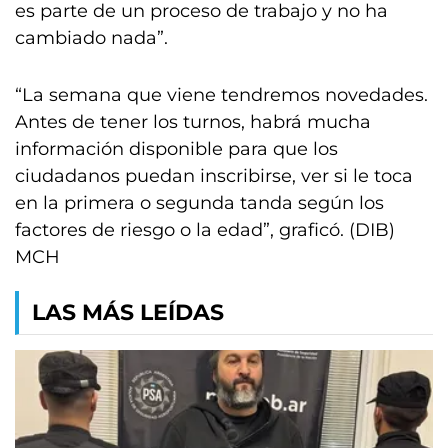
es parte de un proceso de trabajo y no ha
cambiado nada”.
“La semana que viene tendremos novedades.
Antes de tener los turnos, habrá mucha
información disponible para que los
ciudadanos puedan inscribirse, ver si le toca
en la primera o segunda tanda según los
factores de riesgo o la edad”, graficó. (DIB)
MCH
LAS MÁS LEÍDAS