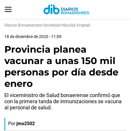
Diarios Bonaerenses
>
Sociedad
>
Nicolás Kreplak
18 de diciembre de 2020 - 11:09
Provincia planea
vacunar a unas 150 mil
personas por día desde
enero
El viceministro de Salud bonaerense confirmó que
con la primera tanda de inmunizaciones se vacuna
al personal de salud.
Por
jmo2502