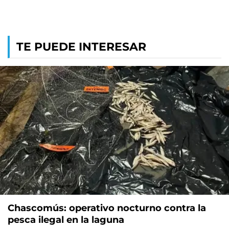
TE PUEDE INTERESAR
Chascomús: operativo nocturno contra la
pesca ilegal en la laguna