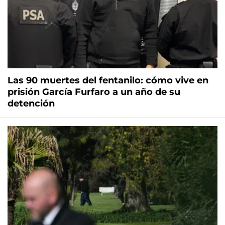
Las 90 muertes del fentanilo: cómo vive en
prisión García Furfaro a un año de su
detención