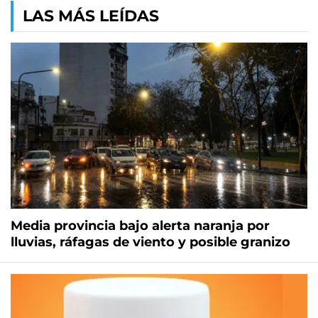
LAS MÁS LEÍDAS
Media provincia bajo alerta naranja por
lluvias, ráfagas de viento y posible granizo