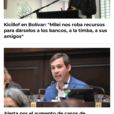
Kicillof en Bolívar: "Milei nos roba recursos
para dárselos a los bancos, a la timba, a sus
amigos"
Alerta por el aumento de casos de