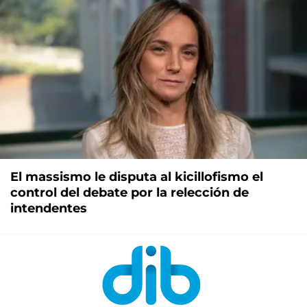
El massismo le disputa al kicillofismo el
control del debate por la relección de
intendentes