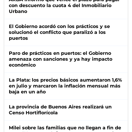
con descuento la cuota 4 del Inmobiliario
Urbano
El Gobierno acordó con los prácticos y se
solucionó el conflicto que paralizó a los
puertos
Paro de prácticos en puertos: el Gobierno
amenaza con sanciones y ya hay impacto
económico
La Plata: los precios básicos aumentaron 1,6%
en julio y marcaron la inflación mensual más
baja en un año
La provincia de Buenos Aires realizará un
Censo Hortiflorícola
Milei sobre las familias que no llegan a fin de