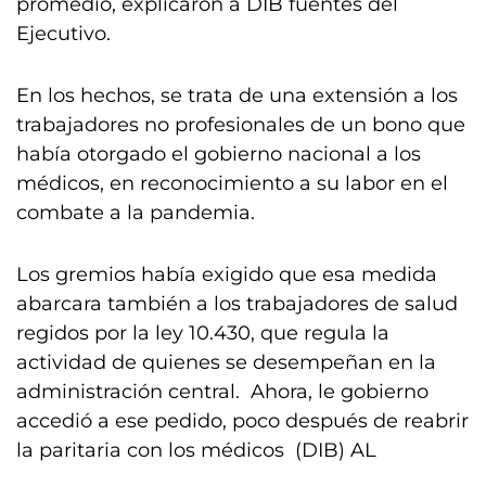
promedio, explicaron a DIB fuentes del
Ejecutivo.
En los hechos, se trata de una extensión a los
trabajadores no profesionales de un bono que
había otorgado el gobierno nacional a los
médicos, en reconocimiento a su labor en el
combate a la pandemia.
Los gremios había exigido que esa medida
abarcara también a los trabajadores de salud
regidos por la ley 10.430, que regula la
actividad de quienes se desempeñan en la
administración central. Ahora, le gobierno
accedió a ese pedido, poco después de reabrir
la paritaria con los médicos (DIB) AL