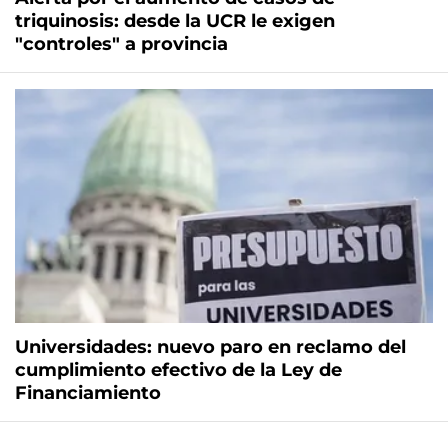
triquinosis: desde la UCR le exigen
"controles" a provincia
Universidades: nuevo paro en reclamo del
cumplimiento efectivo de la Ley de
Financiamiento