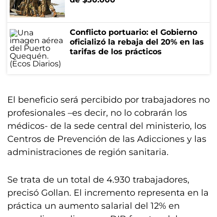
Conflicto portuario: el Gobierno
oficializó la rebaja del 20% en las
tarifas de los prácticos
El beneficio será percibido por trabajadores no
profesionales –es decir, no lo cobrarán los
médicos- de la sede central del ministerio, los
Centros de Prevención de las Adicciones y las
administraciones de región sanitaria.
Se trata de un total de 4.930 trabajadores,
precisó Gollan. El incremento representa en la
práctica un aumento salarial del 12% en