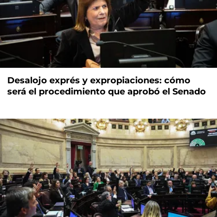
Desalojo exprés y expropiaciones: cómo
será el procedimiento que aprobó el Senado