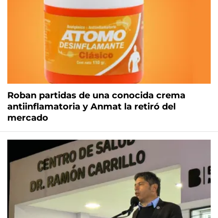
Roban partidas de una conocida crema
antiinflamatoria y Anmat la retiró del
mercado