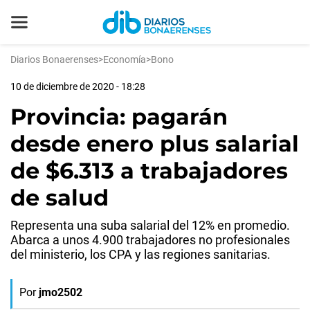
Diarios Bonaerenses
>
Economía
>
Bono
10 de diciembre de 2020 - 18:28
Provincia: pagarán
desde enero plus salarial
de $6.313 a trabajadores
de salud
Representa una suba salarial del 12% en promedio.
Abarca a unos 4.900 trabajadores no profesionales
del ministerio, los CPA y las regiones sanitarias.
Por
jmo2502