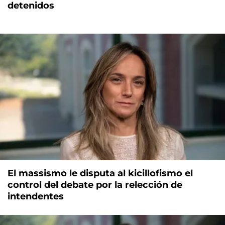
detenidos
El massismo le disputa al kicillofismo el
control del debate por la relección de
intendentes