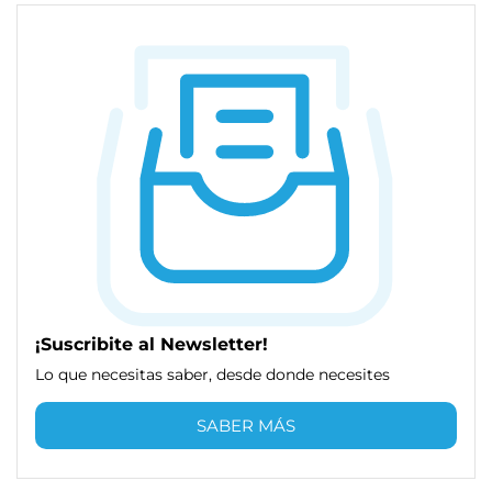
¡Suscribite al Newsletter!
Lo que necesitas saber, desde donde necesites
SABER MÁS