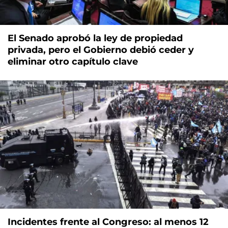
El Senado aprobó la ley de propiedad
privada, pero el Gobierno debió ceder y
eliminar otro capítulo clave
Incidentes frente al Congreso: al menos 12