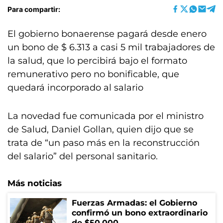
Para compartir:
El gobierno bonaerense pagará desde enero
un bono de $ 6.313 a casi 5 mil trabajadores de
la salud, que lo percibirá bajo el formato
remunerativo pero no bonificable, que
quedará incorporado al salario
La novedad fue comunicada por el ministro
de Salud, Daniel Gollan, quien dijo que se
trata de “un paso más en la reconstrucción
del salario” del personal sanitario.
Más noticias
Fuerzas Armadas: el Gobierno
confirmó un bono extraordinario
de $50.000