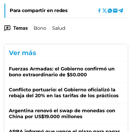
Para compartir en redes
Temas
Bono
Salud
Ver más
Fuerzas Armadas: el Gobierno confirmó un
bono extraordinario de $50.000
Conflicto portuario: el Gobierno oficializó la
rebaja del 20% en las tarifas de los prácticos
Argentina renovó el swap de monedas con
China por US$19.000 millones
ARBA informó que vence el plazo para pagar