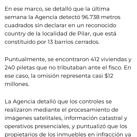
En ese marco, se detalló que la última
semana la Agencia detectó 96.738 metros
cuadrados sin declarar en un reconocido
country de la localidad de Pilar, que está
constituido por 13 barrios cerrados.
Puntualmente, se encontraron 412 viviendas y
240 piletas que no tributaban ante el fisco. En
ese caso, la omisión representa casi $12
millones.
La Agencia detalló que los controles se
realizaron mediante el procesamiento de
imágenes satelitales, información catastral y
operativos presenciales, y puntualizó que los
propietarios de los inmuebles en infracción ya