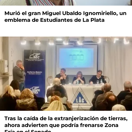
Murió el gran Miguel Ubaldo Ignomiriello, un
emblema de Estudiantes de La Plata
Tras la caída de la extranjerización de tierras,
ahora advierten que podría frenarse Zona
Fría en el Senado