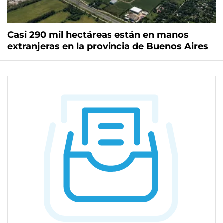
Casi 290 mil hectáreas están en manos
extranjeras en la provincia de Buenos Aires