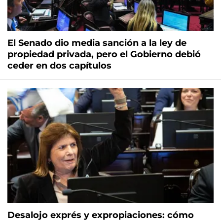
El Senado dio media sanción a la ley de
propiedad privada, pero el Gobierno debió
ceder en dos capítulos
Desalojo exprés y expropiaciones: cómo