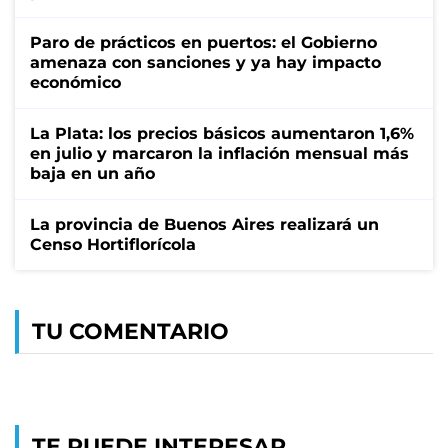
Paro de prácticos en puertos: el Gobierno
amenaza con sanciones y ya hay impacto
económico
La Plata: los precios básicos aumentaron 1,6%
en julio y marcaron la inflación mensual más
baja en un año
La provincia de Buenos Aires realizará un
Censo Hortiflorícola
TU COMENTARIO
TE PUEDE INTERESAR