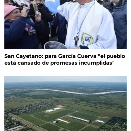
San Cayetano: para García Cuerva "el pueblo
está cansado de promesas incumplidas"