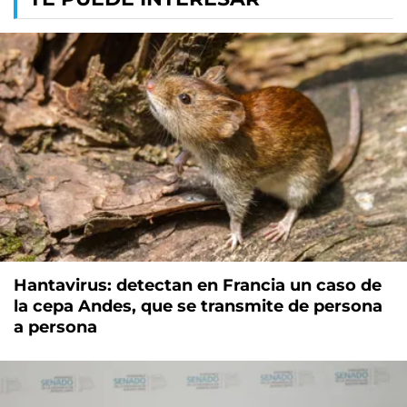
Hantavirus: detectan en Francia un caso de
la cepa Andes, que se transmite de persona
a persona