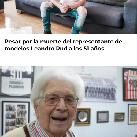
Pesar por la muerte del representante de
modelos Leandro Rud a los 51 años