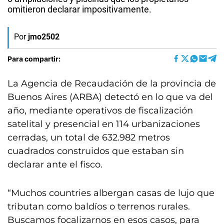
omitieron declarar impositivamente.
Por
jmo2502
Para compartir:
La Agencia de Recaudación de la provincia de
Buenos Aires (ARBA) detectó en lo que va del
año, mediante operativos de fiscalización
satelital y presencial en 114 urbanizaciones
cerradas, un total de 632.982 metros
cuadrados construidos que estaban sin
declarar ante el fisco.
“Muchos countries albergan casas de lujo que
tributan como baldíos o terrenos rurales.
Buscamos focalizarnos en esos casos, para