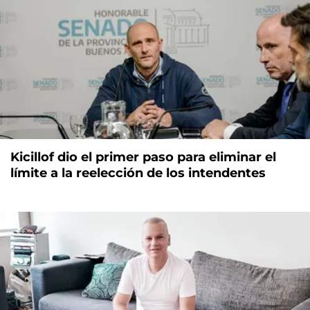
Kicillof dio el primer paso para eliminar el
límite a la reelección de los intendentes