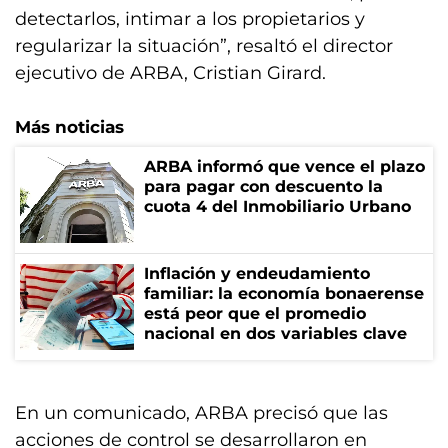
detectarlos, intimar a los propietarios y
regularizar la situación”, resaltó el director
ejecutivo de ARBA, Cristian Girard.
Más noticias
ARBA informó que vence el plazo
para pagar con descuento la
cuota 4 del Inmobiliario Urbano
Inflación y endeudamiento
familiar: la economía bonaerense
está peor que el promedio
nacional en dos variables clave
En un comunicado, ARBA precisó que las
acciones de control se desarrollaron en