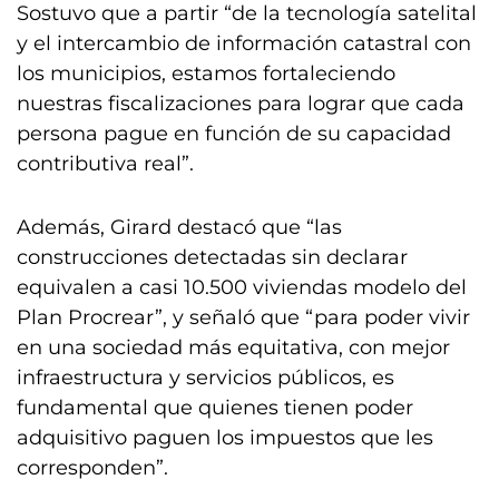
Sostuvo que a partir “de la tecnología satelital
y el intercambio de información catastral con
los municipios, estamos fortaleciendo
nuestras fiscalizaciones para lograr que cada
persona pague en función de su capacidad
contributiva real”.
Además, Girard destacó que “las
construcciones detectadas sin declarar
equivalen a casi 10.500 viviendas modelo del
Plan Procrear”, y señaló que “para poder vivir
en una sociedad más equitativa, con mejor
infraestructura y servicios públicos, es
fundamental que quienes tienen poder
adquisitivo paguen los impuestos que les
corresponden”.