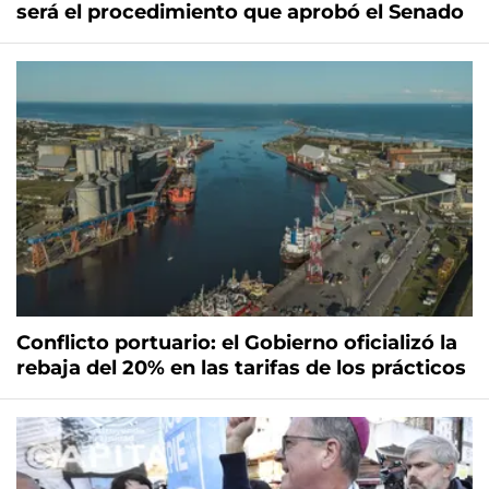
será el procedimiento que aprobó el Senado
Conflicto portuario: el Gobierno oficializó la
rebaja del 20% en las tarifas de los prácticos