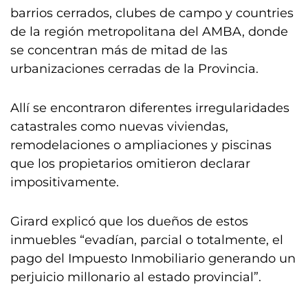
barrios cerrados, clubes de campo y countries
de la región metropolitana del AMBA, donde
se concentran más de mitad de las
urbanizaciones cerradas de la Provincia.
Allí se encontraron diferentes irregularidades
catastrales como nuevas viviendas,
remodelaciones o ampliaciones y piscinas
que los propietarios omitieron declarar
impositivamente.
Girard explicó que los dueños de estos
inmuebles “evadían, parcial o totalmente, el
pago del Impuesto Inmobiliario generando un
perjuicio millonario al estado provincial”.