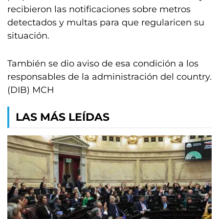
recibieron las notificaciones sobre metros
detectados y multas para que regularicen su
situación.
También se dio aviso de esa condición a los
responsables de la administración del country.
(DIB) MCH
LAS MÁS LEÍDAS