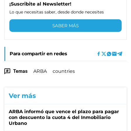
¡Suscribite al Newsletter!
Lo que necesitas saber, desde donde necesites
SABER MÁS
Para compartir en redes
Temas
ARBA
countries
Ver más
ARBA informó que vence el plazo para pagar
con descuento la cuota 4 del Inmobiliario
Urbano