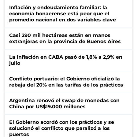
Inflación y endeudamiento familiar: la
economía bonaerense está peor que el
promedio nacional en dos variables clave
Casi 290 mil hectáreas están en manos
extranjeras en la provincia de Buenos Aires
La inflación en CABA pasó de 1,8% a 2,9% en
julio
Conflicto portuario: el Gobierno oficializó la
rebaja del 20% en las tarifas de los prácticos
Argentina renovó el swap de monedas con
China por US$19.000 millones
El Gobierno acordó con los prácticos y se
solucionó el conflicto que paralizó a los
puertos