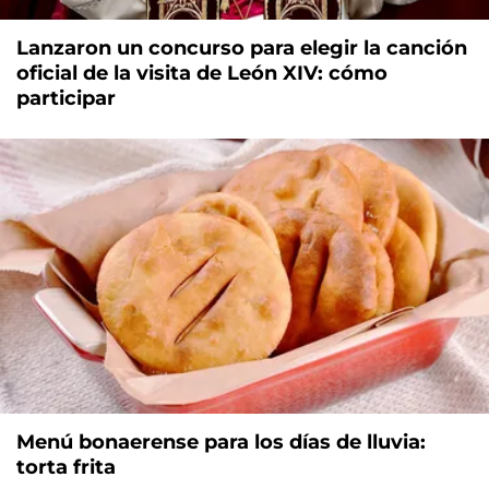
Lanzaron un concurso para elegir la canción
oficial de la visita de León XIV: cómo
participar
Menú bonaerense para los días de lluvia:
torta frita