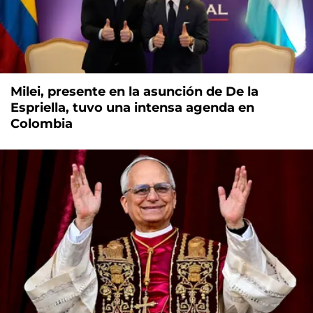
Milei, presente en la asunción de De la
Espriella, tuvo una intensa agenda en
Colombia