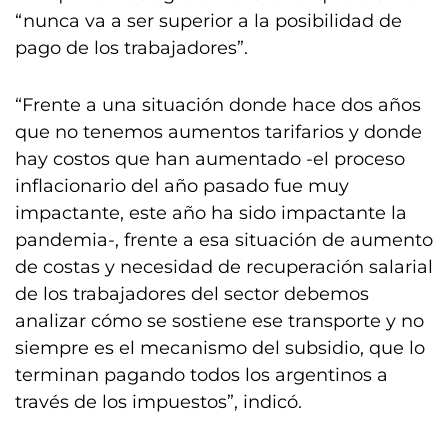
“nunca va a ser superior a la posibilidad de
pago de los trabajadores”.
“Frente a una situación donde hace dos años
que no tenemos aumentos tarifarios y donde
hay costos que han aumentado -el proceso
inflacionario del año pasado fue muy
impactante, este año ha sido impactante la
pandemia-, frente a esa situación de aumento
de costas y necesidad de recuperación salarial
de los trabajadores del sector debemos
analizar cómo se sostiene ese transporte y no
siempre es el mecanismo del subsidio, que lo
terminan pagando todos los argentinos a
través de los impuestos”, indicó.