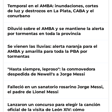
Temporal en el AMBA: inundaciones, cortes
de luz y destrozos en La Plata, CABA y el
conurbano
Diluvió sobre el AMBA y se mantiene la alerta
por tormentas en toda la provincia
Se vienen las lluvias: alerta naranja para el
AMBA y amarilla para toda la PBA por
tormentas
"Hasta siempre, leproso": la conmovedora
despedida de Newell's a Jorge Messi
Falleció en un sanatorio rosarino Jorge Messi,
el padre de Lionel Messi
Lanzaron un concurso para elegir la canción
oficial de la visita de León XIV: cómo