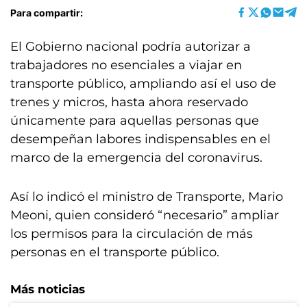
Para compartir:
El Gobierno nacional podría autorizar a
trabajadores no esenciales a viajar en
transporte público, ampliando así el uso de
trenes y micros, hasta ahora reservado
únicamente para aquellas personas que
desempeñan labores indispensables en el
marco de la emergencia del coronavirus.
Así lo indicó el ministro de Transporte, Mario
Meoni, quien consideró “necesario” ampliar
los permisos para la circulación de más
personas en el transporte público.
Más noticias