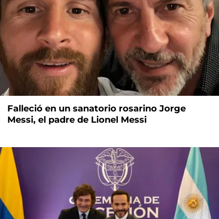
Falleció en un sanatorio rosarino Jorge
Messi, el padre de Lionel Messi