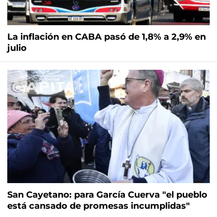
La inflación en CABA pasó de 1,8% a 2,9% en
julio
San Cayetano: para García Cuerva "el pueblo
está cansado de promesas incumplidas"