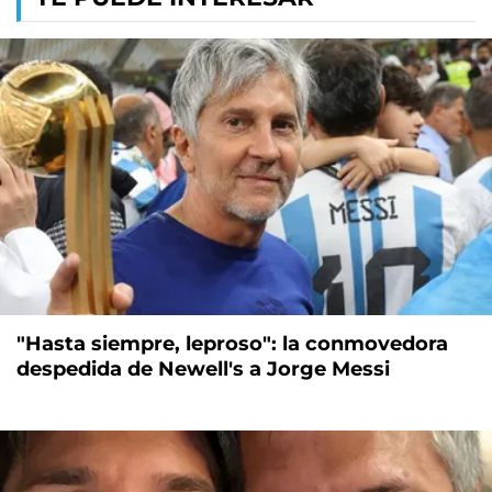
"Hasta siempre, leproso": la conmovedora
despedida de Newell's a Jorge Messi