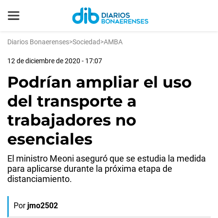
Diarios Bonaerenses
>
Sociedad
>
AMBA
12 de diciembre de 2020 - 17:07
Podrían ampliar el uso
del transporte a
trabajadores no
esenciales
El ministro Meoni aseguró que se estudia la medida
para aplicarse durante la próxima etapa de
distanciamiento.
Por
jmo2502