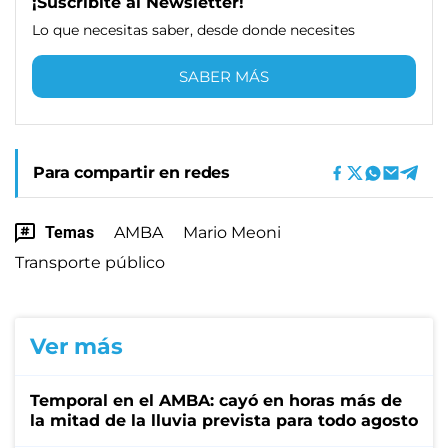
¡Suscribite al Newsletter!
Lo que necesitas saber, desde donde necesites
SABER MÁS
Para compartir en redes
Temas
AMBA
Mario Meoni
Transporte público
Ver más
Temporal en el AMBA: cayó en horas más de
la mitad de la lluvia prevista para todo agosto