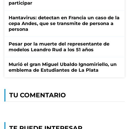
participar
Hantavirus: detectan en Francia un caso de la
cepa Andes, que se transmite de persona a
persona
Pesar por la muerte del representante de
modelos Leandro Rud a los 51 años
Murió el gran Miguel Ubaldo Ignomiriello, un
emblema de Estudiantes de La Plata
TU COMENTARIO
TE PUEDE INTERESAR