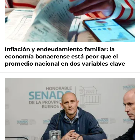
Inflación y endeudamiento familiar: la
economía bonaerense está peor que el
promedio nacional en dos variables clave