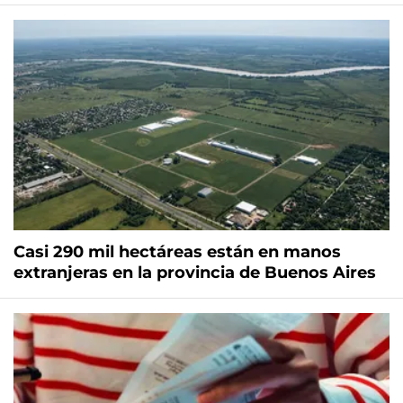
Casi 290 mil hectáreas están en manos
extranjeras en la provincia de Buenos Aires