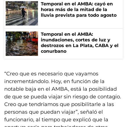
Temporal en el AMBA: cayó en
horas más de la mitad de la
lluvia prevista para todo agosto
Temporal en el AMBA:
inundaciones, cortes de luz y
destrozos en La Plata, CABA y el
conurbano
“Creo que es necesario que vayamos
incrementándolo. Hoy, en función de la
notable baja en el AMBA, está la posibilidad
de que se pueda viajar sin riesgo de contagio.
Creo que tendríamos que posibilitarle a las
personas que puedan viajar”, señaló el
funcionario, al tiempo que explicó que la