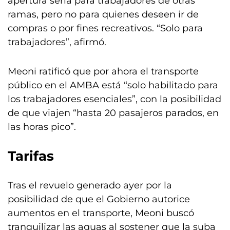
apertura sería para trabajadores de otras
ramas, pero no para quienes deseen ir de
compras o por fines recreativos. “Solo para
trabajadores”, afirmó.
Meoni ratificó que por ahora el transporte
público en el AMBA está “solo habilitado para
los trabajadores esenciales”, con la posibilidad
de que viajen “hasta 20 pasajeros parados, en
las horas pico”.
Tarifas
Tras el revuelo generado ayer por la
posibilidad de que el Gobierno autorice
aumentos en el transporte, Meoni buscó
tranquilizar las aguas al sostener que la suba