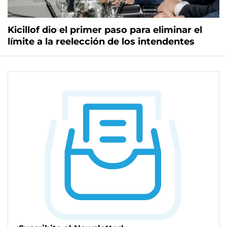
Kicillof dio el primer paso para eliminar el
límite a la reelección de los intendentes