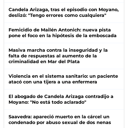
Candela Arizaga, tras el episodio con Moyano,
deslizó: "Tengo errores como cualquiera"
Femicidio de Mailén Antonich: nueva pista
pone el foco en la hipótesis de la emboscada
Masiva marcha contra la inseguridad y la
falta de respuestas al aumento de la
criminalidad en Mar del Plata
Violencia en el sistema sanitario: un paciente
atacó con una tijera a una enfermera
El abogado de Candela Arizaga contradijo a
Moyano: "No está todo aclarado"
Saavedra: apareció muerto en la cárcel un
condenado por abuso sexual de dos nenas