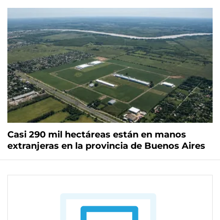
Casi 290 mil hectáreas están en manos
extranjeras en la provincia de Buenos Aires