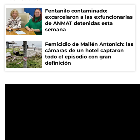
Fentanilo contaminado:
excarcelaron a las exfuncionarias
de ANMAT detenidas esta
semana
Femicidio de Mailén Antonich: las
cámaras de un hotel captaron
todo el episodio con gran
definición