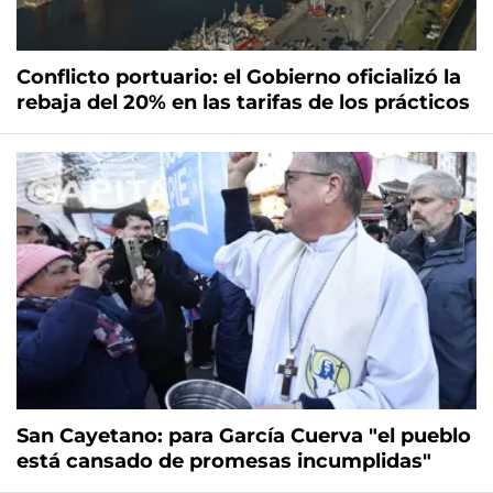
Conflicto portuario: el Gobierno oficializó la
rebaja del 20% en las tarifas de los prácticos
San Cayetano: para García Cuerva "el pueblo
está cansado de promesas incumplidas"