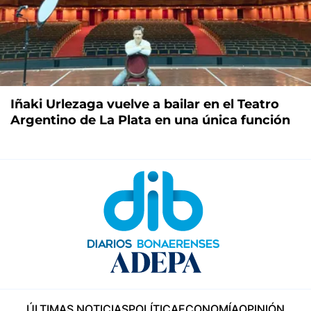
Iñaki Urlezaga vuelve a bailar en el Teatro
Argentino de La Plata en una única función
ÚLTIMAS NOTICIAS
POLÍTICA
ECONOMÍA
OPINIÓN