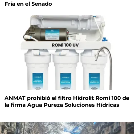
Fría en el Senado
ANMAT prohibió el filtro Hidrolit Romi 100 de
la firma Agua Pureza Soluciones Hídricas