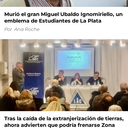
Murió el gran Miguel Ubaldo Ignomiriello, un
emblema de Estudiantes de La Plata
Por
Ana Roche
Tras la caída de la extranjerización de tierras,
ahora advierten que podría frenarse Zona