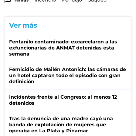
Ver más
Fentanilo contaminado: excarcelaron a las
exfuncionarias de ANMAT detenidas esta
semana
Femicidio de Mailén Antonich: las cámaras de
un hotel captaron todo el episodio con gran
definición
Incidentes frente al Congreso: al menos 12
detenidos
Tras la denuncia de una madre cayó una
banda de explotación de mujeres que
operaba en La Plata y Pinamar