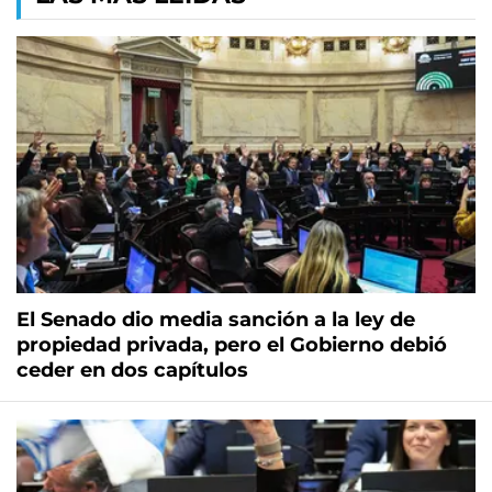
El Senado dio media sanción a la ley de
propiedad privada, pero el Gobierno debió
ceder en dos capítulos