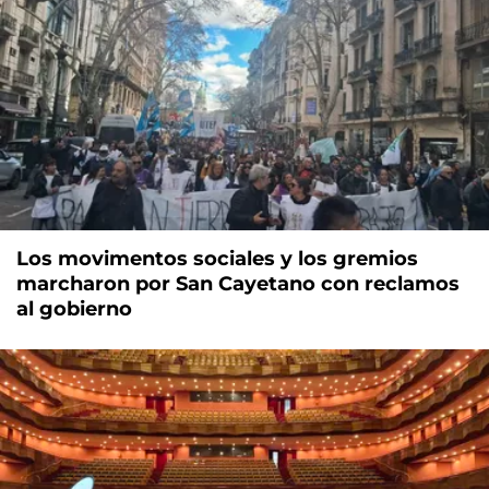
Los movimentos sociales y los gremios
marcharon por San Cayetano con reclamos
al gobierno