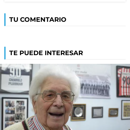
TU COMENTARIO
TE PUEDE INTERESAR