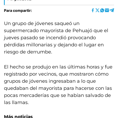
Para compartir:
Un grupo de jóvenes saqueó un
supermercado mayorista de Pehuajó que el
jueves pasado se incendió provocando
pérdidas millonarias y dejando el lugar en
riesgo de derrumbe.
El hecho se produjo en las últimas horas y fue
registrado por vecinos, que mostraron cómo
grupos de jóvenes ingresaban a lo que
quedaban del mayorista para hacerse con las
pocas mercaderías que se habían salvado de
las llamas.
Más noticias