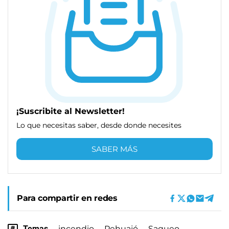
¡Suscribite al Newsletter!
Lo que necesitas saber, desde donde necesites
SABER MÁS
Para compartir en redes
Temas
incendio
Pehuajó
Saqueo