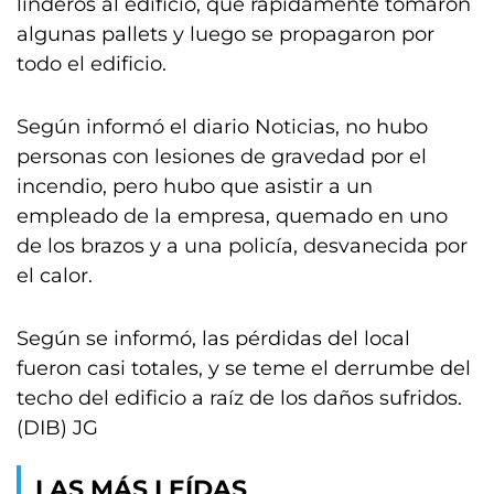
linderos al edificio, que rápidamente tomaron
algunas pallets y luego se propagaron por
todo el edificio.
Según informó el diario Noticias, no hubo
personas con lesiones de gravedad por el
incendio, pero hubo que asistir a un
empleado de la empresa, quemado en uno
de los brazos y a una policía, desvanecida por
el calor.
Según se informó, las pérdidas del local
fueron casi totales, y se teme el derrumbe del
techo del edificio a raíz de los daños sufridos.
(DIB) JG
LAS MÁS LEÍDAS