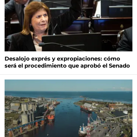
Desalojo exprés y expropiaciones: cómo
será el procedimiento que aprobó el Senado