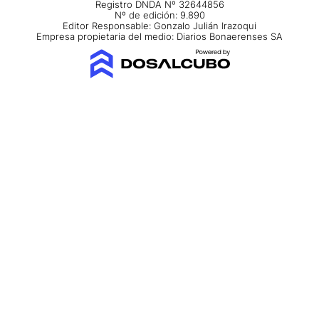
Registro DNDA Nº 32644856
Nº de edición: 9.890
Editor Responsable: Gonzalo Julián Irazoqui
Empresa propietaria del medio: Diarios Bonaerenses SA