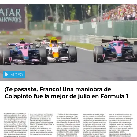
VIDEO
¡Te pasaste, Franco! Una maniobra de
Colapinto fue la mejor de julio en Fórmula 1