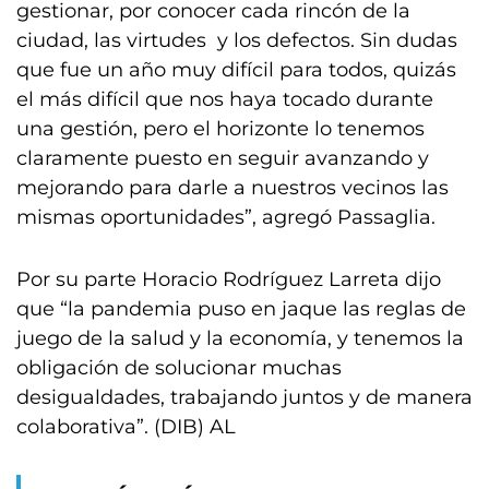
gestionar, por conocer cada rincón de la
ciudad, las virtudes y los defectos. Sin dudas
que fue un año muy difícil para todos, quizás
el más difícil que nos haya tocado durante
una gestión, pero el horizonte lo tenemos
claramente puesto en seguir avanzando y
mejorando para darle a nuestros vecinos las
mismas oportunidades”, agregó Passaglia.
Por su parte Horacio Rodríguez Larreta dijo
que “la pandemia puso en jaque las reglas de
juego de la salud y la economía, y tenemos la
obligación de solucionar muchas
desigualdades, trabajando juntos y de manera
colaborativa”. (DIB) AL