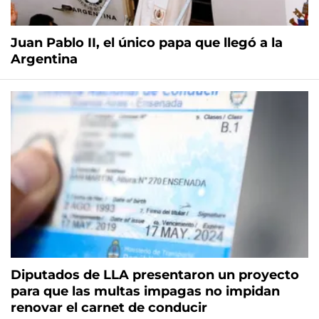
Juan Pablo II, el único papa que llegó a la
Argentina
Diputados de LLA presentaron un proyecto
para que las multas impagas no impidan
renovar el carnet de conducir