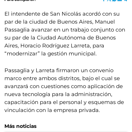
El intendente de San Nicolás acordó con su
par de la ciudad de Buenos Aires, Manuel
Passaglia avanzar en un trabajo conjunto con
su par de la Ciudad Autónoma de Buenos
Aires, Horacio Rodríguez Larreta, para
“modernizar” la gestión municipal.
Passaglia y Larreta firmaron un convenio
marco entre ambos distritos, bajo el cual se
avanzará con cuestiones como aplicación de
nueva tecnología para la administración,
capacitación para el personal y esquemas de
vinculación con la empresa privada.
Más noticias