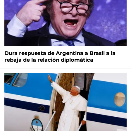
Dura respuesta de Argentina a Brasil a la
rebaja de la relación diplomática