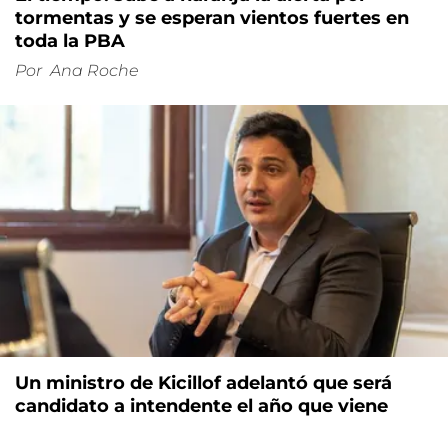
tormentas y se esperan vientos fuertes en
toda la PBA
Por
Ana Roche
Un ministro de Kicillof adelantó que será
candidato a intendente el año que viene