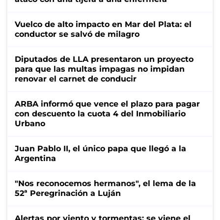
Vuelco de alto impacto en Mar del Plata: el
conductor se salvó de milagro
Diputados de LLA presentaron un proyecto
para que las multas impagas no impidan
renovar el carnet de conducir
ARBA informó que vence el plazo para pagar
con descuento la cuota 4 del Inmobiliario
Urbano
Juan Pablo II, el único papa que llegó a la
Argentina
"Nos reconocemos hermanos", el lema de la
52ª Peregrinación a Luján
Alertas por viento y tormentas: se viene el