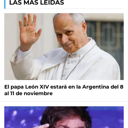
LAS MÁS LEÍDAS
El papa León XIV estará en la Argentina del 8
al 11 de noviembre