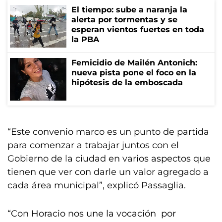
El tiempo: sube a naranja la
alerta por tormentas y se
esperan vientos fuertes en toda
la PBA
Femicidio de Mailén Antonich:
nueva pista pone el foco en la
hipótesis de la emboscada
“Este convenio marco es un punto de partida
para comenzar a trabajar juntos con el
Gobierno de la ciudad en varios aspectos que
tienen que ver con darle un valor agregado a
cada área municipal”, explicó Passaglia.
“Con Horacio nos une la vocación por