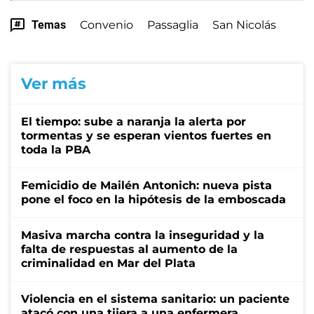
Temas
Convenio
Passaglia
San Nicolás
Ver más
El tiempo: sube a naranja la alerta por
tormentas y se esperan vientos fuertes en
toda la PBA
Femicidio de Mailén Antonich: nueva pista
pone el foco en la hipótesis de la emboscada
Masiva marcha contra la inseguridad y la
falta de respuestas al aumento de la
criminalidad en Mar del Plata
Violencia en el sistema sanitario: un paciente
atacó con una tijera a una enfermera