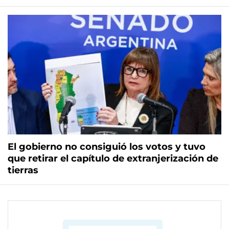
El gobierno no consiguió los votos y tuvo
que retirar el capítulo de extranjerización de
tierras