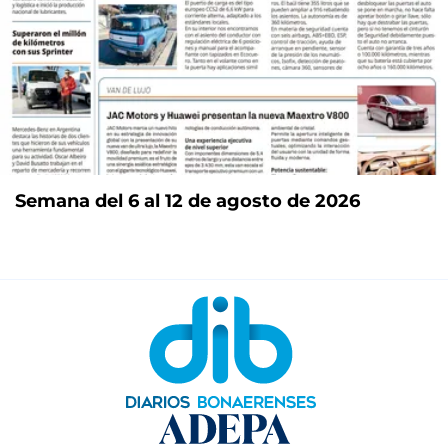
Semana del 6 al 12 de agosto de 2026