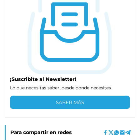
¡Suscribite al Newsletter!
Lo que necesitas saber, desde donde necesites
SABER MÁS
Para compartir en redes