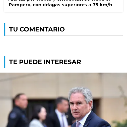
Pampero, con ráfagas superiores a 75 km/h
TU COMENTARIO
TE PUEDE INTERESAR