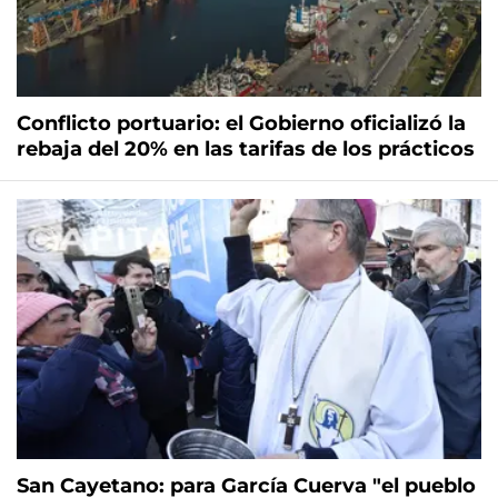
Conflicto portuario: el Gobierno oficializó la
rebaja del 20% en las tarifas de los prácticos
San Cayetano: para García Cuerva "el pueblo