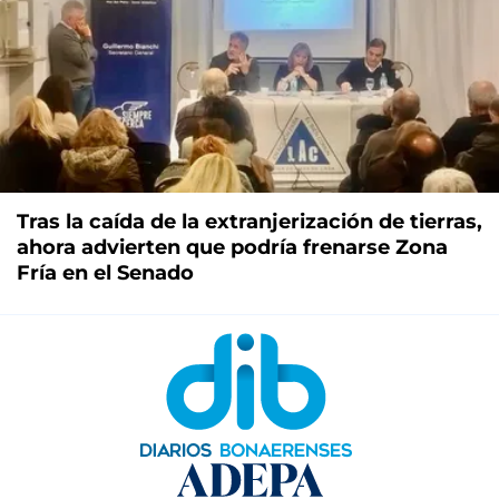
Tras la caída de la extranjerización de tierras,
ahora advierten que podría frenarse Zona
Fría en el Senado