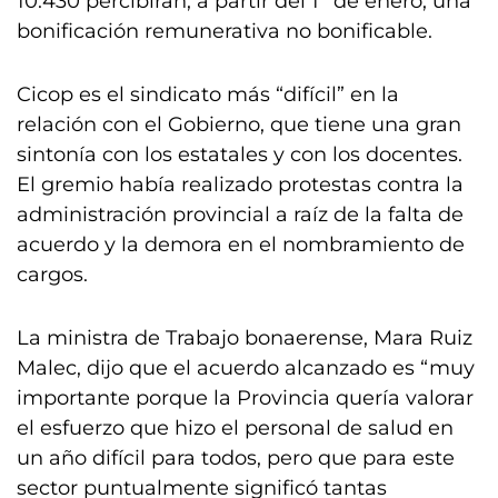
10.430 percibirán, a partir del 1° de enero, una
bonificación remunerativa no bonificable.
Cicop es el sindicato más “difícil” en la
relación con el Gobierno, que tiene una gran
sintonía con los estatales y con los docentes.
El gremio había realizado protestas contra la
administración provincial a raíz de la falta de
acuerdo y la demora en el nombramiento de
cargos.
La ministra de Trabajo bonaerense, Mara Ruiz
Malec, dijo que el acuerdo alcanzado es “muy
importante porque la Provincia quería valorar
el esfuerzo que hizo el personal de salud en
un año difícil para todos, pero que para este
sector puntualmente significó tantas