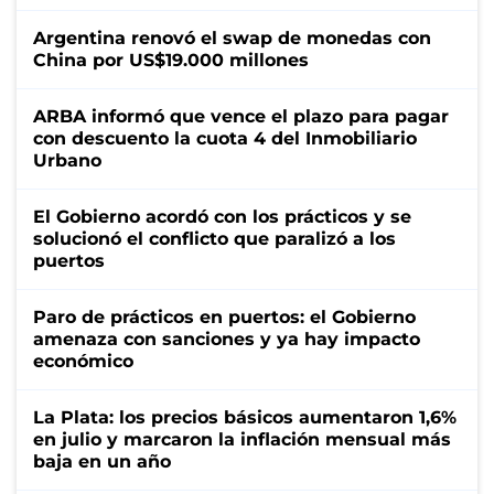
Argentina renovó el swap de monedas con
China por US$19.000 millones
ARBA informó que vence el plazo para pagar
con descuento la cuota 4 del Inmobiliario
Urbano
El Gobierno acordó con los prácticos y se
solucionó el conflicto que paralizó a los
puertos
Paro de prácticos en puertos: el Gobierno
amenaza con sanciones y ya hay impacto
económico
La Plata: los precios básicos aumentaron 1,6%
en julio y marcaron la inflación mensual más
baja en un año