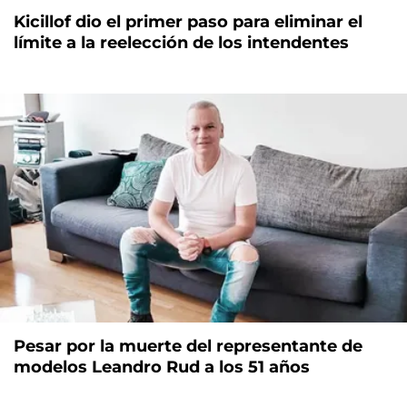
Kicillof dio el primer paso para eliminar el
límite a la reelección de los intendentes
Pesar por la muerte del representante de
modelos Leandro Rud a los 51 años