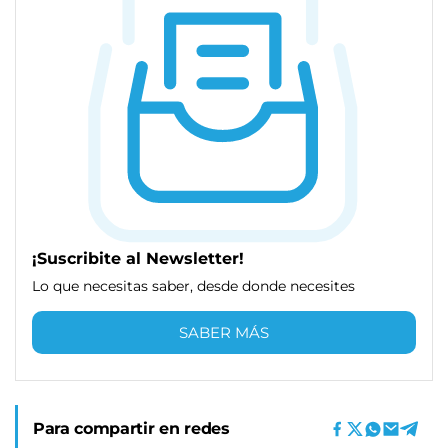
¡Suscribite al Newsletter!
Lo que necesitas saber, desde donde necesites
SABER MÁS
Para compartir en redes