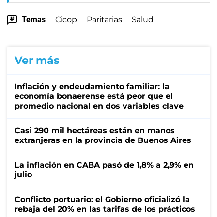
Temas
Cicop
Paritarias
Salud
Ver más
Inflación y endeudamiento familiar: la
economía bonaerense está peor que el
promedio nacional en dos variables clave
Casi 290 mil hectáreas están en manos
extranjeras en la provincia de Buenos Aires
La inflación en CABA pasó de 1,8% a 2,9% en
julio
Conflicto portuario: el Gobierno oficializó la
rebaja del 20% en las tarifas de los prácticos