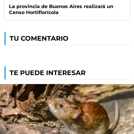
La provincia de Buenos Aires realizará un
Censo Hortiflorícola
TU COMENTARIO
TE PUEDE INTERESAR