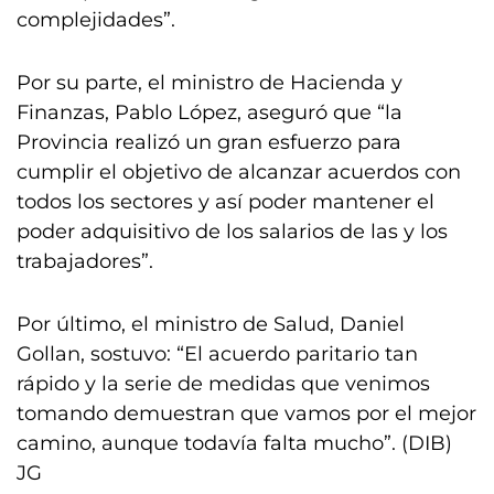
complejidades”.
Por su parte, el ministro de Hacienda y
Finanzas, Pablo López, aseguró que “la
Provincia realizó un gran esfuerzo para
cumplir el objetivo de alcanzar acuerdos con
todos los sectores y así poder mantener el
poder adquisitivo de los salarios de las y los
trabajadores”.
Por último, el ministro de Salud, Daniel
Gollan, sostuvo: “El acuerdo paritario tan
rápido y la serie de medidas que venimos
tomando demuestran que vamos por el mejor
camino, aunque todavía falta mucho”. (DIB)
JG