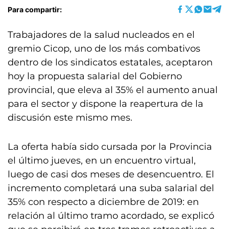
Para compartir:
Trabajadores de la salud nucleados en el
gremio Cicop, uno de los más combativos
dentro de los sindicatos estatales, aceptaron
hoy la propuesta salarial del Gobierno
provincial, que eleva al 35% el aumento anual
para el sector y dispone la reapertura de la
discusión este mismo mes.
La oferta había sido cursada por la Provincia
el último jueves, en un encuentro virtual,
luego de casi dos meses de desencuentro. El
incremento completará una suba salarial del
35% con respecto a diciembre de 2019: en
relación al último tramo acordado, se explicó