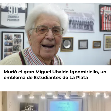
Murió el gran Miguel Ubaldo Ignomiriello, un
emblema de Estudiantes de La Plata