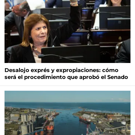
Desalojo exprés y expropiaciones: cómo
será el procedimiento que aprobó el Senado