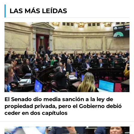
LAS MÁS LEÍDAS
El Senado dio media sanción a la ley de
propiedad privada, pero el Gobierno debió
ceder en dos capítulos