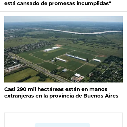
está cansado de promesas incumplidas"
Casi 290 mil hectáreas están en manos
extranjeras en la provincia de Buenos Aires