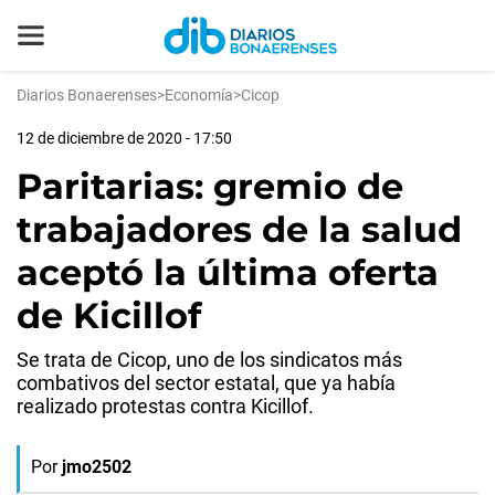
Diarios Bonaerenses
>
Economía
>
Cicop
12 de diciembre de 2020 - 17:50
Paritarias: gremio de
trabajadores de la salud
aceptó la última oferta
de Kicillof
Se trata de Cicop, uno de los sindicatos más
combativos del sector estatal, que ya había
realizado protestas contra Kicillof.
Por
jmo2502