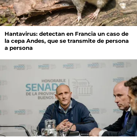
Hantavirus: detectan en Francia un caso de
la cepa Andes, que se transmite de persona
a persona