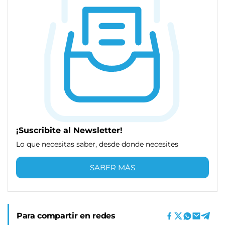
¡Suscribite al Newsletter!
Lo que necesitas saber, desde donde necesites
SABER MÁS
Para compartir en redes