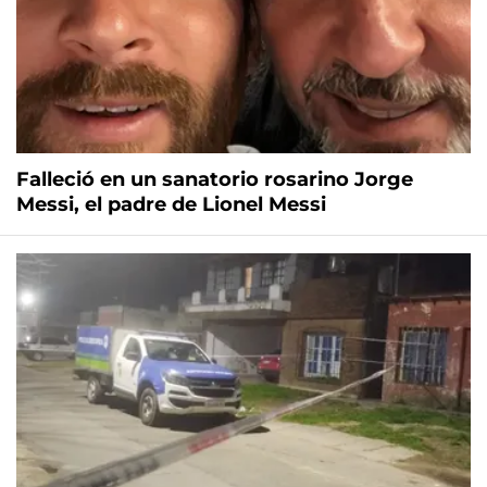
Falleció en un sanatorio rosarino Jorge
Messi, el padre de Lionel Messi