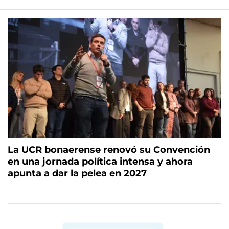
La UCR bonaerense renovó su Convención
en una jornada política intensa y ahora
apunta a dar la pelea en 2027