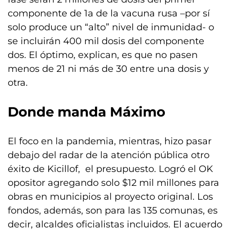
componente de 1a de la vacuna rusa –por sí
solo produce un “alto” nivel de inmunidad- o
se incluirán 400 mil dosis del componente
dos. El óptimo, explican, es que no pasen
menos de 21 ni más de 30 entre una dosis y
otra.
Donde manda Máximo
El foco en la pandemia, mientras, hizo pasar
debajo del radar de la atención pública otro
éxito de Kicillof, el presupuesto. Logró el OK
opositor agregando solo $12 mil millones para
obras en municipios al proyecto original. Los
fondos, además, son para las 135 comunas, es
decir, alcaldes oficialistas incluidos. El acuerdo