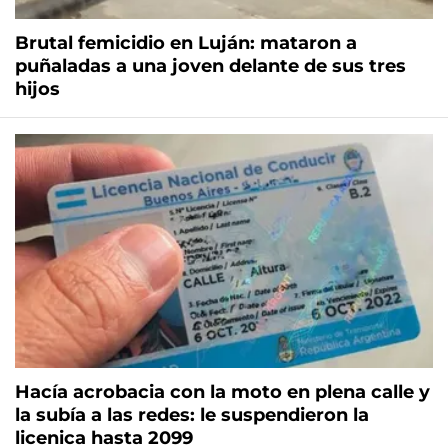
Brutal femicidio en Luján: mataron a
puñaladas a una joven delante de sus tres
hijos
Hacía acrobacia con la moto en plena calle y
la subía a las redes: le suspendieron la
licenica hasta 2099