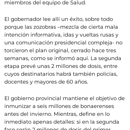
miembros del equipo de Salud.
El gobernador lee allí un éxito, sobre todo
porque las zozobras –mezcla de cierta mala
intención informativa, idas y vueltas rusas y
una comunicación presidencial compleja- no
torcieron el plan original, cerrado hace tres
semanas, como se informó aquí. La segunda
etapa prevé unas 2 millones de dosis, entre
cuyos destinatarios habrá también policías,
docentes y mayores de 60 años.
El gobierno provincial mantiene el objetivo de
inmunizar a seis millones de bonaerenses
antes del invierno. Mientras, define en lo
inmediato apenas detalles: si en la segunda
fase serán 2 millones de dosis del primer