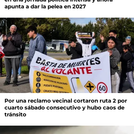
apunta a dar la pelea en 2027
Por una reclamo vecinal cortaron ruta 2 por
cuarto sábado consecutivo y hubo caos de
tránsito