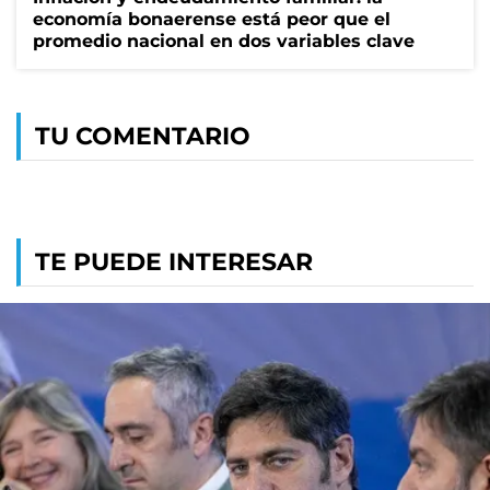
economía bonaerense está peor que el
promedio nacional en dos variables clave
TU COMENTARIO
TE PUEDE INTERESAR