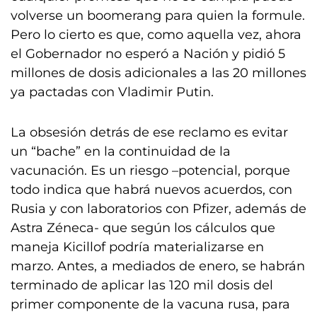
volverse un boomerang para quien la formule.
Pero lo cierto es que, como aquella vez, ahora
el Gobernador no esperó a Nación y pidió 5
millones de dosis adicionales a las 20 millones
ya pactadas con Vladimir Putin.
La obsesión detrás de ese reclamo es evitar
un “bache” en la continuidad de la
vacunación. Es un riesgo –potencial, porque
todo indica que habrá nuevos acuerdos, con
Rusia y con laboratorios con Pfizer, además de
Astra Zéneca- que según los cálculos que
maneja Kicillof podría materializarse en
marzo. Antes, a mediados de enero, se habrán
terminado de aplicar las 120 mil dosis del
primer componente de la vacuna rusa, para