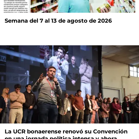
Semana del 7 al 13 de agosto de 2026
La UCR bonaerense renovó su Convención
en una jornada política intensa y ahora