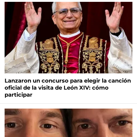
Lanzaron un concurso para elegir la canción
oficial de la visita de León XIV: cómo
participar