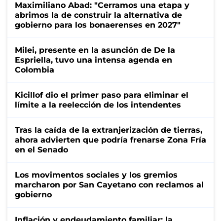
Maximiliano Abad: "Cerramos una etapa y
abrimos la de construir la alternativa de
gobierno para los bonaerenses en 2027"
Milei, presente en la asunción de De la
Espriella, tuvo una intensa agenda en
Colombia
Kicillof dio el primer paso para eliminar el
límite a la reelección de los intendentes
Tras la caída de la extranjerización de tierras,
ahora advierten que podría frenarse Zona Fría
en el Senado
Los movimentos sociales y los gremios
marcharon por San Cayetano con reclamos al
gobierno
Inflación y endeudamiento familiar: la