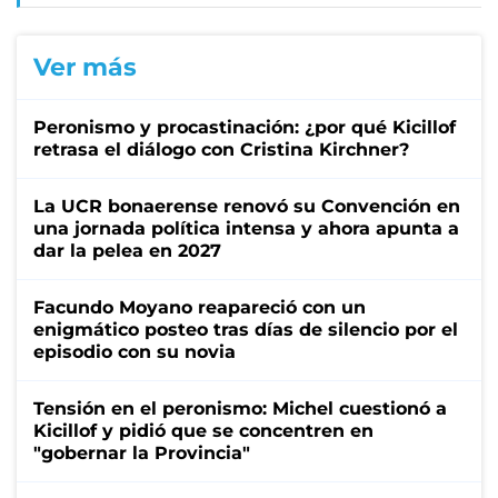
Ver más
Peronismo y procastinación: ¿por qué Kicillof
retrasa el diálogo con Cristina Kirchner?
La UCR bonaerense renovó su Convención en
una jornada política intensa y ahora apunta a
dar la pelea en 2027
Facundo Moyano reapareció con un
enigmático posteo tras días de silencio por el
episodio con su novia
Tensión en el peronismo: Michel cuestionó a
Kicillof y pidió que se concentren en
"gobernar la Provincia"