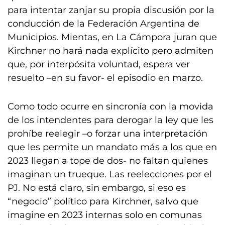
para intentar zanjar su propia discusión por la
conducción de la Federación Argentina de
Municipios. Mientas, en La Cámpora juran que
Kirchner no hará nada explícito pero admiten
que, por interpósita voluntad, espera ver
resuelto –en su favor- el episodio en marzo.
Como todo ocurre en sincronía con la movida
de los intendentes para derogar la ley que les
prohíbe reelegir –o forzar una interpretación
que les permite un mandato más a los que en
2023 llegan a tope de dos- no faltan quienes
imaginan un trueque. Las reelecciones por el
PJ. No está claro, sin embargo, si eso es
“negocio” político para Kirchner, salvo que
imagine en 2023 internas solo en comunas