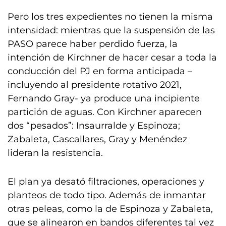
Pero los tres expedientes no tienen la misma
intensidad: mientras que la suspensión de las
PASO parece haber perdido fuerza, la
intención de Kirchner de hacer cesar a toda la
conducción del PJ en forma anticipada –
incluyendo al presidente rotativo 2021,
Fernando Gray- ya produce una incipiente
partición de aguas. Con Kirchner aparecen
dos “pesados”: Insaurralde y Espinoza;
Zabaleta, Cascallares, Gray y Menéndez
lideran la resistencia.
El plan ya desató filtraciones, operaciones y
planteos de todo tipo. Además de inmantar
otras peleas, como la de Espinoza y Zabaleta,
que se alinearon en bandos diferentes tal vez