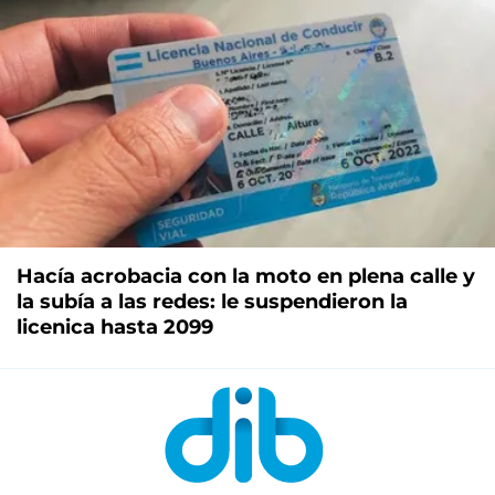
Hacía acrobacia con la moto en plena calle y
la subía a las redes: le suspendieron la
licenica hasta 2099