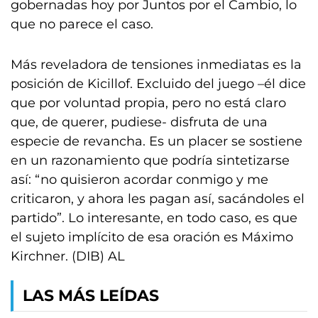
gobernadas hoy por Juntos por el Cambio, lo
que no parece el caso.
Más reveladora de tensiones inmediatas es la
posición de Kicillof. Excluido del juego –él dice
que por voluntad propia, pero no está claro
que, de querer, pudiese- disfruta de una
especie de revancha. Es un placer se sostiene
en un razonamiento que podría sintetizarse
así: “no quisieron acordar conmigo y me
criticaron, y ahora les pagan así, sacándoles el
partido”. Lo interesante, en todo caso, es que
el sujeto implícito de esa oración es Máximo
Kirchner. (DIB) AL
LAS MÁS LEÍDAS