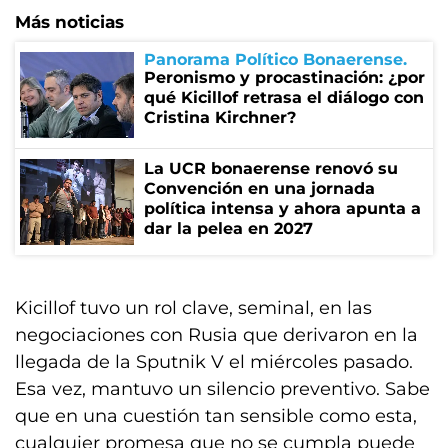
Más noticias
Panorama Político Bonaerense
Peronismo y procastinación: ¿por
qué Kicillof retrasa el diálogo con
Cristina Kirchner?
La UCR bonaerense renovó su
Convención en una jornada
política intensa y ahora apunta a
dar la pelea en 2027
Kicillof tuvo un rol clave, seminal, en las
negociaciones con Rusia que derivaron en la
llegada de la Sputnik V el miércoles pasado.
Esa vez, mantuvo un silencio preventivo. Sabe
que en una cuestión tan sensible como esta,
cualquier promesa que no se cumpla puede