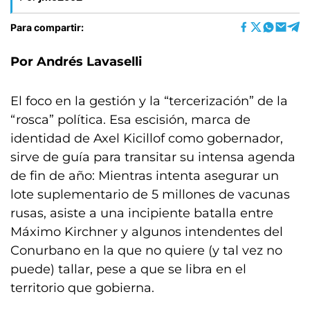
Para compartir:
Por Andrés Lavaselli
El foco en la gestión y la “tercerización” de la
“rosca” política. Esa escisión, marca de
identidad de Axel Kicillof como gobernador,
sirve de guía para transitar su intensa agenda
de fin de año: Mientras intenta asegurar un
lote suplementario de 5 millones de vacunas
rusas, asiste a una incipiente batalla entre
Máximo Kirchner y algunos intendentes del
Conurbano en la que no quiere (y tal vez no
puede) tallar, pese a que se libra en el
territorio que gobierna.