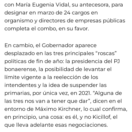
con María Eugenia Vidal, su antecesora, para
designar en marzo de 24 cargos en
organismo y directores de empresas públicas
completa el combo, en su favor.
En cambio, el Gobernador aparece
desplazado en las tres principales “roscas”
políticas de fin de año: la presidencia del PJ
bonaerense, la posibilidad de levantar el
límite vigente a la reelección de los
intendentes y la idea de suspender las
primarias, por única vez, en 2021. “Alguna de
las tres nos van a tener que dar”, dicen en el
entorno de Máximo Kirchner, lo cual confirma,
en principio, una cosa: es él, y no Kicillof, el
que lleva adelante esas negociaciones.