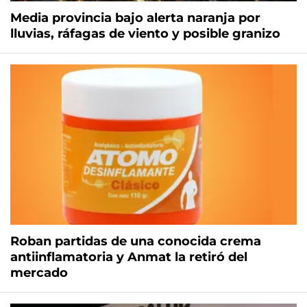
Media provincia bajo alerta naranja por
lluvias, ráfagas de viento y posible granizo
Roban partidas de una conocida crema
antiinflamatoria y Anmat la retiró del
mercado