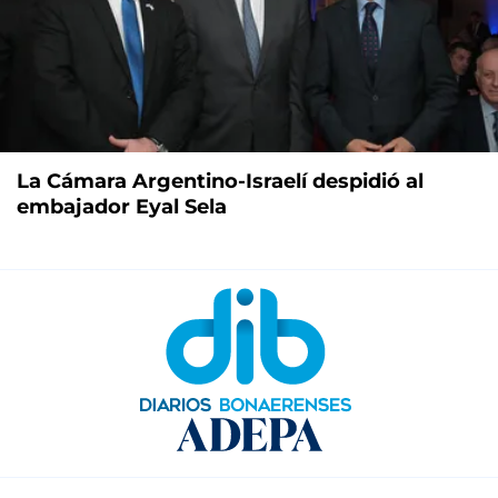
La Cámara Argentino-Israelí despidió al
embajador Eyal Sela