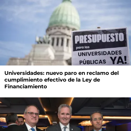
Universidades: nuevo paro en reclamo del
cumplimiento efectivo de la Ley de
Financiamiento