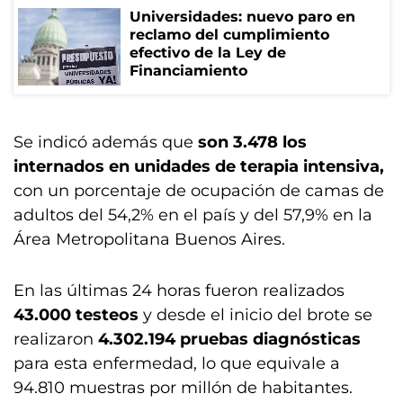
Universidades: nuevo paro en
reclamo del cumplimiento
efectivo de la Ley de
Financiamiento
Se indicó además que
son 3.478 los
internados en unidades de terapia intensiva,
con un porcentaje de ocupación de camas de
adultos del 54,2% en el país y del 57,9% en la
Área Metropolitana Buenos Aires.
En las últimas 24 horas fueron realizados
43.000 testeos
y desde el inicio del brote se
realizaron
4.302.194 pruebas diagnósticas
para esta enfermedad, lo que equivale a
94.810 muestras por millón de habitantes.