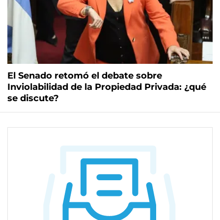
El Senado retomó el debate sobre
Inviolabilidad de la Propiedad Privada: ¿qué
se discute?