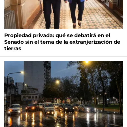
Propiedad privada: qué se debatirá en el
Senado sin el tema de la extranjerización de
tierras