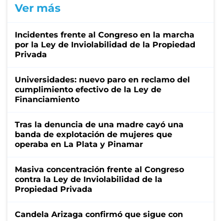
Ver más
Incidentes frente al Congreso en la marcha
por la Ley de Inviolabilidad de la Propiedad
Privada
Universidades: nuevo paro en reclamo del
cumplimiento efectivo de la Ley de
Financiamiento
Tras la denuncia de una madre cayó una
banda de explotación de mujeres que
operaba en La Plata y Pinamar
Masiva concentración frente al Congreso
contra la Ley de Inviolabilidad de la
Propiedad Privada
Candela Arizaga confirmó que sigue con