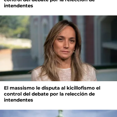
intendentes
El massismo le disputa al kicillofismo el
control del debate por la relección de
intendentes