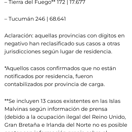
– Tierra del Fuego** 172 | 17.677
– Tucumán 246 | 68.641
Aclaración: aquellas provincias con dígitos en
negativo han reclasificado sus casos a otras
jurisdicciones según lugar de residencia.
*Aquellos casos confirmados que no están
notificados por residencia, fueron
contabilizados por provincia de carga.
**Se incluyen 13 casos existentes en las Islas
Malvinas según información de prensa
(debido a la ocupación ilegal del Reino Unido,
Gran Bretaña e Irlanda del Norte no es posible