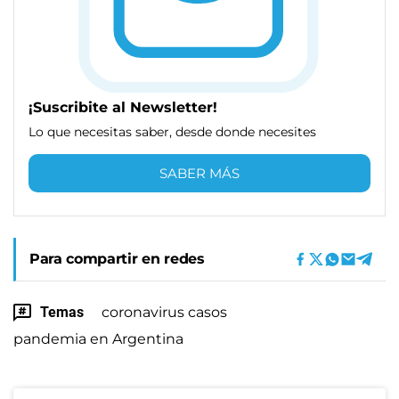
¡Suscribite al Newsletter!
Lo que necesitas saber, desde donde necesites
SABER MÁS
Para compartir en redes
Temas
coronavirus casos
pandemia en Argentina