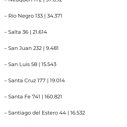
– Río Negro 133 | 34.371
– Salta 36 | 21.614
– San Juan 232 | 9.481
– San Luis 58 | 15.543
– Santa Cruz 177 | 19.014
– Santa Fe 741 | 160.821
– Santiago del Estero 44 | 16.532