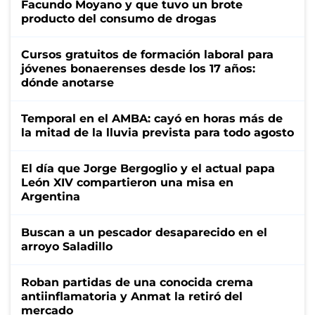
Facundo Moyano y que tuvo un brote
producto del consumo de drogas
Cursos gratuitos de formación laboral para
jóvenes bonaerenses desde los 17 años:
dónde anotarse
Temporal en el AMBA: cayó en horas más de
la mitad de la lluvia prevista para todo agosto
El día que Jorge Bergoglio y el actual papa
León XIV compartieron una misa en
Argentina
Buscan a un pescador desaparecido en el
arroyo Saladillo
Roban partidas de una conocida crema
antiinflamatoria y Anmat la retiró del
mercado