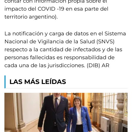
contar con información propia sobre el
impacto del COVID -19 en esa parte del
territorio argentino).
La notificación y carga de datos en el Sistema
Nacional de Vigilancia de la Salud (SNVS)
respecto a la cantidad de infectados y de las
personas fallecidas es responsabilidad de
cada una de las jurisdicciones. (DIB) AR
LAS MÁS LEÍDAS