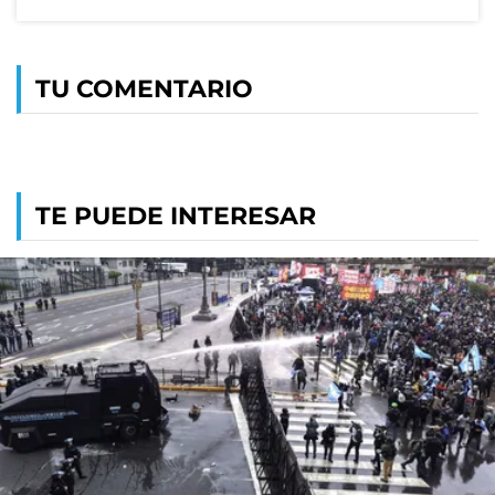
TU COMENTARIO
TE PUEDE INTERESAR