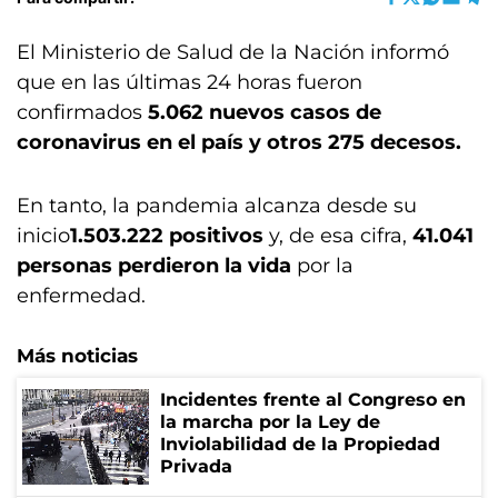
El Ministerio de Salud de la Nación informó
que en las últimas 24 horas fueron
confirmados
5.062 nuevos casos de
coronavirus en el país y otros 275 decesos.
En tanto, la pandemia alcanza desde su
inicio
1.503.222
positivos
y, de esa cifra,
41.041
personas perdieron la vida
por la
enfermedad.
Más noticias
Incidentes frente al Congreso en
la marcha por la Ley de
Inviolabilidad de la Propiedad
Privada