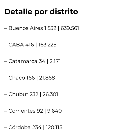
Detalle por distrito
– Buenos Aires 1.532 | 639.561
– CABA 416 | 163.225
– Catamarca 34 | 2.171
– Chaco 166 | 21.868
– Chubut 232 | 26.301
– Corrientes 92 | 9.640
– Córdoba 234 | 120.115