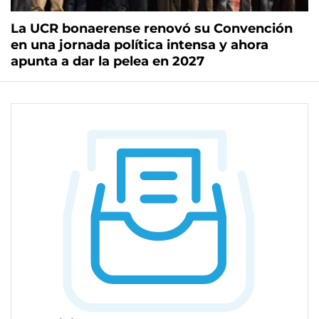
La UCR bonaerense renovó su Convención
en una jornada política intensa y ahora
apunta a dar la pelea en 2027