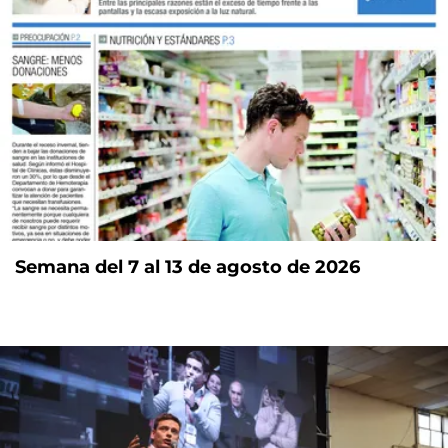
Semana del 7 al 13 de agosto de 2026