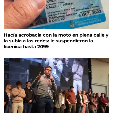
Hacía acrobacia con la moto en plena calle y
la subía a las redes: le suspendieron la
licenica hasta 2099