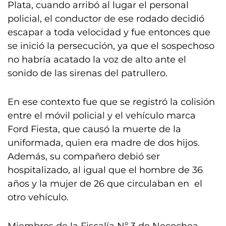
Plata, cuando arribó al lugar el personal
policial, el conductor de ese rodado decidió
escapar a toda velocidad y fue entonces que
se inició la persecución, ya que el sospechoso
no habría acatado la voz de alto ante el
sonido de las sirenas del patrullero.
En ese contexto fue que se registró la colisión
entre el móvil policial y el vehículo marca
Ford Fiesta, que causó la muerte de la
uniformada, quien era madre de dos hijos.
Además, su compañero debió ser
hospitalizado, al igual que el hombre de 36
años y la mujer de 26 que circulaban en el
otro vehículo.