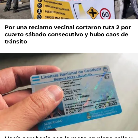
Por una reclamo vecinal cortaron ruta 2 por
cuarto sábado consecutivo y hubo caos de
tránsito