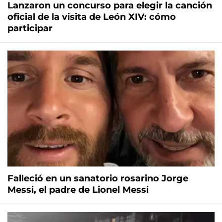
Lanzaron un concurso para elegir la canción
oficial de la visita de León XIV: cómo
participar
Falleció en un sanatorio rosarino Jorge
Messi, el padre de Lionel Messi