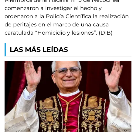
Miembros de la Fiscalía Nº 3 de Necochea
comenzaron a investigar el hecho y
ordenaron a la Policía Científica la realización
de peritajes en el marco de una causa
caratulada “Homicidio y lesiones”. (DIB)
LAS MÁS LEÍDAS