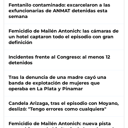
Fentanilo contaminado: excarcelaron a las
exfuncionarias de ANMAT detenidas esta
semana
Femicidio de Mailén Antonich: las cámaras de
un hotel captaron todo el episodio con gran
definición
Incidentes frente al Congreso: al menos 12
detenidos
Tras la denuncia de una madre cayó una
banda de explotación de mujeres que
operaba en La Plata y Pinamar
Candela Arizaga, tras el episodio con Moyano,
deslizó: "Tengo errores como cualquiera"
Femicidio de Mailén Antonich: nueva pista