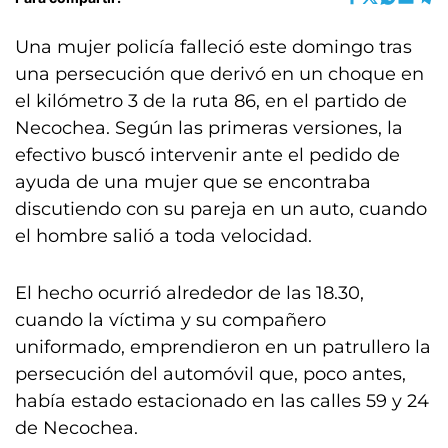
Una mujer policía falleció este domingo tras
una persecución que derivó en un choque en
el kilómetro 3 de la ruta 86, en el partido de
Necochea. Según las primeras versiones, la
efectivo buscó intervenir ante el pedido de
ayuda de una mujer que se encontraba
discutiendo con su pareja en un auto, cuando
el hombre salió a toda velocidad.
El hecho ocurrió alrededor de las 18.30,
cuando la víctima y su compañero
uniformado, emprendieron en un patrullero la
persecución del automóvil que, poco antes,
había estado estacionado en las calles 59 y 24
de Necochea.