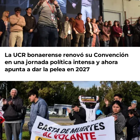
La UCR bonaerense renovó su Convención
en una jornada política intensa y ahora
apunta a dar la pelea en 2027