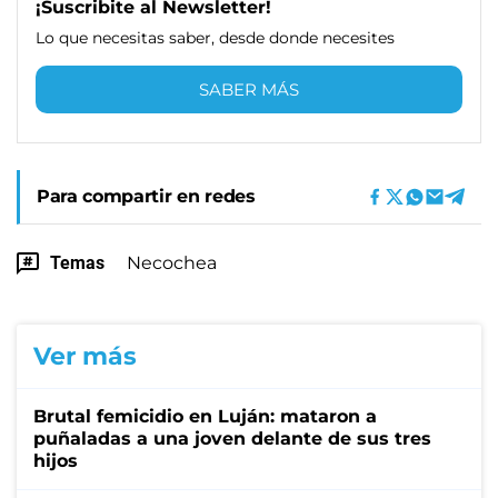
¡Suscribite al Newsletter!
Lo que necesitas saber, desde donde necesites
SABER MÁS
Para compartir en redes
Temas
Necochea
Ver más
Brutal femicidio en Luján: mataron a
puñaladas a una joven delante de sus tres
hijos