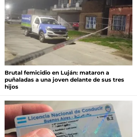
Brutal femicidio en Luján: mataron a
puñaladas a una joven delante de sus tres
hijos