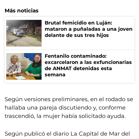
Más noticias
Brutal femicidio en Luján:
mataron a puñaladas a una joven
delante de sus tres hijos
Fentanilo contaminado:
excarcelaron a las exfuncionarias
de ANMAT detenidas esta
semana
Según versiones preliminares, en el rodado se
hallaba una pareja discutiendo y, conforme
trascendió, la mujer había solicitado ayuda.
Según publicó el diario La Capital de Mar del