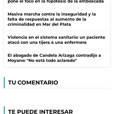
pone el foco en la hipótesis de la emboscada
Masiva marcha contra la inseguridad y la
falta de respuestas al aumento de la
criminalidad en Mar del Plata
Violencia en el sistema sanitario: un paciente
atacó con una tijera a una enfermera
El abogado de Candela Arizaga contradijo a
Moyano: "No está todo aclarado"
TU COMENTARIO
TE PUEDE INTERESAR