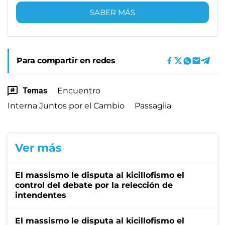
SABER MÁS
Para compartir en redes
Temas
Encuentro
Interna Juntos por el Cambio
Passaglia
Ver más
El massismo le disputa al kicillofismo el
control del debate por la relección de
intendentes
El massismo le disputa al kicillofismo el