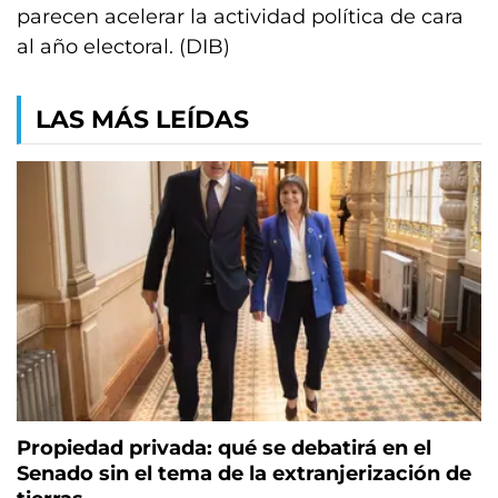
parecen acelerar la actividad política de cara
al año electoral. (DIB)
LAS MÁS LEÍDAS
Propiedad privada: qué se debatirá en el
Senado sin el tema de la extranjerización de