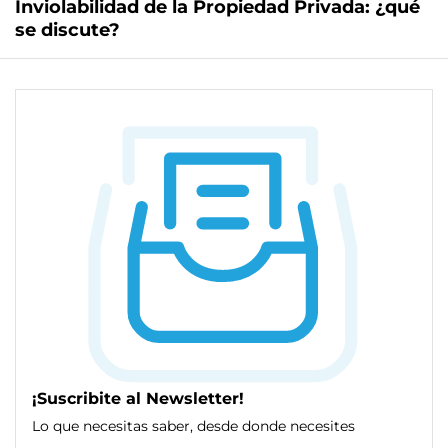
Inviolabilidad de la Propiedad Privada: ¿qué
se discute?
¡Suscribite al Newsletter!
Lo que necesitas saber, desde donde necesites