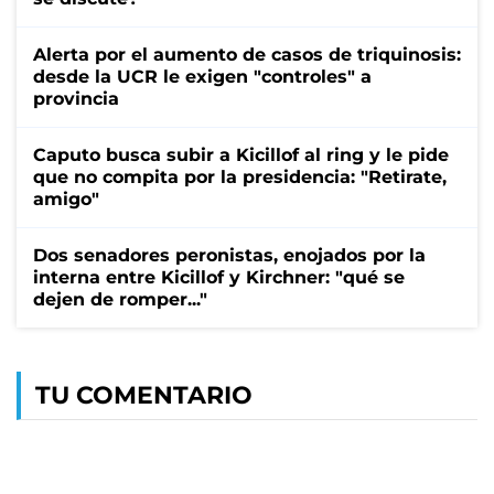
Alerta por el aumento de casos de triquinosis:
desde la UCR le exigen "controles" a
provincia
Caputo busca subir a Kicillof al ring y le pide
que no compita por la presidencia: "Retirate,
amigo"
Dos senadores peronistas, enojados por la
interna entre Kicillof y Kirchner: "qué se
dejen de romper..."
TU COMENTARIO