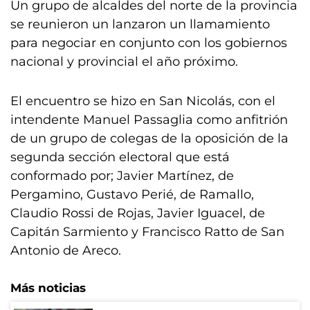
Un grupo de alcaldes del norte de la provincia
se reunieron un lanzaron un llamamiento
para negociar en conjunto con los gobiernos
nacional y provincial el año próximo.
El encuentro se hizo en San Nicolás, con el
intendente Manuel Passaglia como anfitrión
de un grupo de colegas de la oposición de la
segunda sección electoral que está
conformado por; Javier Martínez, de
Pergamino, Gustavo Perié, de Ramallo,
Claudio Rossi de Rojas, Javier Iguacel, de
Capitán Sarmiento y Francisco Ratto de San
Antonio de Areco.
Más noticias