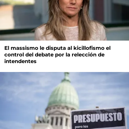
El massismo le disputa al kicillofismo el
control del debate por la relección de
intendentes