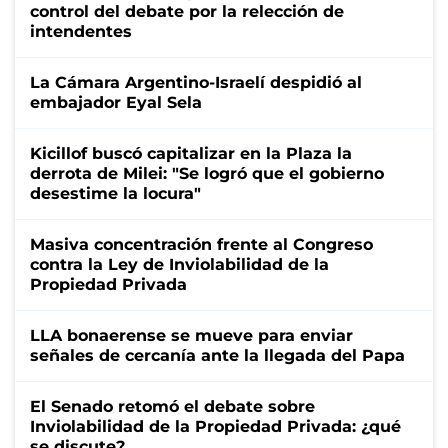
control del debate por la relección de
intendentes
La Cámara Argentino-Israelí despidió al
embajador Eyal Sela
Kicillof buscó capitalizar en la Plaza la
derrota de Milei: "Se logró que el gobierno
desestime la locura"
Masiva concentración frente al Congreso
contra la Ley de Inviolabilidad de la
Propiedad Privada
LLA bonaerense se mueve para enviar
señales de cercanía ante la llegada del Papa
El Senado retomó el debate sobre
Inviolabilidad de la Propiedad Privada: ¿qué
se discute?