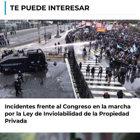
TE PUEDE INTERESAR
Incidentes frente al Congreso en la marcha
por la Ley de Inviolabilidad de la Propiedad
Privada