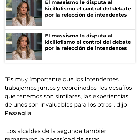
El massismo le disputa al
kicillofismo el control del debate
por la relección de intendentes
El massismo le disputa al
kicillofismo el control del debate
por la relección de intendentes
“Es muy importante que los intendentes
trabajemos juntos y coordinados, los desafíos
que tenemos son similares, las experiencias
de unos son invaluables para los otros”, dijo
Passaglia.
Los alcaldes de la segunda también
remarcaron la necesidad de estar