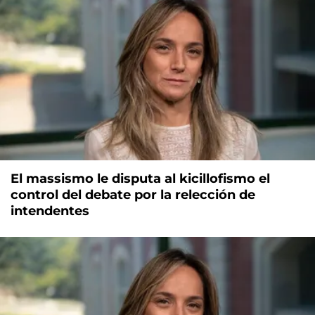
El massismo le disputa al kicillofismo el
control del debate por la relección de
intendentes