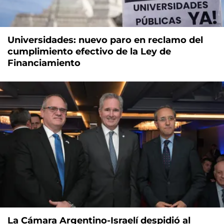
Universidades: nuevo paro en reclamo del
cumplimiento efectivo de la Ley de
Financiamiento
La Cámara Argentino-Israelí despidió al