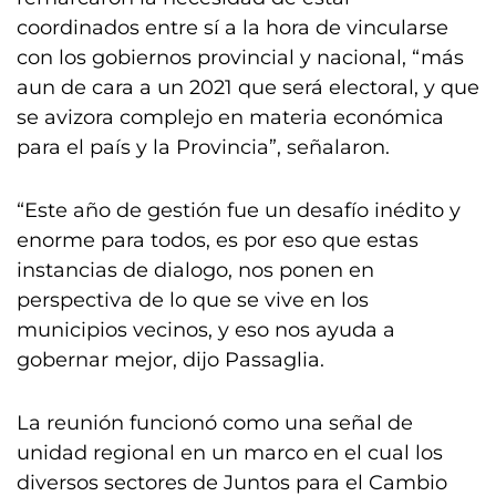
coordinados entre sí a la hora de vincularse
con los gobiernos provincial y nacional, “más
aun de cara a un 2021 que será electoral, y que
se avizora complejo en materia económica
para el país y la Provincia”, señalaron.
“Este año de gestión fue un desafío inédito y
enorme para todos, es por eso que estas
instancias de dialogo, nos ponen en
perspectiva de lo que se vive en los
municipios vecinos, y eso nos ayuda a
gobernar mejor, dijo Passaglia.
La reunión funcionó como una señal de
unidad regional en un marco en el cual los
diversos sectores de Juntos para el Cambio