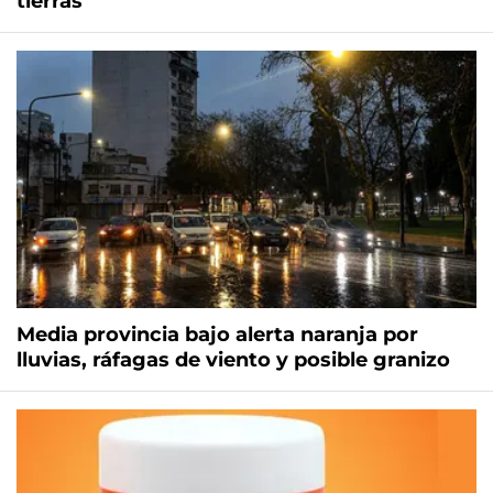
tierras
Media provincia bajo alerta naranja por
lluvias, ráfagas de viento y posible granizo