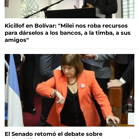
Kicillof en Bolívar: "Milei nos roba recursos
para dárselos a los bancos, a la timba, a sus
amigos"
El Senado retomó el debate sobre