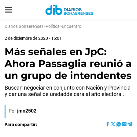
Diarios Bonaerenses
>
Política
>
Encuentro
2 de diciembre de 2020 - 15:01
Más señales en JpC:
Ahora Passaglia reunió a
un grupo de intendentes
Buscan negociar en conjunto con Nación y Provincia
y dar una señal de unidadde cara al año electoral.
Por
jmo2502
Para compartir: