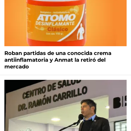
Roban partidas de una conocida crema
antiinflamatoria y Anmat la retiró del
mercado