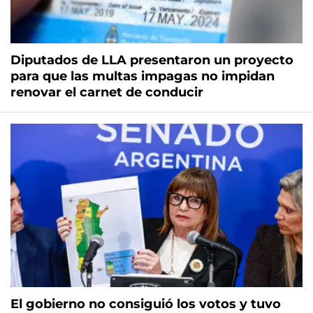
Diputados de LLA presentaron un proyecto
para que las multas impagas no impidan
renovar el carnet de conducir
El gobierno no consiguió los votos y tuvo