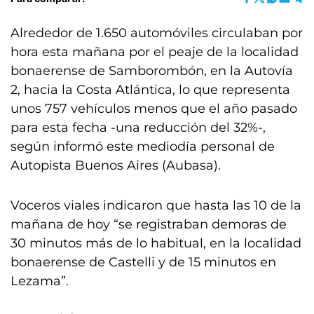
Alrededor de 1.650 automóviles circulaban por
hora esta mañana por el peaje de la localidad
bonaerense de Samborombón, en la Autovía
2, hacia la Costa Atlántica, lo que representa
unos 757 vehículos menos que el año pasado
para esta fecha -una reducción del 32%-,
según informó este mediodía personal de
Autopista Buenos Aires (Aubasa).
Voceros viales indicaron que hasta las 10 de la
mañana de hoy “se registraban demoras de
30 minutos más de lo habitual, en la localidad
bonaerense de Castelli y de 15 minutos en
Lezama”.