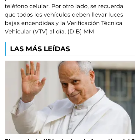
teléfono celular. Por otro lado, se recuerda
que todos los vehículos deben llevar luces
bajas encendidas y la Verificación Técnica
Vehicular (VTV) al día. (DIB) MM
LAS MÁS LEÍDAS