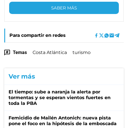
SABER MÁS
Para compartir en redes
Temas
Costa Atlántica
turismo
Ver más
El tiempo: sube a naranja la alerta por
tormentas y se esperan vientos fuertes en
toda la PBA
Femicidio de Mailén Antonich: nueva pista
pone el foco en la hipótesis de la emboscada