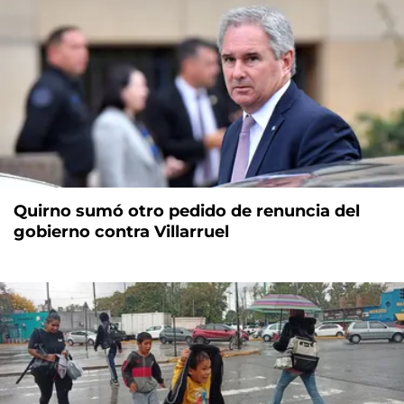
Quirno sumó otro pedido de renuncia del
gobierno contra Villarruel