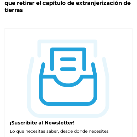
que retirar el capítulo de extranjerización de
tierras
¡Suscribite al Newsletter!
Lo que necesitas saber, desde donde necesites