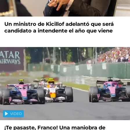
Un ministro de Kicillof adelantó que será
candidato a intendente el año que viene
VIDEO
¡Te pasaste, Franco! Una maniobra de