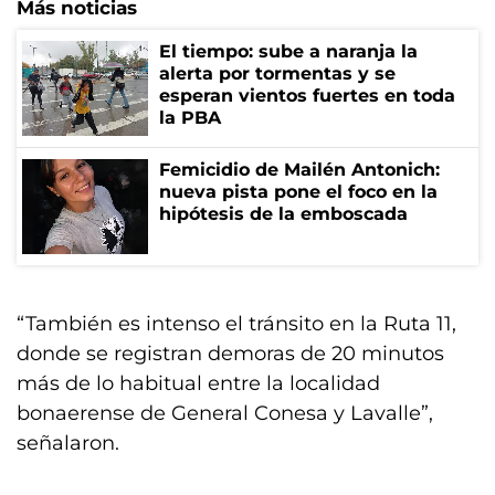
Más noticias
El tiempo: sube a naranja la
alerta por tormentas y se
esperan vientos fuertes en toda
la PBA
Femicidio de Mailén Antonich:
nueva pista pone el foco en la
hipótesis de la emboscada
“También es intenso el tránsito en la Ruta 11,
donde se registran demoras de 20 minutos
más de lo habitual entre la localidad
bonaerense de General Conesa y Lavalle”,
señalaron.