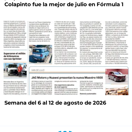
Colapinto fue la mejor de julio en Fórmula 1
Semana del 6 al 12 de agosto de 2026