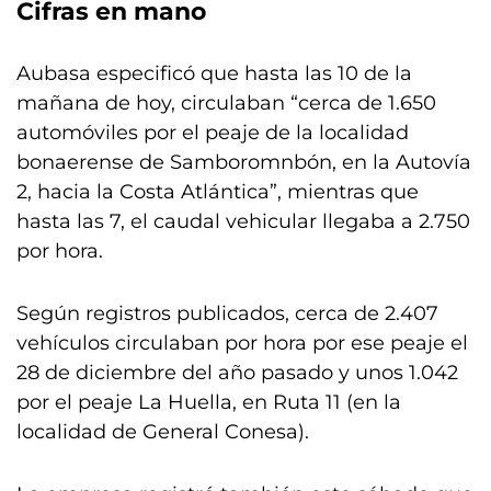
Cifras en mano
Aubasa especificó que hasta las 10 de la
mañana de hoy, circulaban “cerca de 1.650
automóviles por el peaje de la localidad
bonaerense de Samboromnbón, en la Autovía
2, hacia la Costa Atlántica”, mientras que
hasta las 7, el caudal vehicular llegaba a 2.750
por hora.
Según registros publicados, cerca de 2.407
vehículos circulaban por hora por ese peaje el
28 de diciembre del año pasado y unos 1.042
por el peaje La Huella, en Ruta 11 (en la
localidad de General Conesa).