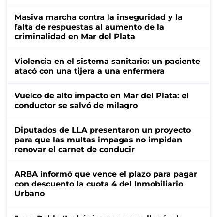
Masiva marcha contra la inseguridad y la
falta de respuestas al aumento de la
criminalidad en Mar del Plata
Violencia en el sistema sanitario: un paciente
atacó con una tijera a una enfermera
Vuelco de alto impacto en Mar del Plata: el
conductor se salvó de milagro
Diputados de LLA presentaron un proyecto
para que las multas impagas no impidan
renovar el carnet de conducir
ARBA informó que vence el plazo para pagar
con descuento la cuota 4 del Inmobiliario
Urbano