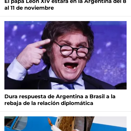
El papa León XIV estará en la Argentina del 8
al 11 de noviembre
Dura respuesta de Argentina a Brasil a la
rebaja de la relación diplomática