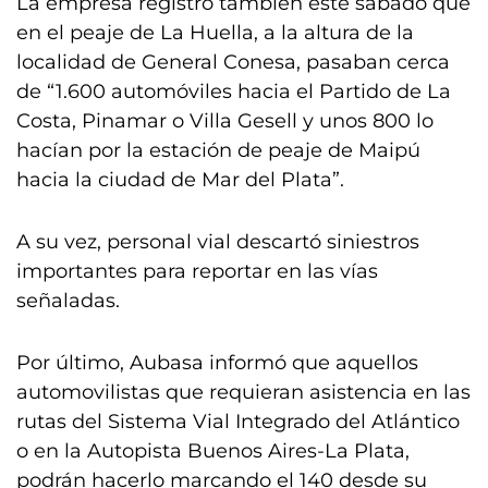
La empresa registró también este sábado que
en el peaje de La Huella, a la altura de la
localidad de General Conesa, pasaban cerca
de “1.600 automóviles hacia el Partido de La
Costa, Pinamar o Villa Gesell y unos 800 lo
hacían por la estación de peaje de Maipú
hacia la ciudad de Mar del Plata”.
A su vez, personal vial descartó siniestros
importantes para reportar en las vías
señaladas.
Por último, Aubasa informó que aquellos
automovilistas que requieran asistencia en las
rutas del Sistema Vial Integrado del Atlántico
o en la Autopista Buenos Aires-La Plata,
podrán hacerlo marcando el 140 desde su