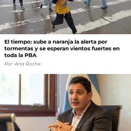
El tiempo: sube a naranja la alerta por
tormentas y se esperan vientos fuertes en
toda la PBA
Por
Ana Roche