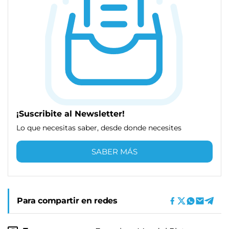
¡Suscribite al Newsletter!
Lo que necesitas saber, desde donde necesites
SABER MÁS
Para compartir en redes