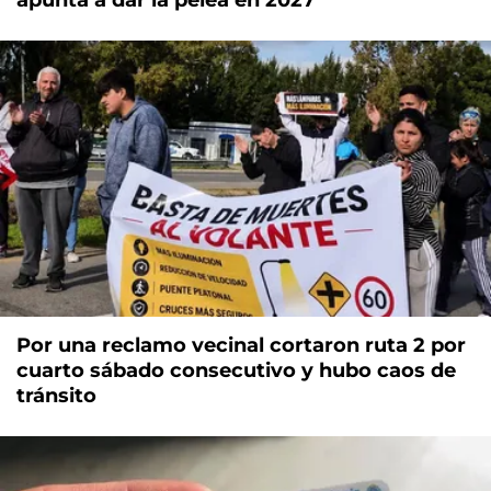
Por una reclamo vecinal cortaron ruta 2 por
cuarto sábado consecutivo y hubo caos de
tránsito