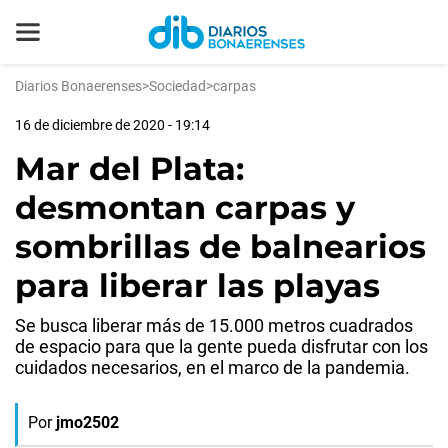
Diarios Bonaerenses
>
Sociedad
>
carpas
16 de diciembre de 2020 - 19:14
Mar del Plata:
desmontan carpas y
sombrillas de balnearios
para liberar las playas
Se busca liberar más de 15.000 metros cuadrados
de espacio para que la gente pueda disfrutar con los
cuidados necesarios, en el marco de la pandemia.
Por
jmo2502