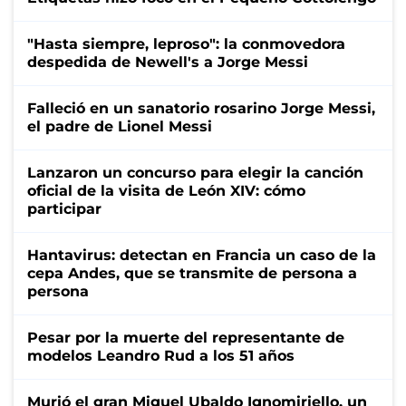
"Hasta siempre, leproso": la conmovedora
despedida de Newell's a Jorge Messi
Falleció en un sanatorio rosarino Jorge Messi,
el padre de Lionel Messi
Lanzaron un concurso para elegir la canción
oficial de la visita de León XIV: cómo
participar
Hantavirus: detectan en Francia un caso de la
cepa Andes, que se transmite de persona a
persona
Pesar por la muerte del representante de
modelos Leandro Rud a los 51 años
Murió el gran Miguel Ubaldo Ignomiriello, un