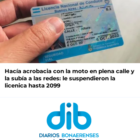
Hacía acrobacia con la moto en plena calle y
la subía a las redes: le suspendieron la
licenica hasta 2099