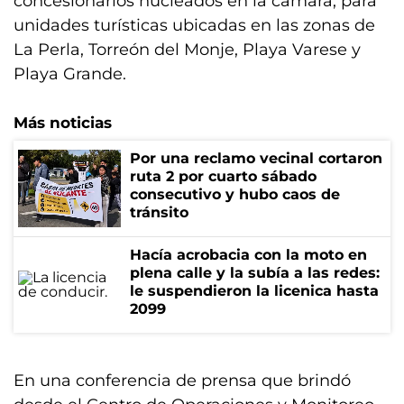
concesionarios nucleados en la cámara, para
unidades turísticas ubicadas en las zonas de
La Perla, Torreón del Monje, Playa Varese y
Playa Grande.
Más noticias
Por una reclamo vecinal cortaron
ruta 2 por cuarto sábado
consecutivo y hubo caos de
tránsito
Hacía acrobacia con la moto en
plena calle y la subía a las redes:
le suspendieron la licenica hasta
2099
En una conferencia de prensa que brindó