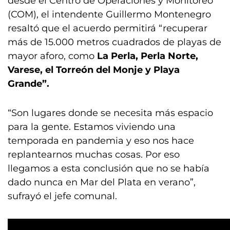
desde el Centro de Operaciones y Monitoreo
(COM), el intendente Guillermo Montenegro
resaltó que el acuerdo permitirá “recuperar
más de 15.000 metros cuadrados de playas de
mayor aforo, como
La Perla, Perla Norte,
Varese, el Torreón del Monje y Playa
Grande”.
“Son lugares donde se necesita más espacio
para la gente. Estamos viviendo una
temporada en pandemia y eso nos hace
replantearnos muchas cosas. Por eso
llegamos a esta conclusión que no se había
dado nunca en Mar del Plata en verano”,
sufrayó el jefe comunal.