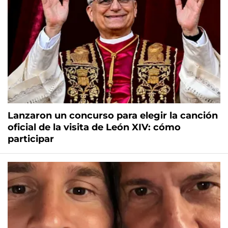
Lanzaron un concurso para elegir la canción
oficial de la visita de León XIV: cómo
participar