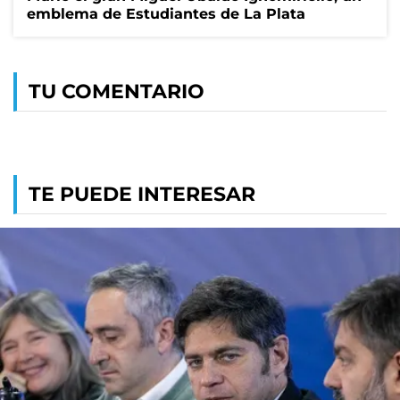
emblema de Estudiantes de La Plata
TU COMENTARIO
TE PUEDE INTERESAR