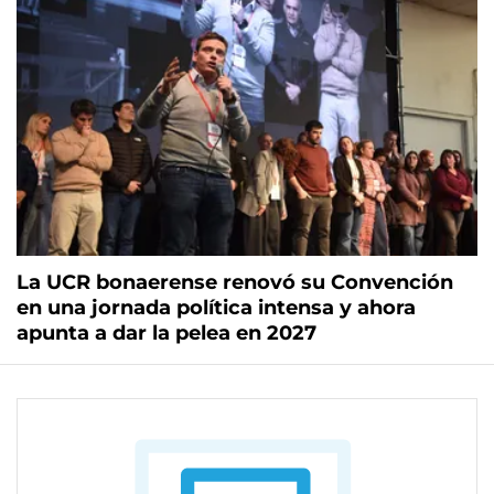
La UCR bonaerense renovó su Convención
en una jornada política intensa y ahora
apunta a dar la pelea en 2027