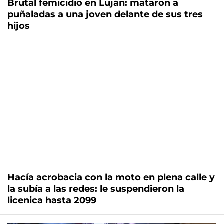
Brutal femicidio en Luján: mataron a
puñaladas a una joven delante de sus tres
hijos
Hacía acrobacia con la moto en plena calle y
la subía a las redes: le suspendieron la
licenica hasta 2099