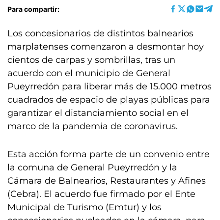
Para compartir:
Los concesionarios de distintos balnearios
marplatenses comenzaron a desmontar hoy
cientos de carpas y sombrillas, tras un
acuerdo con el municipio de General
Pueyrredón para liberar más de 15.000 metros
cuadrados de espacio de playas públicas para
garantizar el distanciamiento social en el
marco de la pandemia de coronavirus.
Esta acción forma parte de un convenio entre
la comuna de General Pueyrredón y la
Cámara de Balnearios, Restaurantes y Afines
(Cebra). El acuerdo fue firmado por el Ente
Municipal de Turismo (Emtur) y los