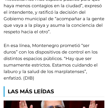
haya menos contagios en la ciudad”, expresó
el intendente, y ratificó la decisión del
Gobierno municipal de “acompañar a la gente
que vaya a la playa y asuma la conciencia del
respeto hacia el otro”.
En esa línea, Montenegro prometió “ser
duros” con los dispositivos de control en los
distintos espacios públicos. “Hay que ser
sumamente estrictos. Estamos cuidando el
laburo y la salud de los marplatenses”,
enfatizó. (DIB)
LAS MÁS LEÍDAS