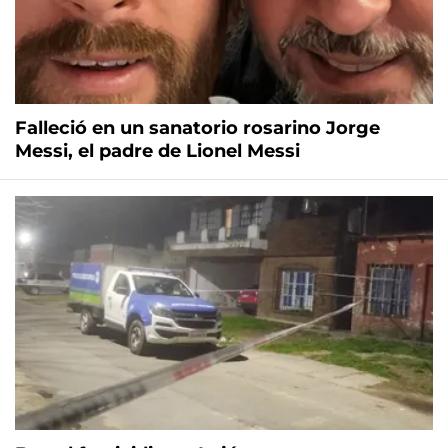
Falleció en un sanatorio rosarino Jorge
Messi, el padre de Lionel Messi