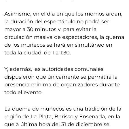
Asimismo, en el día en que los momos ardan,
la duración del espectáculo no podrá ser
mayor a 30 minutos y, para evitar la
circulación masiva de espectadores, la quema
de los muñecos se hará en simultáneo en
toda la ciudad, de 1 a 1:30.
Y, además, las autoridades comunales
dispusieron que únicamente se permitirá la
presencia mínima de organizadores durante
todo el evento.
La quema de muñecos es una tradición de la
región de La Plata, Berisso y Ensenada, en la
que a última hora del 31 de diciembre se