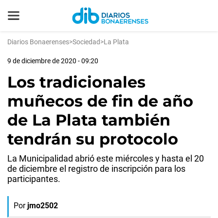
Diarios Bonaerenses
>
Sociedad
>
La Plata
9 de diciembre de 2020 - 09:20
Los tradicionales
muñecos de fin de año
de La Plata también
tendrán su protocolo
La Municipalidad abrió este miércoles y hasta el 20
de diciembre el registro de inscripción para los
participantes.
Por
jmo2502