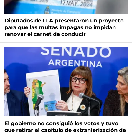
Diputados de LLA presentaron un proyecto
para que las multas impagas no impidan
renovar el carnet de conducir
El gobierno no consiguió los votos y tuvo
que retirar el capítulo de extranjerización de