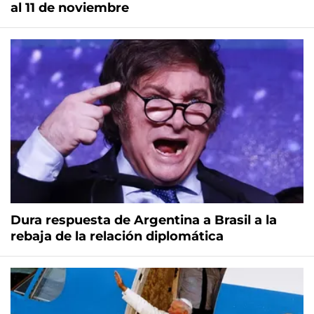
al 11 de noviembre
Dura respuesta de Argentina a Brasil a la
rebaja de la relación diplomática