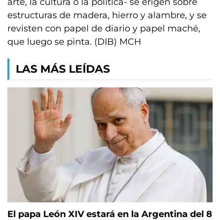
arte, la cultura o la política- se erigen sobre
estructuras de madera, hierro y alambre, y se
revisten con papel de diario y papel maché,
que luego se pinta. (DIB) MCH
LAS MÁS LEÍDAS
El papa León XIV estará en la Argentina del 8