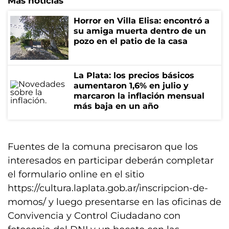
Más noticias
Horror en Villa Elisa: encontró a
su amiga muerta dentro de un
pozo en el patio de la casa
La Plata: los precios básicos
aumentaron 1,6% en julio y
marcaron la inflación mensual
más baja en un año
Fuentes de la comuna precisaron que los
interesados en participar deberán completar
el formulario online en el sitio
https://cultura.laplata.gob.ar/inscripcion-de-
momos/ y luego presentarse en las oficinas de
Convivencia y Control Ciudadano con