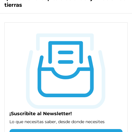
tierras
¡Suscribite al Newsletter!
Lo que necesitas saber, desde donde necesites