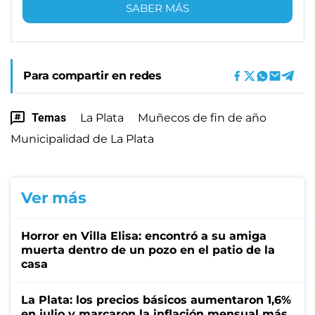
SABER MÁS
Para compartir en redes
Temas
La Plata
Muñecos de fin de año
Municipalidad de La Plata
Ver más
Horror en Villa Elisa: encontró a su amiga
muerta dentro de un pozo en el patio de la
casa
La Plata: los precios básicos aumentaron 1,6%
en julio y marcaron la inflación mensual más