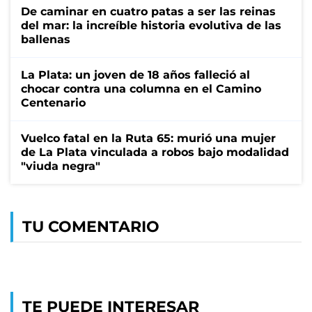
De caminar en cuatro patas a ser las reinas
del mar: la increíble historia evolutiva de las
ballenas
La Plata: un joven de 18 años falleció al
chocar contra una columna en el Camino
Centenario
Vuelco fatal en la Ruta 65: murió una mujer
de La Plata vinculada a robos bajo modalidad
"viuda negra"
TU COMENTARIO
TE PUEDE INTERESAR