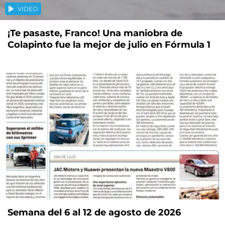
VIDEO
¡Te pasaste, Franco! Una maniobra de
Colapinto fue la mejor de julio en Fórmula 1
Semana del 6 al 12 de agosto de 2026