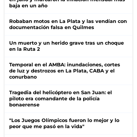
baja en un año
Robaban motos en La Plata y las vendían con
documentación falsa en Quilmes
Un muerto y un herido grave tras un choque
en la Ruta 2
Temporal en el AMBA: inundaciones, cortes
de luz y destrozos en La Plata, CABA y el
conurbano
Tragedia del helicóptero en San Juan: el
piloto era comandante de la policía
bonaerense
"Los Juegos Olímpicos fueron lo mejor y lo
peor que me pasó en la vida"