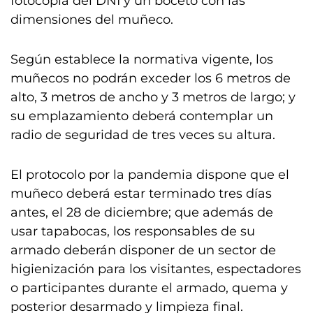
fotocopia del DNI y un boceto con las
dimensiones del muñeco.
Según establece la normativa vigente, los
muñecos no podrán exceder los 6 metros de
alto, 3 metros de ancho y 3 metros de largo; y
su emplazamiento deberá contemplar un
radio de seguridad de tres veces su altura.
El protocolo por la pandemia dispone que el
muñeco deberá estar terminado tres días
antes, el 28 de diciembre; que además de
usar tapabocas, los responsables de su
armado deberán disponer de un sector de
higienización para los visitantes, espectadores
o participantes durante el armado, quema y
posterior desarmado y limpieza final.