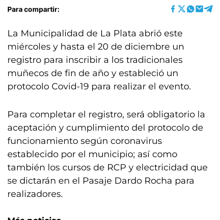
Para compartir:
La Municipalidad de La Plata abrió este
miércoles y hasta el 20 de diciembre un
registro para inscribir a los tradicionales
muñecos de fin de año y estableció un
protocolo Covid-19 para realizar el evento.
Para completar el registro, será obligatorio la
aceptación y cumplimiento del protocolo de
funcionamiento según coronavirus
establecido por el municipio; así como
también los cursos de RCP y electricidad que
se dictarán en el Pasaje Dardo Rocha para
realizadores.