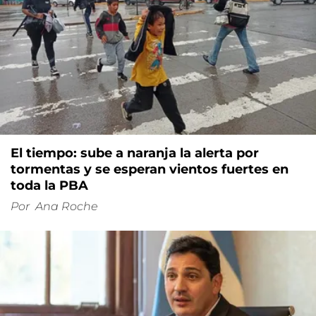
El tiempo: sube a naranja la alerta por
tormentas y se esperan vientos fuertes en
toda la PBA
Por
Ana Roche