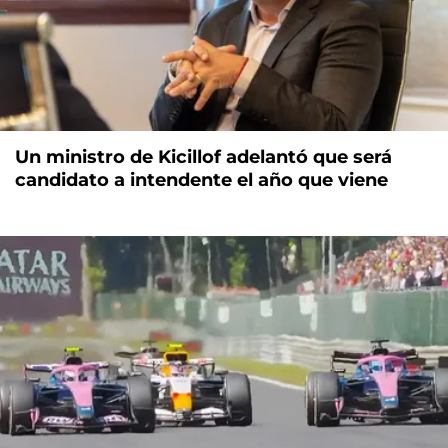
Un ministro de Kicillof adelantó que será
candidato a intendente el año que viene