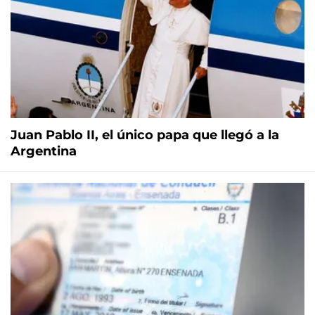
Juan Pablo II, el único papa que llegó a la
Argentina