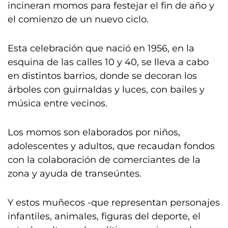
incineran momos para festejar el fin de año y
el comienzo de un nuevo ciclo.
Esta celebración que nació en 1956, en la
esquina de las calles 10 y 40, se lleva a cabo
en distintos barrios, donde se decoran los
árboles con guirnaldas y luces, con bailes y
música entre vecinos.
Los momos son elaborados por niños,
adolescentes y adultos, que recaudan fondos
con la colaboración de comerciantes de la
zona y ayuda de transeúntes.
Y estos muñecos -que representan personajes
infantiles, animales, figuras del deporte, el