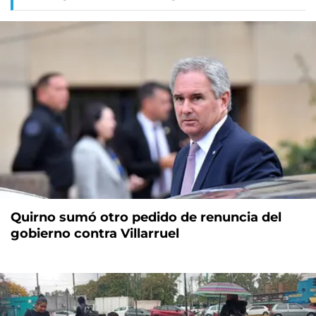
Quirno sumó otro pedido de renuncia del
gobierno contra Villarruel