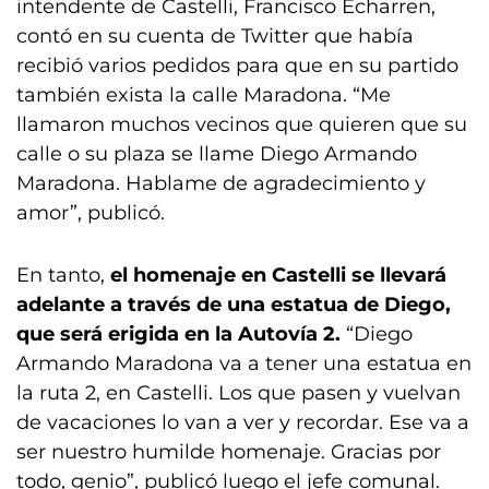
intendente de Castelli, Francisco Echarren,
contó en su cuenta de Twitter que había
recibió varios pedidos para que en su partido
también exista la calle Maradona. “Me
llamaron muchos vecinos que quieren que su
calle o su plaza se llame Diego Armando
Maradona. Hablame de agradecimiento y
amor”, publicó.
En tanto,
el homenaje en Castelli se llevará
adelante a través de una estatua de Diego,
que será erigida en la Autovía 2.
“Diego
Armando Maradona va a tener una estatua en
la ruta 2, en Castelli. Los que pasen y vuelvan
de vacaciones lo van a ver y recordar. Ese va a
ser nuestro humilde homenaje. Gracias por
todo, genio”, publicó luego el jefe comunal.