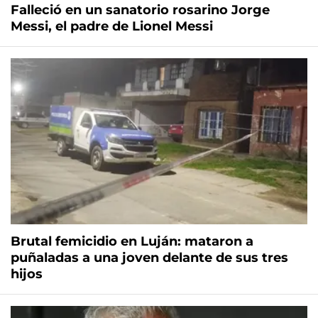
Falleció en un sanatorio rosarino Jorge
Messi, el padre de Lionel Messi
Brutal femicidio en Luján: mataron a
puñaladas a una joven delante de sus tres
hijos