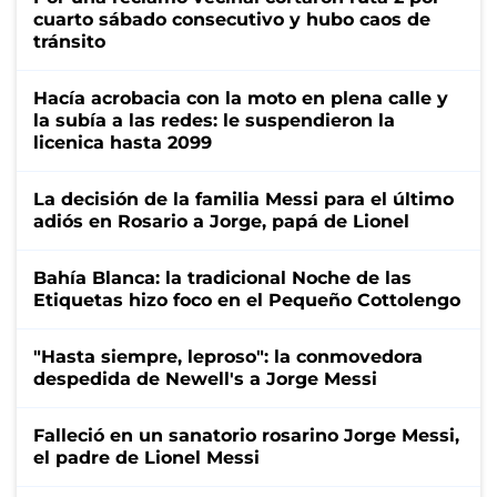
cuarto sábado consecutivo y hubo caos de
tránsito
Hacía acrobacia con la moto en plena calle y
la subía a las redes: le suspendieron la
licenica hasta 2099
La decisión de la familia Messi para el último
adiós en Rosario a Jorge, papá de Lionel
Bahía Blanca: la tradicional Noche de las
Etiquetas hizo foco en el Pequeño Cottolengo
"Hasta siempre, leproso": la conmovedora
despedida de Newell's a Jorge Messi
Falleció en un sanatorio rosarino Jorge Messi,
el padre de Lionel Messi