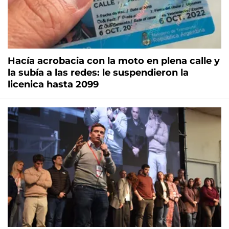
Hacía acrobacia con la moto en plena calle y
la subía a las redes: le suspendieron la
licenica hasta 2099