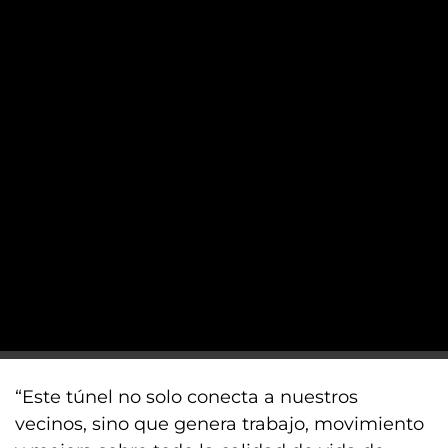
“Este túnel no solo conecta a nuestros
vecinos, sino que genera trabajo, movimiento