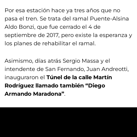
Por esa estación hace ya tres años que no
pasa el tren. Se trata del ramal Puente-Alsina
Aldo Bonzi, que fue cerrado el 4 de
septiembre de 2017, pero existe la esperanza y
los planes de rehabilitar el ramal.
Asimismo, días atrás Sergio Massa y el
intendente de San Fernando, Juan Andreotti,
inauguraron el
Túnel de la calle Martín
Rodríguez llamado también “Diego
Armando Maradona”
.