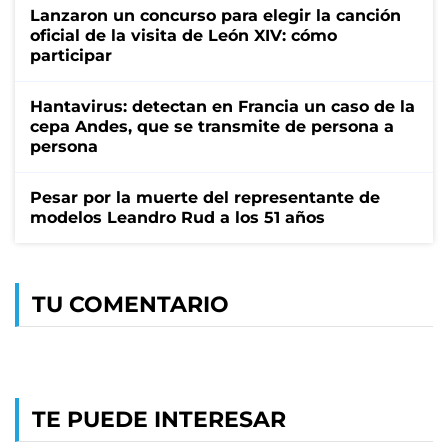
Lanzaron un concurso para elegir la canción
oficial de la visita de León XIV: cómo
participar
Hantavirus: detectan en Francia un caso de la
cepa Andes, que se transmite de persona a
persona
Pesar por la muerte del representante de
modelos Leandro Rud a los 51 años
TU COMENTARIO
TE PUEDE INTERESAR