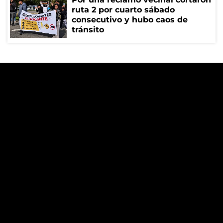
ruta 2 por cuarto sábado
consecutivo y hubo caos de
tránsito