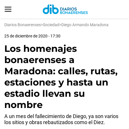
Diarios Bonaerenses
>
Sociedad
>
Diego Armando Maradona
25 de diciembre de 2020 - 17:30
Los homenajes
bonaerenses a
Maradona: calles, rutas,
estaciones y hasta un
estadio llevan su
nombre
A un mes del fallecimiento de Diego, ya son varios
los sitios y obras rebautizados como el Diez.