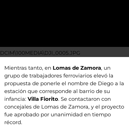
DCIM\100MEDIA\DJI_0005.JPG
Mientras tanto, en
Lomas de Zamora
, un
grupo de trabajadores ferroviarios elevó la
propuesta de ponerle el nombre de Diego a la
estación que corresponde al barrio de su
infancia:
Villa Fiorito
. Se contactaron con
concejales de Lomas de Zamora, y el proyecto
fue aprobado por unanimidad en tiempo
récord.