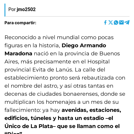
Por
jmo2502
Para compartir:
Reconocido a nivel mundial como pocas
figuras en la historia,
Diego Armando
Maradona
nació en la provincia de Buenos
Aires, más precisamente en el Hospital
provincial Evita de Lanús. La calle del
establecimiento pronto será rebautizada con
el nombre del astro, y así otras tantas en
decenas de ciudades bonaerenses, donde se
multiplican los homenajes a un mes de su
fallecimiento: ya hay
avenidas, estaciones,
edificios, túneles y hasta un estadio –el
Único de La Plata– que se llaman como el