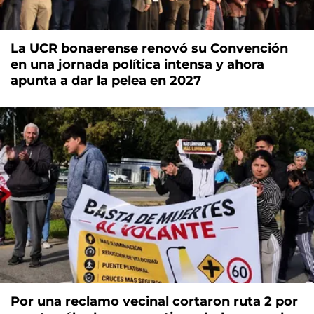
La UCR bonaerense renovó su Convención
en una jornada política intensa y ahora
apunta a dar la pelea en 2027
Por una reclamo vecinal cortaron ruta 2 por