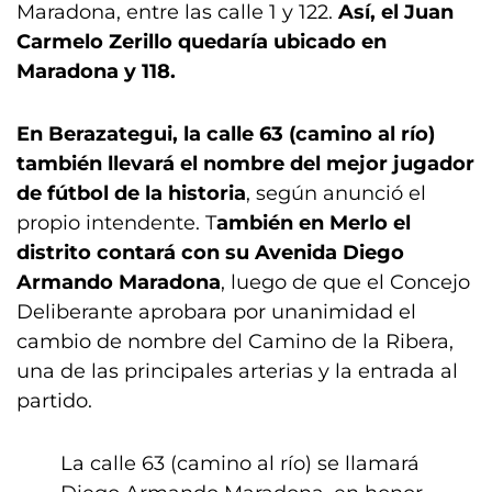
Maradona, entre las calle 1 y 122.
Así, el Juan
Carmelo Zerillo quedaría ubicado en
Maradona y 118.
En Berazategui, la calle 63 (camino al río)
también llevará el nombre del mejor jugador
de fútbol de la historia
, según anunció el
propio intendente. T
ambién en Merlo el
distrito contará con su Avenida Diego
Armando Maradona
, luego de que el Concejo
Deliberante aprobara por unanimidad el
cambio de nombre del Camino de la Ribera,
una de las principales arterias y la entrada al
partido.
La calle 63 (camino al río) se llamará