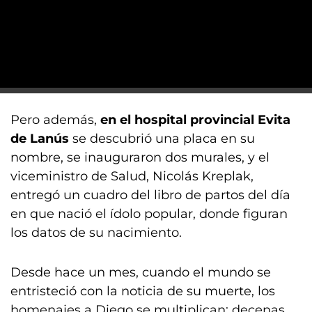
Pero además,
en el hospital provincial Evita
de Lanús
se descubrió una placa en su
nombre, se inauguraron dos murales, y el
viceministro de Salud, Nicolás Kreplak,
entregó un cuadro del libro de partos del día
en que nació el ídolo popular, donde figuran
los datos de su nacimiento.
Desde hace un mes, cuando el mundo se
entristeció con la noticia de su muerte, los
homenajes a Diego se multiplican: decenas