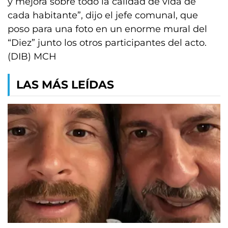
y mejora sobre todo la calidad de vida de
cada habitante”, dijo el jefe comunal, que
poso para una foto en un enorme mural del
“Diez” junto los otros participantes del acto.
(DIB) MCH
LAS MÁS LEÍDAS