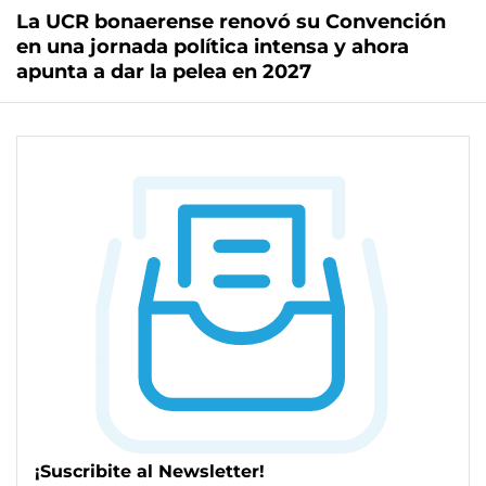
La UCR bonaerense renovó su Convención
en una jornada política intensa y ahora
apunta a dar la pelea en 2027
¡Suscribite al Newsletter!