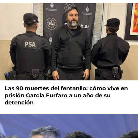
Las 90 muertes del fentanilo: cómo vive en
prisión García Furfaro a un año de su
detención