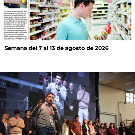
Semana del 7 al 13 de agosto de 2026