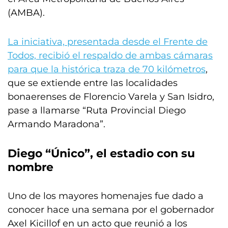
(AMBA).
La iniciativa, presentada desde el Frente de
Todos, recibió el respaldo de ambas cámaras
para que la histórica traza de 70 kilómetros
,
que se extiende entre las localidades
bonaerenses de Florencio Varela y San Isidro,
pase a llamarse “Ruta Provincial Diego
Armando Maradona”.
Diego “Único”, el estadio con su
nombre
Uno de los mayores homenajes fue dado a
conocer hace una semana por el gobernador
Axel Kicillof en un acto que reunió a los