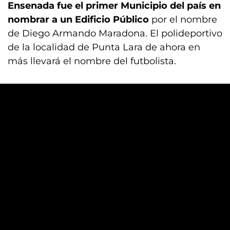
Ensenada fue el primer Municipio del país en
nombrar a un Edificio Público
por el nombre
de Diego Armando Maradona. El polideportivo
de la localidad de Punta Lara de ahora en
más llevará el nombre del futbolista.