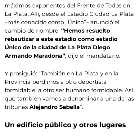
máximos exponentes del Frente de Todos en
La Plata. Allí, desde el Estadio Ciudad La Plata
–más conocido como “Único”– anunció el
cambio de nombre.
“Hemos resuelto
rebautizar a este estadio como estadio
Único de la ciudad de La Plata Diego
Armando Maradona”
, dijo el mandatario.
Y prosiguió: “También en La Plata y en la
Provincia perdimos a otro deportista
formidable, a otro ser humano formidable. Así
que también vamos a denominar a una de las
tribunas
Alejandro Sabella
”.
Un edificio público y otros lugares