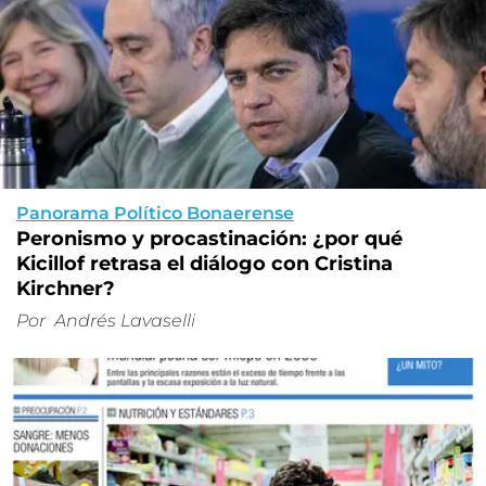
Panorama Político Bonaerense
Peronismo y procastinación: ¿por qué
Kicillof retrasa el diálogo con Cristina
Kirchner?
Por
Andrés Lavaselli