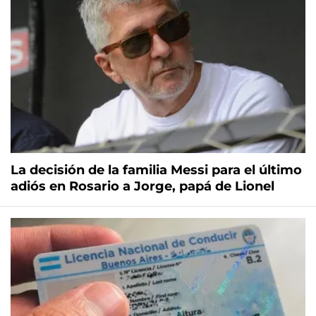
La decisión de la familia Messi para el último
adiós en Rosario a Jorge, papá de Lionel