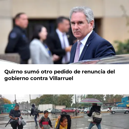
Quirno sumó otro pedido de renuncia del
gobierno contra Villarruel