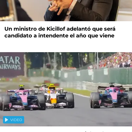
Un ministro de Kicillof adelantó que será
candidato a intendente el año que viene
VIDEO