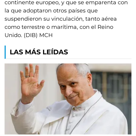
continente europeo, y que se emparenta con
la que adoptaron otros países que
suspendieron su vinculación, tanto aérea
como terrestre o marítima, con el Reino
Unido. (DIB) MCH
LAS MÁS LEÍDAS