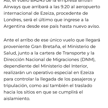
Así, el vuelo BA245 de la empresa British
Airways que arribará a las 9.20 al aeropuerto
internacional de Ezeiza, procedente de
Londres, será el último que ingrese a la
Argentina desde ese país hasta nuevo aviso.
Ante el arribo de ese único vuelo que llegará
proveniente Gran Bretaña, el Ministerio de
Salud, junto a la cartera de Transporte y la
Dirección Nacional de Migraciones (DNM),
dependiente del Ministerio del Interior,
realizarán un operativo especial en Ezeiza
para controlar la llegada de los pasajeros y
tripulación, como así también el traslado
hacia los sitios en que se cumplirá el
aislamiento.