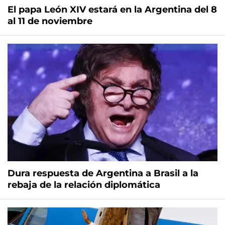
El papa León XIV estará en la Argentina del 8
al 11 de noviembre
Dura respuesta de Argentina a Brasil a la
rebaja de la relación diplomática