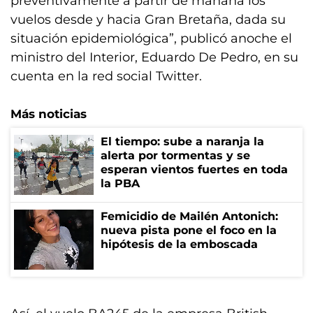
preventivamente a partir de mañana los
vuelos desde y hacia Gran Bretaña, dada su
situación epidemiológica”, publicó anoche el
ministro del Interior, Eduardo De Pedro, en su
cuenta en la red social Twitter.
Más noticias
El tiempo: sube a naranja la
alerta por tormentas y se
esperan vientos fuertes en toda
la PBA
Femicidio de Mailén Antonich:
nueva pista pone el foco en la
hipótesis de la emboscada