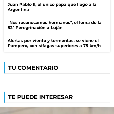
Juan Pablo II, el único papa que llegó a la
Argentina
"Nos reconocemos hermanos", el lema de la
52ª Peregrinación a Luján
Alertas por viento y tormentas: se viene el
Pampero, con ráfagas superiores a 75 km/h
TU COMENTARIO
TE PUEDE INTERESAR