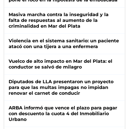
Masiva marcha contra la inseguridad y la
falta de respuestas al aumento de la
criminalidad en Mar del Plata
Violencia en el sistema sanitario: un paciente
atacó con una tijera a una enfermera
Vuelco de alto impacto en Mar del Plata: el
conductor se salvó de milagro
Diputados de LLA presentaron un proyecto
para que las multas impagas no impidan
renovar el carnet de conducir
ARBA informó que vence el plazo para pagar
con descuento la cuota 4 del Inmobiliario
Urbano