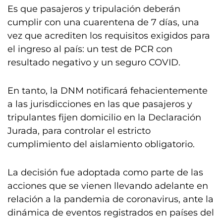
Es que pasajeros y tripulación deberán
cumplir con una cuarentena de 7 días, una
vez que acrediten los requisitos exigidos para
el ingreso al país: un test de PCR con
resultado negativo y un seguro COVID.
En tanto, la DNM notificará fehacientemente
a las jurisdicciones en las que pasajeros y
tripulantes fijen domicilio en la Declaración
Jurada, para controlar el estricto
cumplimiento del aislamiento obligatorio.
La decisión fue adoptada como parte de las
acciones que se vienen llevando adelante en
relación a la pandemia de coronavirus, ante la
dinámica de eventos registrados en países del