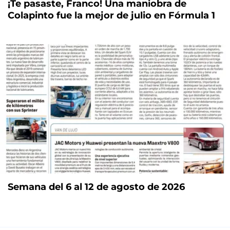
¡Te pasaste, Franco! Una maniobra de
Colapinto fue la mejor de julio en Fórmula 1
Semana del 6 al 12 de agosto de 2026