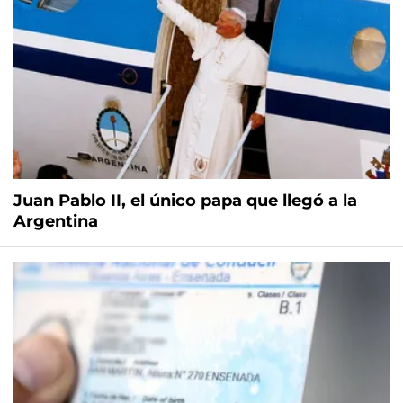
Juan Pablo II, el único papa que llegó a la
Argentina