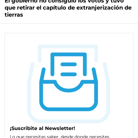
El gobierno no consiguió los votos y tuvo
que retirar el capítulo de extranjerización de
tierras
¡Suscribite al Newsletter!
Lo que necesitas saber, desde donde necesites