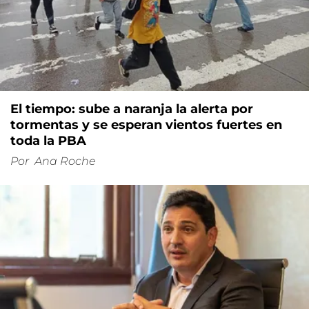
El tiempo: sube a naranja la alerta por
tormentas y se esperan vientos fuertes en
toda la PBA
Por
Ana Roche