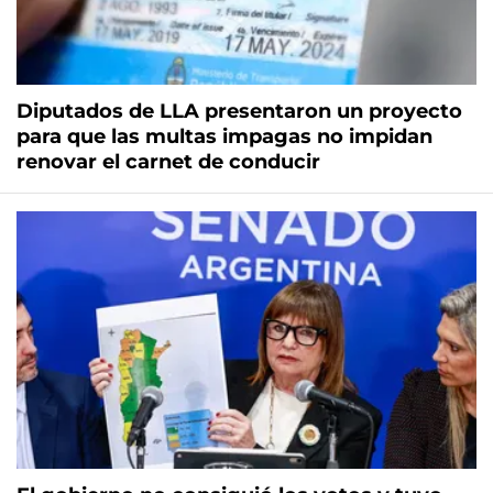
Diputados de LLA presentaron un proyecto
para que las multas impagas no impidan
renovar el carnet de conducir