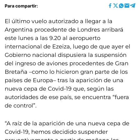
Para compartir:
El último vuelo autorizado a llegar a la
Argentina procedente de Londres arribará
este lunes a las 9.20 al aeropuerto
internacional de Ezeiza, luego de que ayer el
Gobierno nacional dispusiera la suspensión
del ingreso de aviones procedentes de Gran
Bretaña –como lo hicieron gran parte de los
países de Europa– tras la aparición de una
nueva cepa de Covid-19 que, según las
autoridades de ese país, se encuentra “fuera
de control”.
“A raíz de la aparición de una nueva cepa de
Covid-19, hemos decidido suspender