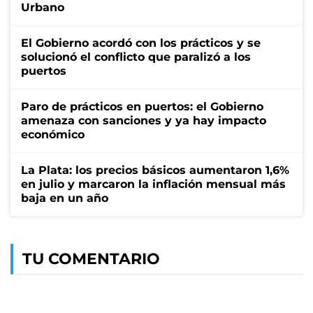
Urbano
El Gobierno acordó con los prácticos y se
solucionó el conflicto que paralizó a los
puertos
Paro de prácticos en puertos: el Gobierno
amenaza con sanciones y ya hay impacto
económico
La Plata: los precios básicos aumentaron 1,6%
en julio y marcaron la inflación mensual más
baja en un año
TU COMENTARIO