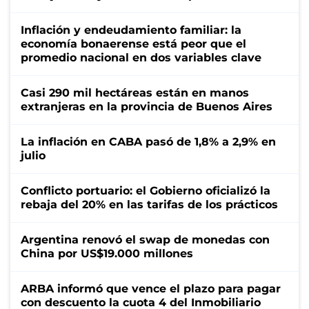
Inflación y endeudamiento familiar: la
economía bonaerense está peor que el
promedio nacional en dos variables clave
Casi 290 mil hectáreas están en manos
extranjeras en la provincia de Buenos Aires
La inflación en CABA pasó de 1,8% a 2,9% en
julio
Conflicto portuario: el Gobierno oficializó la
rebaja del 20% en las tarifas de los prácticos
Argentina renovó el swap de monedas con
China por US$19.000 millones
ARBA informó que vence el plazo para pagar
con descuento la cuota 4 del Inmobiliario