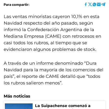
Para compartir:
Las ventas minoristas cayeron 10,1% en esta
Navidad respecto del año pasado, según
informó la Confederación Argentina de la
Mediana Empresa (CAME) con retrocesos en
casi todos los rubros, al tiempo que se
evidenciaron algunos problemas de stock.
A través de un informe denominado “Dura
Navidad para la mayoría de los comercios del
país”, el reporte de CAME detalló que “todos
los rubros salieron menos”.
Más noticias
La Suipachense comenzó a