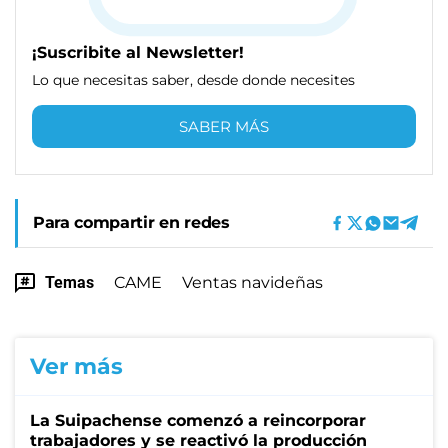
¡Suscribite al Newsletter!
Lo que necesitas saber, desde donde necesites
SABER MÁS
Para compartir en redes
Temas
CAME
Ventas navideñas
Ver más
La Suipachense comenzó a reincorporar
trabajadores y se reactivó la producción