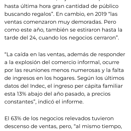
hasta última hora gran cantidad de público
buscando regalos”. En cambio, en 2019 “las
ventas comenzaron muy demoradas. Pero
como este año, también se estiraron hasta la
tarde del 24, cuando los negocios cerraron”.
“La caída en las ventas, además de responder
a la explosión del comercio informal, ocurre
por las reuniones menos numerosas y la falta
de ingresos en los hogares. Según los últimos
datos del Indec, el ingreso per cápita familiar
esta 13% abajo del año pasado, a precios
constantes”, indicó el informe.
El 63% de los negocios relevados tuvieron
descenso de ventas, pero, “al mismo tiempo,