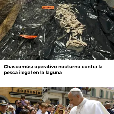
Chascomús: operativo nocturno contra la
pesca ilegal en la laguna