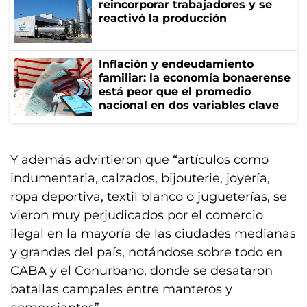
reincorporar trabajadores y se
reactivó la producción
Inflación y endeudamiento
familiar: la economía bonaerense
está peor que el promedio
nacional en dos variables clave
Y además advirtieron que “artículos como
indumentaria, calzados, bijouterie, joyería,
ropa deportiva, textil blanco o jugueterías, se
vieron muy perjudicados por el comercio
ilegal en la mayoría de las ciudades medianas
y grandes del país, notándose sobre todo en
CABA y el Conurbano, donde se desataron
batallas campales entre manteros y