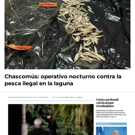
Chascomús: operativo nocturno contra la
pesca ilegal en la laguna