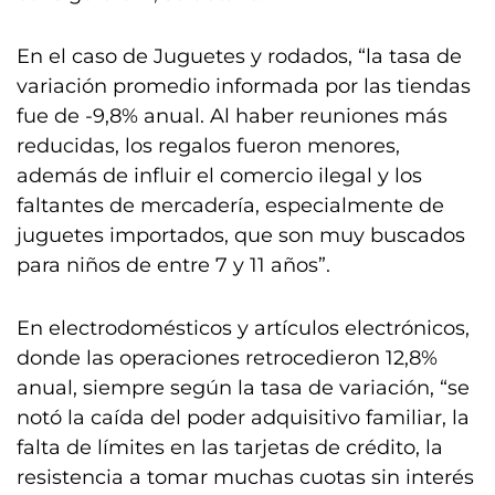
En el caso de Juguetes y rodados, “la tasa de
variación promedio informada por las tiendas
fue de -9,8% anual. Al haber reuniones más
reducidas, los regalos fueron menores,
además de influir el comercio ilegal y los
faltantes de mercadería, especialmente de
juguetes importados, que son muy buscados
para niños de entre 7 y 11 años”.
En electrodomésticos y artículos electrónicos,
donde las operaciones retrocedieron 12,8%
anual, siempre según la tasa de variación, “se
notó la caída del poder adquisitivo familiar, la
falta de límites en las tarjetas de crédito, la
resistencia a tomar muchas cuotas sin interés