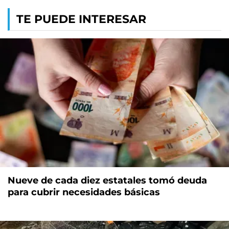
TE PUEDE INTERESAR
Nueve de cada diez estatales tomó deuda
para cubrir necesidades básicas