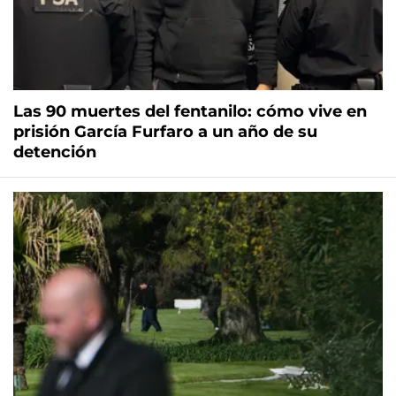
Las 90 muertes del fentanilo: cómo vive en
prisión García Furfaro a un año de su
detención