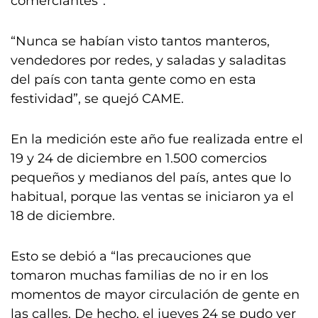
comerciantes”.
“Nunca se habían visto tantos manteros,
vendedores por redes, y saladas y saladitas
del país con tanta gente como en esta
festividad”, se quejó CAME.
En la medición este año fue realizada entre el
19 y 24 de diciembre en 1.500 comercios
pequeños y medianos del país, antes que lo
habitual, porque las ventas se iniciaron ya el
18 de diciembre.
Esto se debió a “las precauciones que
tomaron muchas familias de no ir en los
momentos de mayor circulación de gente en
las calles. De hecho, el jueves 24 se pudo ver