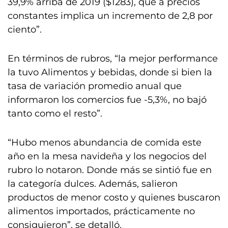
39,9% arriba de 2019 ($1283), que a precios
constantes implica un incremento de 2,8 por
ciento”.
En términos de rubros, “la mejor performance
la tuvo Alimentos y bebidas, donde si bien la
tasa de variación promedio anual que
informaron los comercios fue -5,3%, no bajó
tanto como el resto”.
“Hubo menos abundancia de comida este
año en la mesa navideña y los negocios del
rubro lo notaron. Donde más se sintió fue en
la categoría dulces. Además, salieron
productos de menor costo y quienes buscaron
alimentos importados, prácticamente no
consiguieron”, se detalló.