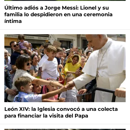
Último adiós a Jorge Messi: Lionel y su
familia lo despidieron en una ceremonia
íntima
León XIV: la Iglesia convocó a una colecta
para financiar la visita del Papa