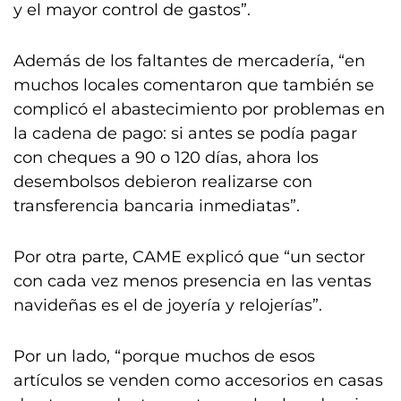
y el mayor control de gastos”.
Además de los faltantes de mercadería, “en
muchos locales comentaron que también se
complicó el abastecimiento por problemas en
la cadena de pago: si antes se podía pagar
con cheques a 90 o 120 días, ahora los
desembolsos debieron realizarse con
transferencia bancaria inmediatas”.
Por otra parte, CAME explicó que “un sector
con cada vez menos presencia en las ventas
navideñas es el de joyería y relojerías”.
Por un lado, “porque muchos de esos
artículos se venden como accesorios en casas