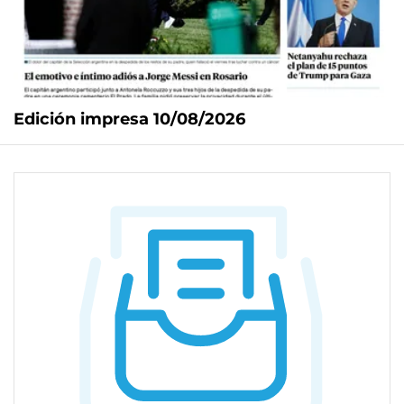
Edición impresa 10/08/2026