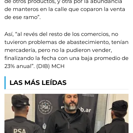
de otros productos, y otra por la abundancia
de manteros en la calle que coparon la venta
de ese ramo”.
Así, “al revés del resto de los comercios, no
tuvieron problemas de abastecimiento, tenían
mercadería, pero no la pudieron vender,
finalizando la fecha con una baja promedio de
23% anual”. (DIB) MCH
LAS MÁS LEÍDAS