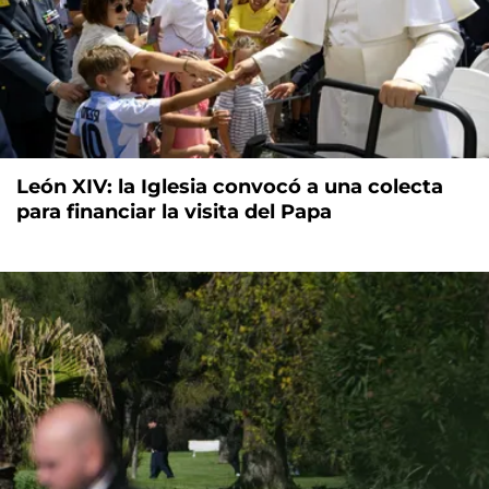
León XIV: la Iglesia convocó a una colecta
para financiar la visita del Papa