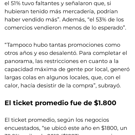
el 51% tuvo faltantes y señalaron que, si
hubieran tenido más mercadería, podrían
haber vendido más”. Además, “el 53% de los
comercios vendieron menos de lo esperado”.
“Tampoco hubo tantas promociones como
otros años y eso desalentó. Para completar el
panorama, las restricciones en cuanto a la
capacidad máxima de gente por local, generó
largas colas en algunos locales, que, con el
calor, hacía desistir de la compra”, subrayó.
El ticket promedio fue de $1.800
El ticket promedio, según los negocios
encuestados, “se ubicó este año en $1800, un