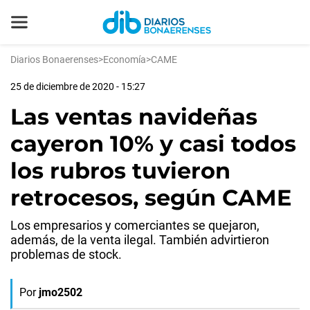
Diarios Bonaerenses
>
Economía
>
CAME
25 de diciembre de 2020 - 15:27
Las ventas navideñas
cayeron 10% y casi todos
los rubros tuvieron
retrocesos, según CAME
Los empresarios y comerciantes se quejaron,
además, de la venta ilegal. También advirtieron
problemas de stock.
Por
jmo2502