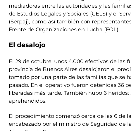
mediadoras entre las autoridades y las familias
de Estudios Legales y Sociales (CELS) y el Serv
(Serpaj), como así también con representantes
Frente de Organizaciones en Lucha (FOL).
El desalojo
El 29 de octubre, unos 4.000 efectivos de las f
provincia de Buenos Aires desalojaron el pre
tomado por una parte de las familias que se ha
pasado. En el operativo fueron detenidas 36 p
liberadas más tarde. También hubo 6 heridos: 5
aprehendidos.
El procedimiento comenzó cerca de las 6 de l
encabezado por el ministro de Seguridad de l