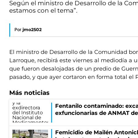
Según el ministro de Desarrollo de la C
estamos con el tema”.
Por
jmo2502
El ministro de Desarrollo de la Comunidad bo
Larroque, recibirá este viernes al mediodía a 
que fueron desalojadas de un predio de Guern
pasado, y que ayer cortaron en forma total el
Más noticias
Fentanilo contaminado: exca
exfuncionarias de ANMAT de
Femicidio de Mailén Antonic