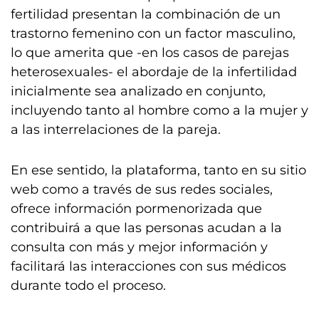
fertilidad presentan la combinación de un
trastorno femenino con un factor masculino,
lo que amerita que -en los casos de parejas
heterosexuales- el abordaje de la infertilidad
inicialmente sea analizado en conjunto,
incluyendo tanto al hombre como a la mujer y
a las interrelaciones de la pareja.
En ese sentido, la plataforma, tanto en su sitio
web como a través de sus redes sociales,
ofrece información pormenorizada que
contribuirá a que las personas acudan a la
consulta con más y mejor información y
facilitará las interacciones con sus médicos
durante todo el proceso.