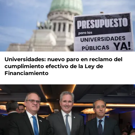
Universidades: nuevo paro en reclamo del
cumplimiento efectivo de la Ley de
Financiamiento