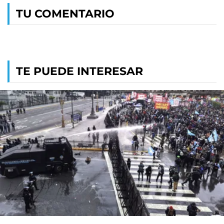
TU COMENTARIO
TE PUEDE INTERESAR