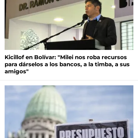
Kicillof en Bolívar: "Milei nos roba recursos
para dárselos a los bancos, a la timba, a sus
amigos"