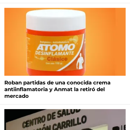
Roban partidas de una conocida crema
antiinflamatoria y Anmat la retiró del
mercado