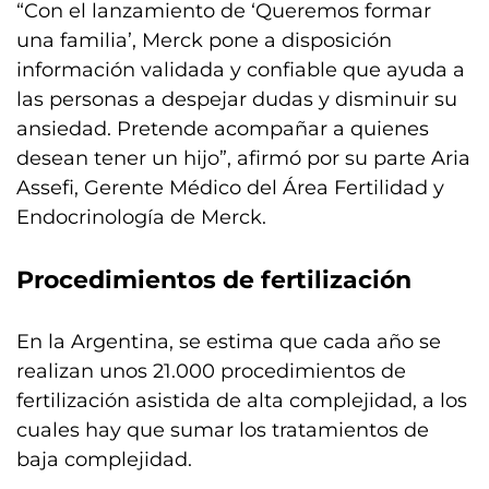
“Con el lanzamiento de ‘Queremos formar
una familia’, Merck pone a disposición
información validada y confiable que ayuda a
las personas a despejar dudas y disminuir su
ansiedad. Pretende acompañar a quienes
desean tener un hijo”, afirmó por su parte Aria
Assefi, Gerente Médico del Área Fertilidad y
Endocrinología de Merck.
Procedimientos de fertilización
En la Argentina, se estima que cada año se
realizan unos 21.000 procedimientos de
fertilización asistida de alta complejidad, a los
cuales hay que sumar los tratamientos de
baja complejidad.