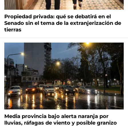
Propiedad privada: qué se debatirá en el
Senado sin el tema de la extranjerización de
tierras
Media provincia bajo alerta naranja por
lluvias, ráfagas de viento y posible granizo