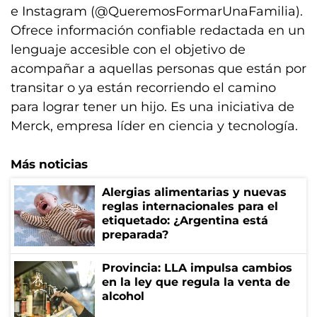
e Instagram (@QueremosFormarUnaFamilia).
Ofrece información confiable redactada en un
lenguaje accesible con el objetivo de
acompañar a aquellas personas que están por
transitar o ya están recorriendo el camino
para lograr tener un hijo. Es una iniciativa de
Merck, empresa líder en ciencia y tecnología.
Más noticias
Alergias alimentarias y nuevas
reglas internacionales para el
etiquetado: ¿Argentina está
preparada?
Provincia: LLA impulsa cambios
en la ley que regula la venta de
alcohol