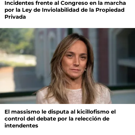
Incidentes frente al Congreso en la marcha
por la Ley de Inviolabilidad de la Propiedad
Privada
El massismo le disputa al kicillofismo el
control del debate por la relección de
intendentes