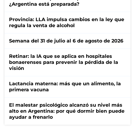
¿Argentina está preparada?
Provincia: LLA impulsa cambios en la ley que
regula la venta de alcohol
Semana del 31 de julio al 6 de agosto de 2026
Retinar: la IA que se aplica en hospitales
bonaerenses para prevenir la pérdida de la
visión
Lactancia materna: más que un alimento, la
primera vacuna
El malestar psicológico alcanzó su nivel más
alto en Argentina: por qué dormir bien puede
ayudar a frenarlo