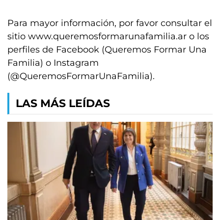
Para mayor información, por favor consultar el
sitio www.queremosformarunafamilia.ar o los
perfiles de Facebook (Queremos Formar Una
Familia) o Instagram
(@QueremosFormarUnaFamilia).
LAS MÁS LEÍDAS