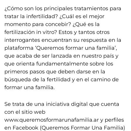
¿Cómo son los principales tratamientos para
tratar la infertilidad? ¿Cuál es el mejor
momento para concebir? ¿Qué es la
fertilización in vitro? Estos y tantos otros
interrogantes encuentran su respuesta en la
plataforma ‘Queremos formar una familia’,
que acaba de ser lanzada en nuestro país y
que orienta fundamentalmente sobre los
primeros pasos que deben darse en la
búsqueda de la fertilidad y en el camino de
formar una familia.
Se trata de una iniciativa digital que cuenta
con el sitio web
www.queremosformarunafamilia.ar y perfiles
en Facebook (Queremos Formar Una Familia)