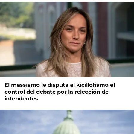
El massismo le disputa al kicillofismo el
control del debate por la relección de
intendentes