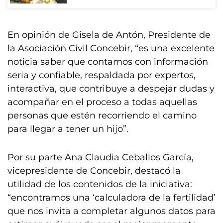
En opinión de Gisela de Antón, Presidente de
la Asociación Civil Concebir, “es una excelente
noticia saber que contamos con información
seria y confiable, respaldada por expertos,
interactiva, que contribuye a despejar dudas y
acompañar en el proceso a todas aquellas
personas que estén recorriendo el camino
para llegar a tener un hijo”.
Por su parte Ana Claudia Ceballos García,
vicepresidente de Concebir, destacó la
utilidad de los contenidos de la iniciativa:
“encontramos una ‘calculadora de la fertilidad’
que nos invita a completar algunos datos para