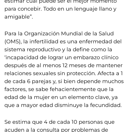
estimar cuál puede ser el mejor momento
para concebir. Todo en un lenguaje llano y
amigable”.
Para la Organización Mundial de la Salud
(OMS), la infertilidad es una enfermedad del
sistema reproductivo y la define como la
‘incapacidad de lograr un embarazo clínico
después de al menos 12 meses de mantener
relaciones sexuales sin protección. Afecta a 1
de cada 6 parejas y, si bien depende muchos
factores, se sabe fehacientemente que la
edad de la mujer en un elemento clave, ya
que a mayor edad disminuye la fecundidad.
Se estima que 4 de cada 10 personas que
acuden a la consulta por problemas de