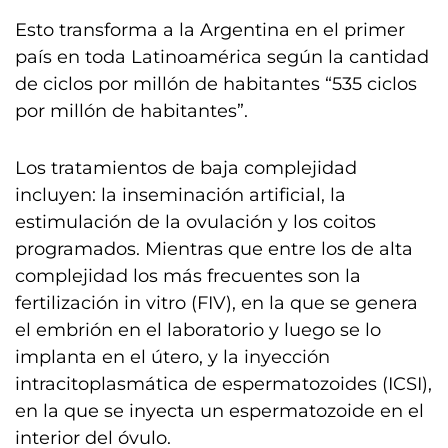
Esto transforma a la Argentina en el primer
país en toda Latinoamérica según la cantidad
de ciclos por millón de habitantes “535 ciclos
por millón de habitantes”.
Los tratamientos de baja complejidad
incluyen: la inseminación artificial, la
estimulación de la ovulación y los coitos
programados. Mientras que entre los de alta
complejidad los más frecuentes son la
fertilización in vitro (FIV), en la que se genera
el embrión en el laboratorio y luego se lo
implanta en el útero, y la inyección
intracitoplasmática de espermatozoides (ICSI),
en la que se inyecta un espermatozoide en el
interior del óvulo.