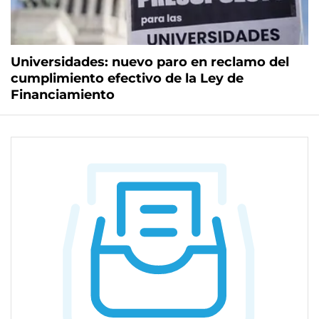
Universidades: nuevo paro en reclamo del
cumplimiento efectivo de la Ley de
Financiamiento