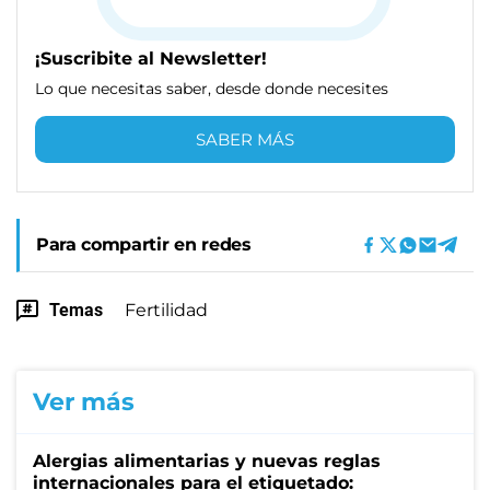
¡Suscribite al Newsletter!
Lo que necesitas saber, desde donde necesites
SABER MÁS
Para compartir en redes
Temas
Fertilidad
Ver más
Alergias alimentarias y nuevas reglas
internacionales para el etiquetado: