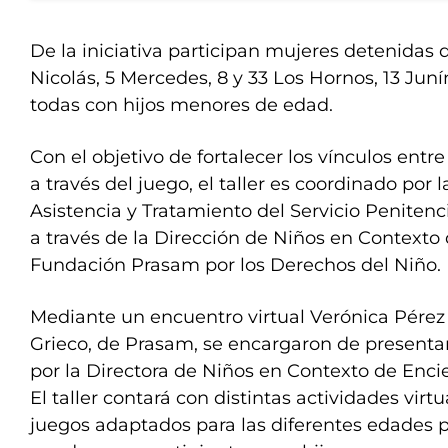
De la iniciativa participan mujeres detenidas 
Nicolás, 5 Mercedes, 8 y 33 Los Hornos, 13 Juní
todas con hijos menores de edad.
Con el objetivo de fortalecer los vínculos entre 
a través del juego, el taller es coordinado por 
Asistencia y Tratamiento del Servicio Peniten
a través de la Dirección de Niños en Contexto 
Fundación Prasam por los Derechos del Niño.
Mediante un encuentro virtual Verónica Pérez
Grieco, de Prasam, se encargaron de presentar
por la Directora de Niños en Contexto de Enci
El taller contará con distintas actividades virtu
juegos adaptados para las diferentes edades 