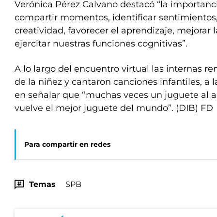
Verónica Pérez Calvano destacó “la importanci
compartir momentos, identificar sentimientos,
creatividad, favorecer el aprendizaje, mejorar l
ejercitar nuestras funciones cognitivas”.
A lo largo del encuentro virtual las internas 
de la niñez y cantaron canciones infantiles, a 
en señalar que “muchas veces un juguete al a
vuelve el mejor juguete del mundo”. (DIB) FD
Para compartir en redes
Temas
SPB