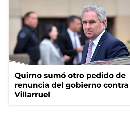
Quirno sumó otro pedido de
renuncia del gobierno contra
Villarruel