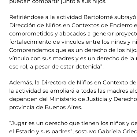
puedan compartir junto a sus hijos.
Refiriéndose a la actividad Bartolomé subrayó
Dirección de Niños en Contextos de Encierro
comprometidos y abocados a generar proyect
fortalecimiento de vínculos entre los niños y 
Comprendemos que es un derecho de los hijos 
vínculo con sus madres y es un derecho de la 
ese rol, a pesar de estar detenida”.
Además, la Directora de Niños en Contexto de
la actividad se ampliará a todas las madres al
dependen del Ministerio de Justicia y Derech
provincia de Buenos Aires.
“Jugar es un derecho que tienen los niños y d
el Estado y sus padres”, sostuvo Gabriela Griec