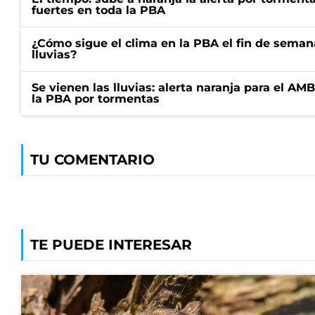
fuertes en toda la PBA
¿Cómo sigue el clima en la PBA el fin de semana
lluvias?
Se vienen las lluvias: alerta naranja para el AM
la PBA por tormentas
TU COMENTARIO
TE PUEDE INTERESAR