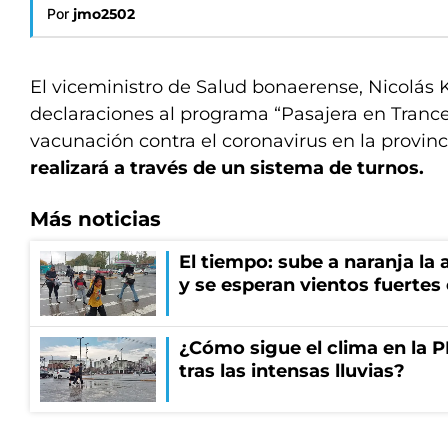
Por
jmo2502
El viceministro de Salud bonaerense, Nicolás 
declaraciones al programa “Pasajera en Trance
vacunación contra el coronavirus en la provin
realizará a través de un sistema de turnos.
Más noticias
El tiempo: sube a naranja la
y se esperan vientos fuertes
¿Cómo sigue el clima en la P
tras las intensas lluvias?