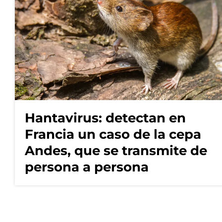
Hantavirus: detectan en
Francia un caso de la cepa
Andes, que se transmite de
persona a persona