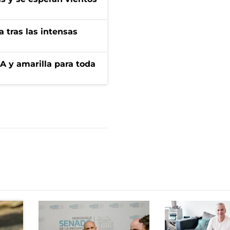
 tras las intensas
BA y amarilla para toda