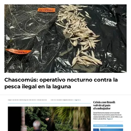
Chascomús: operativo nocturno contra la
pesca ilegal en la laguna