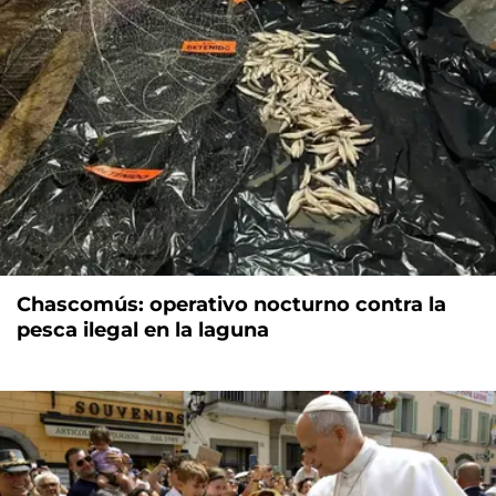
Chascomús: operativo nocturno contra la
pesca ilegal en la laguna