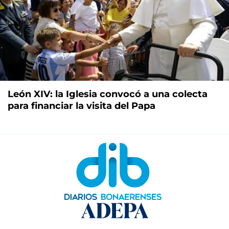
León XIV: la Iglesia convocó a una colecta
para financiar la visita del Papa