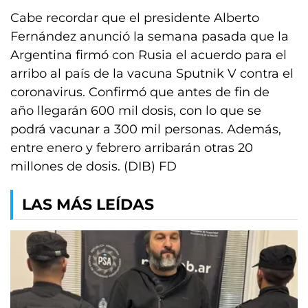
Cabe recordar que el presidente Alberto
Fernández anunció la semana pasada que la
Argentina firmó con Rusia el acuerdo para el
arribo al país de la vacuna Sputnik V contra el
coronavirus. Confirmó que antes de fin de
año llegarán 600 mil dosis, con lo que se
podrá vacunar a 300 mil personas. Además,
entre enero y febrero arribarán otras 20
millones de dosis. (DIB) FD
LAS MÁS LEÍDAS