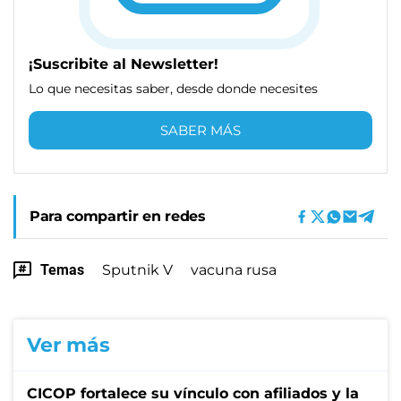
¡Suscribite al Newsletter!
Lo que necesitas saber, desde donde necesites
SABER MÁS
Para compartir en redes
Temas
Sputnik V
vacuna rusa
Ver más
CICOP fortalece su vínculo con afiliados y la