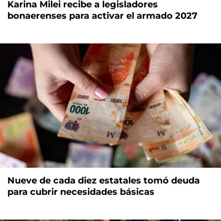
Karina Milei recibe a legisladores
bonaerenses para activar el armado 2027
Nueve de cada diez estatales tomó deuda
para cubrir necesidades básicas