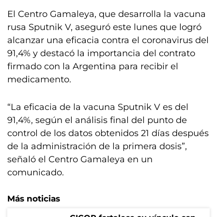
El Centro Gamaleya, que desarrolla la vacuna
rusa Sputnik V, aseguró este lunes que logró
alcanzar una eficacia contra el coronavirus del
91,4% y destacó la importancia del contrato
firmado con la Argentina para recibir el
medicamento.
“La eficacia de la vacuna Sputnik V es del
91,4%, según el análisis final del punto de
control de los datos obtenidos 21 días después
de la administración de la primera dosis”,
señaló el Centro Gamaleya en un
comunicado.
Más noticias