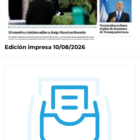
Edición impresa 10/08/2026