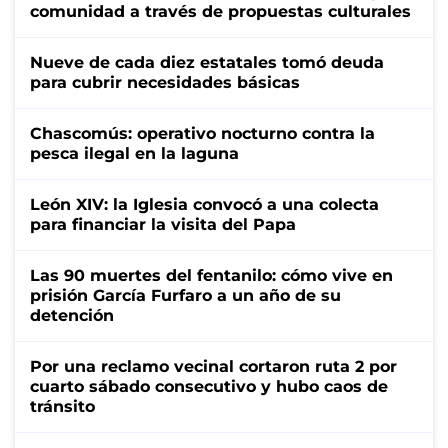
comunidad a través de propuestas culturales
Nueve de cada diez estatales tomó deuda
para cubrir necesidades básicas
Chascomús: operativo nocturno contra la
pesca ilegal en la laguna
León XIV: la Iglesia convocó a una colecta
para financiar la visita del Papa
Las 90 muertes del fentanilo: cómo vive en
prisión García Furfaro a un año de su
detención
Por una reclamo vecinal cortaron ruta 2 por
cuarto sábado consecutivo y hubo caos de
tránsito