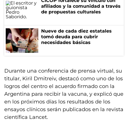
CICOP fortalece su vínculo con
afiliados y la comunidad a través
de propuestas culturales
Nueve de cada diez estatales
tomó deuda para cubrir
necesidades básicas
Durante una conferencia de prensa virtual, su
titular, Kiril Dmitreiv, destacó como uno de los
logros del centro el acuerdo firmado con la
Argentina para recibir la vacuna, y explicó que
en los próximos días los resultados de los
ensayos clínicos serán publicados en la revista
científica Lancet.