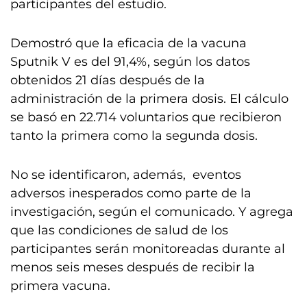
participantes del estudio.
Demostró que la eficacia de la vacuna
Sputnik V es del 91,4%, según los datos
obtenidos 21 días después de la
administración de la primera dosis. El cálculo
se basó en 22.714 voluntarios que recibieron
tanto la primera como la segunda dosis.
No se identificaron, además, eventos
adversos inesperados como parte de la
investigación, según el comunicado. Y agrega
que las condiciones de salud de los
participantes serán monitoreadas durante al
menos seis meses después de recibir la
primera vacuna.