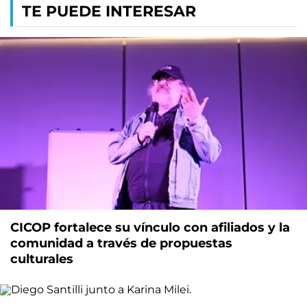
TE PUEDE INTERESAR
CICOP fortalece su vínculo con afiliados y la
comunidad a través de propuestas
culturales