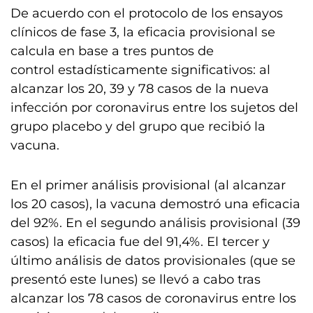
De acuerdo con el protocolo de los ensayos
clínicos de fase 3, la eficacia provisional se
calcula en base a tres puntos de
control estadísticamente significativos: al
alcanzar los 20, 39 y 78 casos de la nueva
infección por coronavirus entre los sujetos del
grupo placebo y del grupo que recibió la
vacuna.
En el primer análisis provisional (al alcanzar
los 20 casos), la vacuna demostró una eficacia
del 92%. En el segundo análisis provisional (39
casos) la eficacia fue del 91,4%. El tercer y
último análisis de datos provisionales (que se
presentó este lunes) se llevó a cabo tras
alcanzar los 78 casos de coronavirus entre los