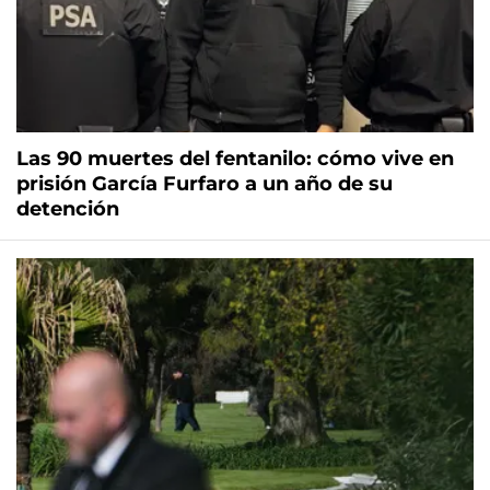
Las 90 muertes del fentanilo: cómo vive en
prisión García Furfaro a un año de su
detención