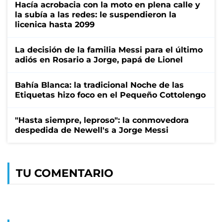
Hacía acrobacia con la moto en plena calle y
la subía a las redes: le suspendieron la
licenica hasta 2099
La decisión de la familia Messi para el último
adiós en Rosario a Jorge, papá de Lionel
Bahía Blanca: la tradicional Noche de las
Etiquetas hizo foco en el Pequeño Cottolengo
"Hasta siempre, leproso": la conmovedora
despedida de Newell's a Jorge Messi
TU COMENTARIO