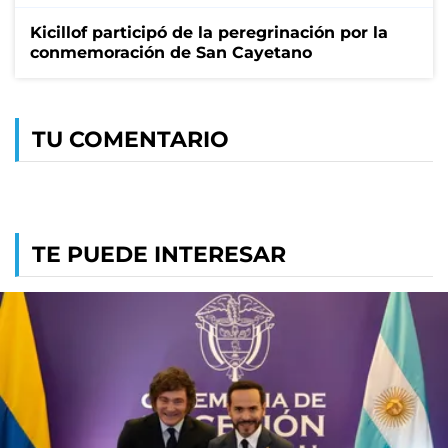
Kicillof participó de la peregrinación por la
conmemoración de San Cayetano
TU COMENTARIO
TE PUEDE INTERESAR