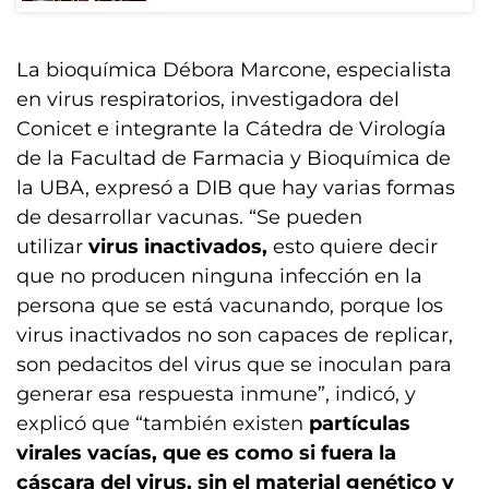
La bioquímica Débora Marcone, especialista
en virus respiratorios, investigadora del
Conicet e integrante la Cátedra de Virología
de la Facultad de Farmacia y Bioquímica de
la UBA, expresó a DIB que hay varias formas
de desarrollar vacunas. “Se pueden
utilizar
virus inactivados,
esto quiere decir
que no producen ninguna infección en la
persona que se está vacunando, porque los
virus inactivados no son capaces de replicar,
son pedacitos del virus que se inoculan para
generar esa respuesta inmune”, indicó, y
explicó que “también existen
partículas
virales vacías, que es como si fuera la
cáscara del virus, sin el material genético y