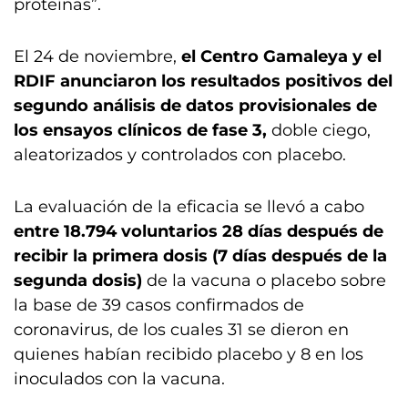
proteínas”.
El 24 de noviembre,
el Centro Gamaleya y el
RDIF anunciaron los resultados positivos del
segundo análisis de datos provisionales de
los ensayos clínicos de fase 3,
doble ciego,
aleatorizados y controlados con placebo.
La evaluación de la eficacia se llevó a cabo
entre 18.794 voluntarios 28 días después de
recibir la primera dosis (7 días después de la
segunda dosis)
de la vacuna o placebo sobre
la base de 39 casos confirmados de
coronavirus, de los cuales 31 se dieron en
quienes habían recibido placebo y 8 en los
inoculados con la vacuna.