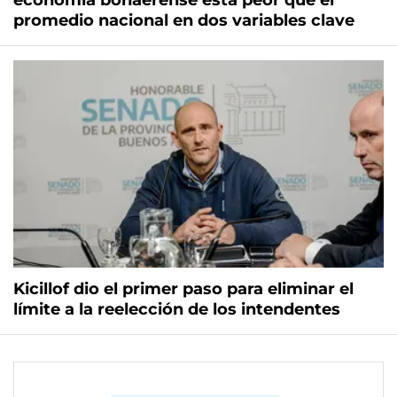
economía bonaerense está peor que el
promedio nacional en dos variables clave
Kicillof dio el primer paso para eliminar el
límite a la reelección de los intendentes