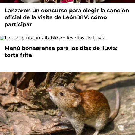
Lanzaron un concurso para elegir la canción
oficial de la visita de León XIV: cómo
participar
Menú bonaerense para los días de lluvia:
torta frita