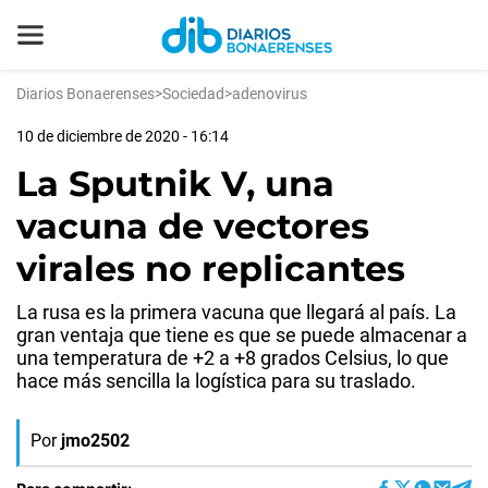
Diarios Bonaerenses
>
Sociedad
>
adenovirus
10 de diciembre de 2020 - 16:14
La Sputnik V, una
vacuna de vectores
virales no replicantes
La rusa es la primera vacuna que llegará al país. La
gran ventaja que tiene es que se puede almacenar a
una temperatura de +2 a +8 grados Celsius, lo que
hace más sencilla la logística para su traslado.
Por
jmo2502