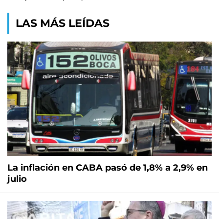
LAS MÁS LEÍDAS
La inflación en CABA pasó de 1,8% a 2,9% en
julio