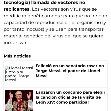
tecnología) llamada de vectores no
replicantes.
Los vectores son virus que se
modifican genéticamente para que no tengan
capacidad de reproducirse en el organismo (y
por tanto inocuos) y se usan para transportar
material genético del virus del que se quiere
inmunizar.
Más noticias
Falleció en un sanatorio rosarino
Jorge Messi, el padre de Lionel
Messi
Lanzaron un concurso para elegir
la canción oficial de la visita de
León XIV: cómo participar