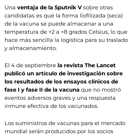
Una
ventaja de la Sputnik V
sobre otras
candidatas es que la forma liofilizada (seca)
de la vacuna se puede almacenar a una
temperatura de +2 a +8 grados Celsius, lo que
hace más sencilla la logística para su traslado
y almacenamiento.
El 4 de septiembre
la revista The Lancet
publicó un artículo de investigación sobre
los resultados de los ensayos clínicos de
fase I y fase II de la vacuna
que no mostró
eventos adversos graves y una respuesta
inmune efectiva de los vacunados.
Los suministros de vacunas para el mercado
mundial serán producidos por los socios