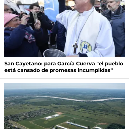
San Cayetano: para García Cuerva "el pueblo
está cansado de promesas incumplidas"