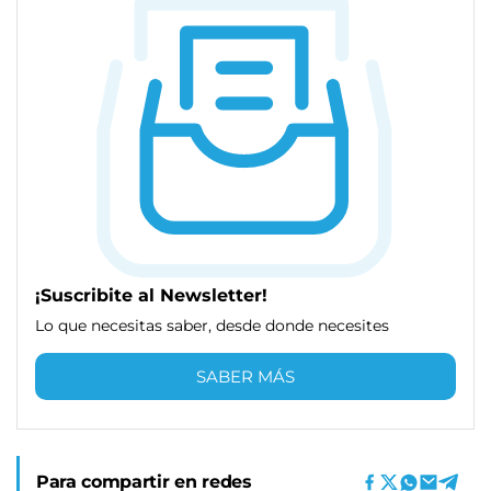
¡Suscribite al Newsletter!
Lo que necesitas saber, desde donde necesites
SABER MÁS
Para compartir en redes