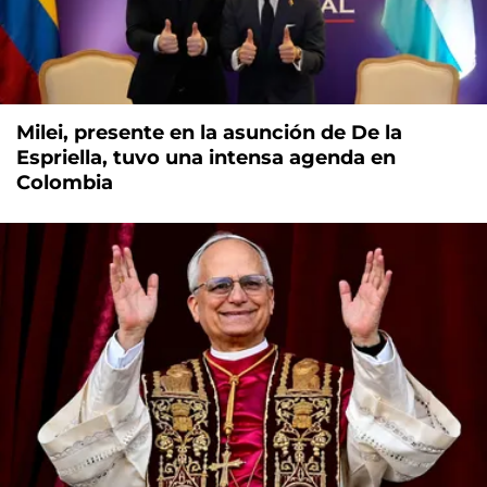
Milei, presente en la asunción de De la
Espriella, tuvo una intensa agenda en
Colombia