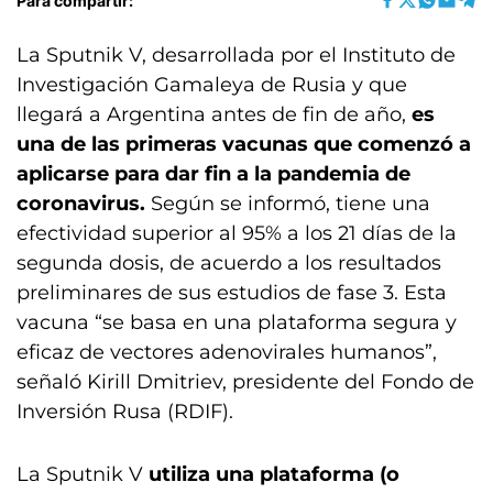
Para compartir:
La Sputnik V, desarrollada por el Instituto de
Investigación Gamaleya de Rusia y que
llegará a Argentina antes de fin de año,
es
una de las primeras vacunas que comenzó a
aplicarse para dar fin a la pandemia de
coronavirus.
Según se informó, tiene una
efectividad superior al 95% a los 21 días de la
segunda dosis, de acuerdo a los resultados
preliminares de sus estudios de fase 3. Esta
vacuna “se basa en una plataforma segura y
eficaz de vectores adenovirales humanos”,
señaló Kirill Dmitriev, presidente del Fondo de
Inversión Rusa (RDIF).
La Sputnik V
utiliza una plataforma (o