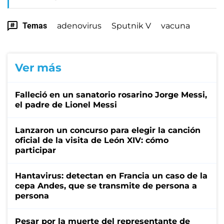
Temas
adenovirus
Sputnik V
vacuna
Ver más
Falleció en un sanatorio rosarino Jorge Messi,
el padre de Lionel Messi
Lanzaron un concurso para elegir la canción
oficial de la visita de León XIV: cómo
participar
Hantavirus: detectan en Francia un caso de la
cepa Andes, que se transmite de persona a
persona
Pesar por la muerte del representante de