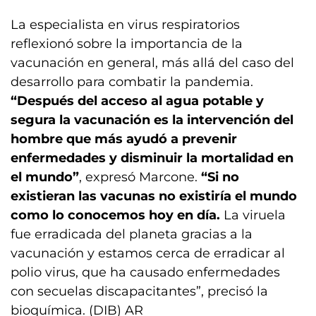
La especialista en virus respiratorios
reflexionó sobre la importancia de la
vacunación en general, más allá del caso del
desarrollo para combatir la pandemia.
“Después del acceso al agua potable y
segura
la vacunación es la intervención del
hombre que más ayudó a prevenir
enfermedades y disminuir la mortalidad en
el mundo”
, expresó Marcone.
“Si no
existieran las vacunas no existiría el mundo
como lo conocemos hoy en día.
La viruela
fue erradicada del planeta gracias a la
vacunación y estamos cerca de erradicar al
polio virus, que ha causado enfermedades
con secuelas discapacitantes”, precisó la
bioquímica. (DIB) AR