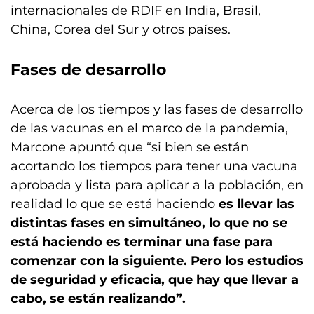
internacionales de RDIF en India, Brasil,
China, Corea del Sur y otros países.
Fases de desarrollo
Acerca de los tiempos y las fases de desarrollo
de las vacunas en el marco de la pandemia,
Marcone apuntó que “si bien se están
acortando los tiempos para tener una vacuna
aprobada y lista para aplicar a la población, en
realidad lo que se está haciendo
es llevar las
distintas fases en simultáneo, lo que no se
está haciendo es terminar una fase para
comenzar con la siguiente.
Pero los estudios
de seguridad y eficacia, que hay que llevar a
cabo, se están realizando”.