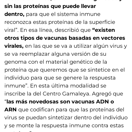
sin las proteínas
que puede llevar
dentro,
para que el sistema inmune
reconozca estas proteínas de la superficie
viral”. En esa línea, describió que
“existen
otros tipos de vacunas basadas en vectores
virales,
en las que se va a utilizar algún virus y
se va reemplazar alguna versión de su
genoma con el material genético de la
proteína que queremos que se sintetice en el
individuo para que se genere la respuesta
inmune”. En esta última modalidad se
inscribe la del Centro Gamaleya. Agregó que
“
las más novedosas son vacunas ADN o
ARN
que codifican para que las proteínas del
virus se puedan sintetizar dentro del individuo
y se monte la respuesta inmune contra estas