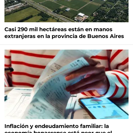
Casi 290 mil hectáreas están en manos
extranjeras en la provincia de Buenos Aires
Inflación y endeudamiento familiar: la