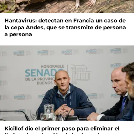
Hantavirus: detectan en Francia un caso de
la cepa Andes, que se transmite de persona
a persona
Kicillof dio el primer paso para eliminar el