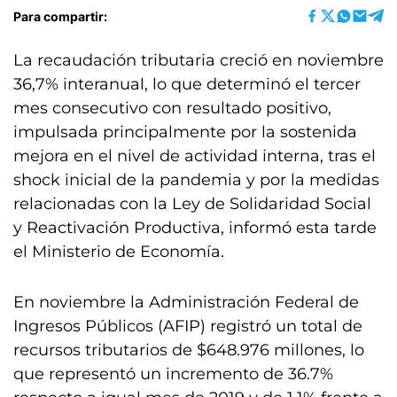
Para compartir:
La recaudación tributaria creció en noviembre
36,7% interanual, lo que determinó el tercer
mes consecutivo con resultado positivo,
impulsada principalmente por la sostenida
mejora en el nivel de actividad interna, tras el
shock inicial de la pandemia y por la medidas
relacionadas con la Ley de Solidaridad Social
y Reactivación Productiva, informó esta tarde
el Ministerio de Economía.
En noviembre la Administración Federal de
Ingresos Públicos (AFIP) registró un total de
recursos tributarios de $648.976 millones, lo
que representó un incremento de 36.7%