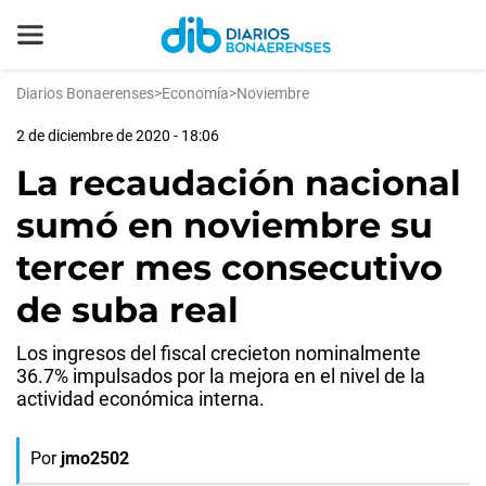
Diarios Bonaerenses
>
Economía
>
Noviembre
2 de diciembre de 2020 - 18:06
La recaudación nacional
sumó en noviembre su
tercer mes consecutivo
de suba real
Los ingresos del fiscal crecieton nominalmente
36.7% impulsados por la mejora en el nivel de la
actividad económica interna.
Por
jmo2502