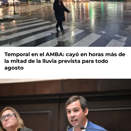
Temporal en el AMBA: cayó en horas más de
la mitad de la lluvia prevista para todo
agosto