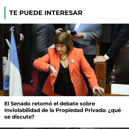
TE PUEDE INTERESAR
El Senado retomó el debate sobre
Inviolabilidad de la Propiedad Privada: ¿qué
se discute?