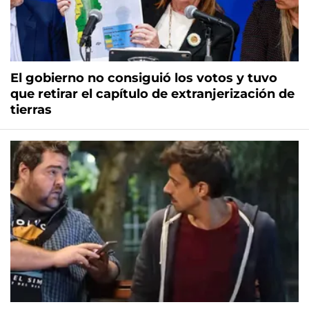
El gobierno no consiguió los votos y tuvo
que retirar el capítulo de extranjerización de
tierras