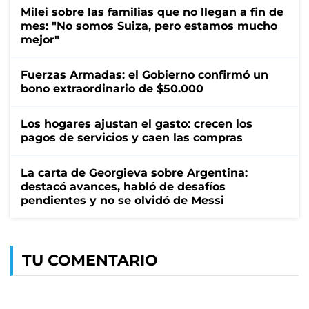
Milei sobre las familias que no llegan a fin de
mes: "No somos Suiza, pero estamos mucho
mejor"
Fuerzas Armadas: el Gobierno confirmó un
bono extraordinario de $50.000
Los hogares ajustan el gasto: crecen los
pagos de servicios y caen las compras
La carta de Georgieva sobre Argentina:
destacó avances, habló de desafíos
pendientes y no se olvidó de Messi
TU COMENTARIO