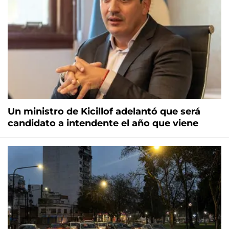
Un ministro de Kicillof adelantó que será
candidato a intendente el año que viene