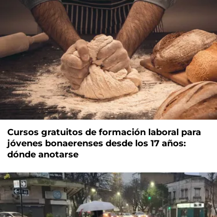
Cursos gratuitos de formación laboral para
jóvenes bonaerenses desde los 17 años:
dónde anotarse