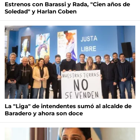
Estrenos con Barassi y Rada, "Cien años de
Soledad" y Harlan Coben
La "Liga" de intendentes sumó al alcalde de
Baradero y ahora son doce