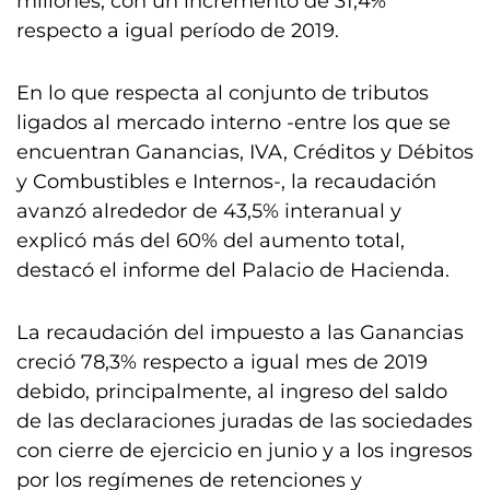
millones, con un incremento de 31,4%
respecto a igual período de 2019.
En lo que respecta al conjunto de tributos
ligados al mercado interno -entre los que se
encuentran Ganancias, IVA, Créditos y Débitos
y Combustibles e Internos-, la recaudación
avanzó alrededor de 43,5% interanual y
explicó más del 60% del aumento total,
destacó el informe del Palacio de Hacienda.
La recaudación del impuesto a las Ganancias
creció 78,3% respecto a igual mes de 2019
debido, principalmente, al ingreso del saldo
de las declaraciones juradas de las sociedades
con cierre de ejercicio en junio y a los ingresos
por los regímenes de retenciones y