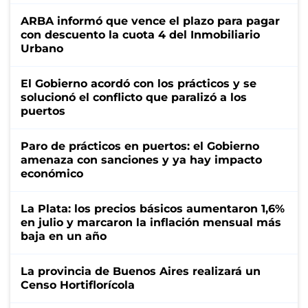
ARBA informó que vence el plazo para pagar
con descuento la cuota 4 del Inmobiliario
Urbano
El Gobierno acordó con los prácticos y se
solucionó el conflicto que paralizó a los
puertos
Paro de prácticos en puertos: el Gobierno
amenaza con sanciones y ya hay impacto
económico
La Plata: los precios básicos aumentaron 1,6%
en julio y marcaron la inflación mensual más
baja en un año
La provincia de Buenos Aires realizará un
Censo Hortiflorícola