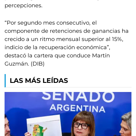
percepciones.
“Por segundo mes consecutivo, el
componente de retenciones de ganancias ha
crecido a un ritmo mensual superior al 15%,
indicio de la recuperación económica”,
destacó la cartera que conduce Martín
Guzmán. (DIB)
LAS MÁS LEÍDAS