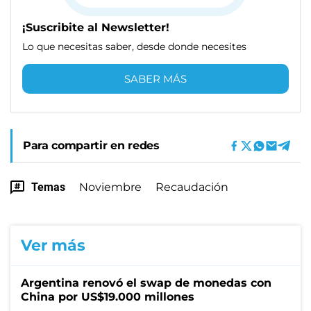
¡Suscribite al Newsletter!
Lo que necesitas saber, desde donde necesites
SABER MÁS
Para compartir en redes
Temas
Noviembre
Recaudación
Ver más
Argentina renovó el swap de monedas con
China por US$19.000 millones