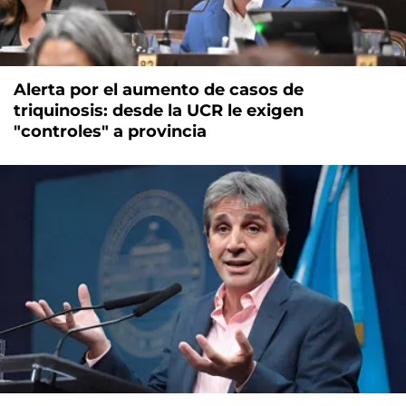
Alerta por el aumento de casos de
triquinosis: desde la UCR le exigen
"controles" a provincia