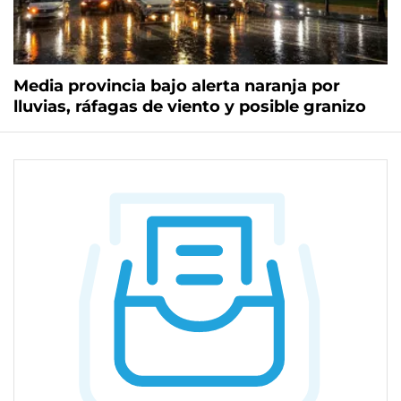
Media provincia bajo alerta naranja por
lluvias, ráfagas de viento y posible granizo