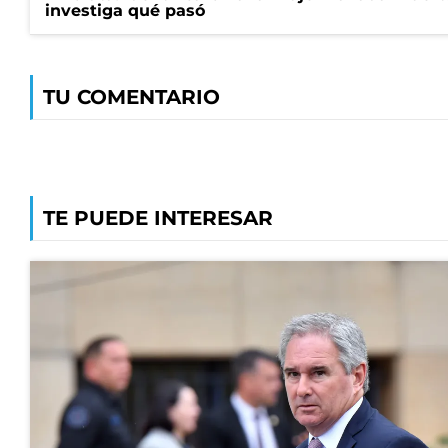
investiga qué pasó
TU COMENTARIO
TE PUEDE INTERESAR