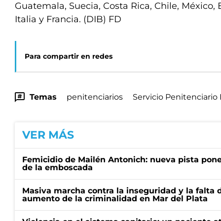
Guatemala, Suecia, Costa Rica, Chile, México,
Italia y Francia. (DIB) FD
Para compartir en redes
Temas
penitenciarios
Servicio Penitenciari
VER MÁS
Femicidio de Mailén Antonich: nueva pista pone 
de la emboscada
Masiva marcha contra la inseguridad y la falta 
aumento de la criminalidad en Mar del Plata