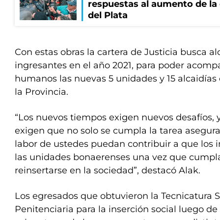
respuestas al aumento de la
del Plata
Con estas obras la cartera de Justicia busca al
ingresantes en el año 2021, para poder acomp
humanos las nuevas 5 unidades y 15 alcaidías 
la Provincia.
“Los nuevos tiempos exigen nuevos desafíos, y
exigen que no solo se cumpla la tarea asegura
labor de ustedes puedan contribuir a que los 
las unidades bonaerenses una vez que cumpl
reinsertarse en la sociedad”, destacó Alak.
Los egresados que obtuvieron la Tecnicatura S
Penitenciaria para la inserción social luego de