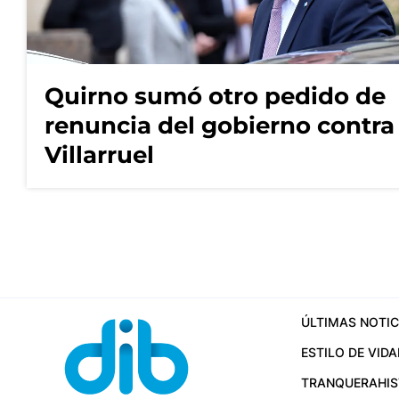
Quirno sumó otro pedido de
renuncia del gobierno contra
Villarruel
ÚLTIMAS NOTIC
ESTILO DE VIDA
TRANQUERA
HI