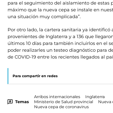
para el seguimiento del aislamiento de estas p
máximo que la nueva cepa se instale en nuest
una situación muy complicada”.
Por otro lado, la cartera sanitaria ya identificó
provenientes de Inglaterra y a 136 que llegaron 
últimos 10 días para también incluirlos en el 
poder realizarles un testeo diagnóstico para d
de COVID-19 entre los recientes llegados al pa
Para compartir en redes
Arribos internacionales
Inglaterra
Temas
Ministerio de Salud provincial
Nueva 
Nueva cepa de coronavirus