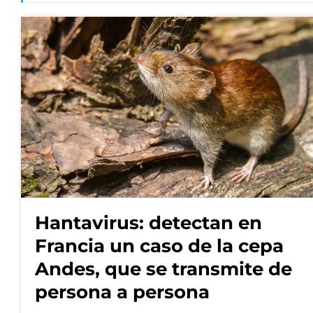
Hantavirus: detectan en
Francia un caso de la cepa
Andes, que se transmite de
persona a persona