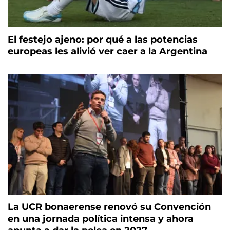
El festejo ajeno: por qué a las potencias
europeas les alivió ver caer a la Argentina
La UCR bonaerense renovó su Convención
en una jornada política intensa y ahora