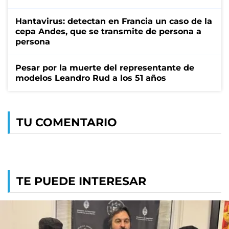
Hantavirus: detectan en Francia un caso de la
cepa Andes, que se transmite de persona a
persona
Pesar por la muerte del representante de
modelos Leandro Rud a los 51 años
TU COMENTARIO
TE PUEDE INTERESAR