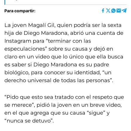
Para compartir:
La joven Magalí Gil, quien podría ser la sexta
hija de Diego Maradona, abrió una cuenta de
Instagram para “terminar con las
especulaciones” sobre su causa y dejó en
claro en un video que lo único que ella busca
es saber si Diego Maradona es su padre
biológico, para conocer su identidad, “un
derecho universal de todas las personas”.
“Pido que esto sea tratado con el respeto que
se merece”, pidió la joven en un breve video,
en el que agrega que su causa “sigue” y
“nunca se detuvo”.