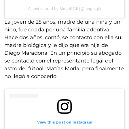
A post shared by Magali Gil (@maguigil)
La joven de 25 años, madre de una niña y un
niño, fue criada por una familia adoptiva.
Hace dos años, contó, se contactó con ella su
madre biológica y le dijo que era hija de
Diego Maradona. En un principio su abogado
se contactó con el representante legal del
astro del fútbol, Matías Morla, pero finalmente
no llegó a conocerlo.
View this post on Instagram