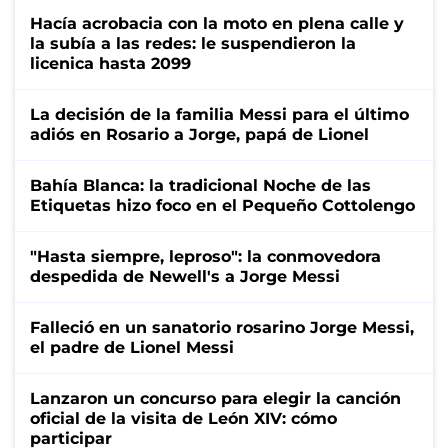
Hacía acrobacia con la moto en plena calle y
la subía a las redes: le suspendieron la
licenica hasta 2099
La decisión de la familia Messi para el último
adiós en Rosario a Jorge, papá de Lionel
Bahía Blanca: la tradicional Noche de las
Etiquetas hizo foco en el Pequeño Cottolengo
"Hasta siempre, leproso": la conmovedora
despedida de Newell's a Jorge Messi
Falleció en un sanatorio rosarino Jorge Messi,
el padre de Lionel Messi
Lanzaron un concurso para elegir la canción
oficial de la visita de León XIV: cómo
participar