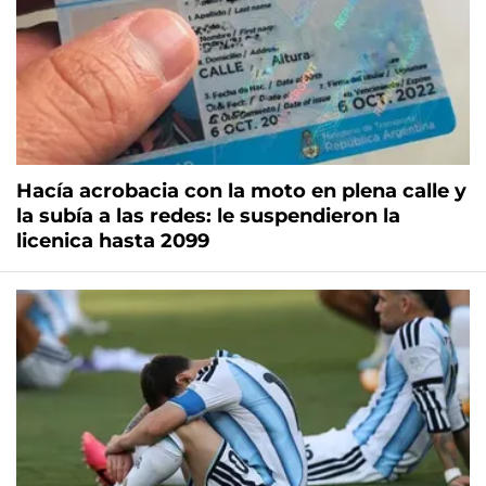
Hacía acrobacia con la moto en plena calle y
la subía a las redes: le suspendieron la
licenica hasta 2099