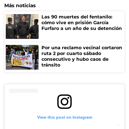
Más noticias
Las 90 muertes del fentanilo:
cómo vive en prisión García
Furfaro a un año de su detención
Por una reclamo vecinal cortaron
ruta 2 por cuarto sábado
consecutivo y hubo caos de
tránsito
View this post on Instagram