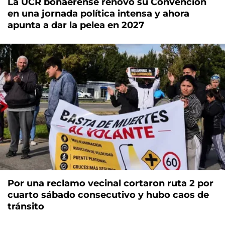
La UCR bonaerense renovó su Convención
en una jornada política intensa y ahora
apunta a dar la pelea en 2027
Por una reclamo vecinal cortaron ruta 2 por
cuarto sábado consecutivo y hubo caos de
tránsito