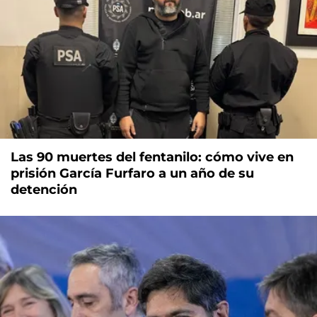
Las 90 muertes del fentanilo: cómo vive en
prisión García Furfaro a un año de su
detención