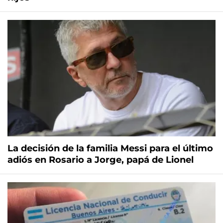
La decisión de la familia Messi para el último
adiós en Rosario a Jorge, papá de Lionel