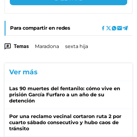
Para compartir en redes
Temas
Maradona
sexta hija
Ver más
Las 90 muertes del fentanilo: cómo vive en
prisión García Furfaro a un año de su
detención
Por una reclamo vecinal cortaron ruta 2 por
cuarto sábado consecutivo y hubo caos de
tránsito