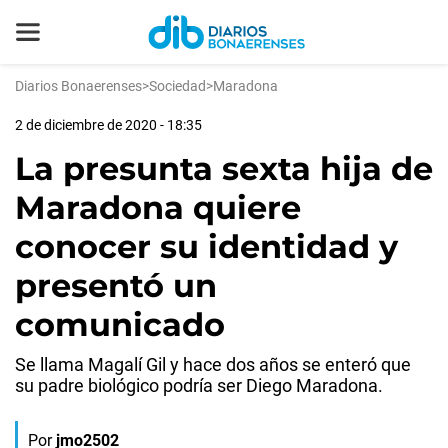
Diarios Bonaerenses
>
Sociedad
>
Maradona
2 de diciembre de 2020 - 18:35
La presunta sexta hija de
Maradona quiere
conocer su identidad y
presentó un
comunicado
Se llama Magalí Gil y hace dos años se enteró que
su padre biológico podría ser Diego Maradona.
Por
jmo2502