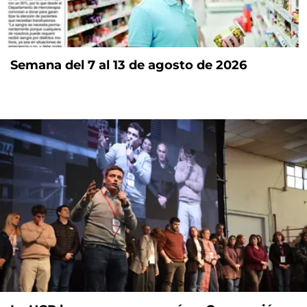
Semana del 7 al 13 de agosto de 2026