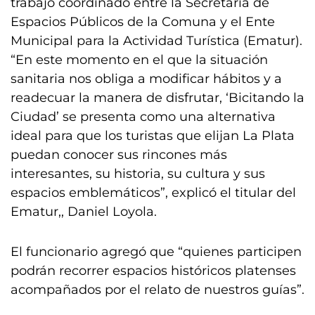
trabajo coordinado entre la Secretaría de
Espacios Públicos de la Comuna y el Ente
Municipal para la Actividad Turística (Ematur).
“En este momento en el que la situación
sanitaria nos obliga a modificar hábitos y a
readecuar la manera de disfrutar, ‘Bicitando la
Ciudad’ se presenta como una alternativa
ideal para que los turistas que elijan La Plata
puedan conocer sus rincones más
interesantes, su historia, su cultura y sus
espacios emblemáticos”, explicó el titular del
Ematur,, Daniel Loyola.
El funcionario agregó que “quienes participen
podrán recorrer espacios históricos platenses
acompañados por el relato de nuestros guías”.