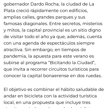
gobernador Dardo Rocha, la ciudad de La
Plata creció rápidamente con edificios,
amplias calles, grandes parques y sus
famosas diagonales. Entre secretos, misterios
y mitos, la capital provincial es un sitio digno
de visitar todo el año ya que, además, cuenta
con una agenda de espectáculos siempre
atractiva. Sin embargo, en tiempos de
pandemia, la apuesta para este verano es
subirse al programa “Bicitando la Ciudad”,
que invita a recorrer circuitos turísticos para
conocer la capital bonaerense en dos ruedas.
El objetivo es combinar el hábito saludable de
andar en bicicleta con la actividad turística
local, en una propuesta que incluye tres