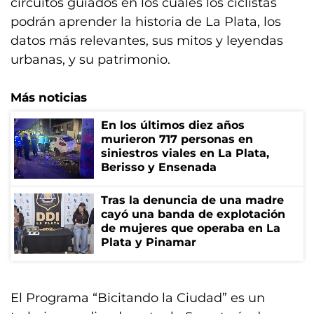
circuitos guiados en los cuales los ciclistas
podrán aprender la historia de La Plata, los
datos más relevantes, sus mitos y leyendas
urbanas, y su patrimonio.
Más noticias
En los últimos diez años
murieron 717 personas en
siniestros viales en La Plata,
Berisso y Ensenada
Tras la denuncia de una madre
cayó una banda de explotación
de mujeres que operaba en La
Plata y Pinamar
El Programa “Bicitando la Ciudad” es un