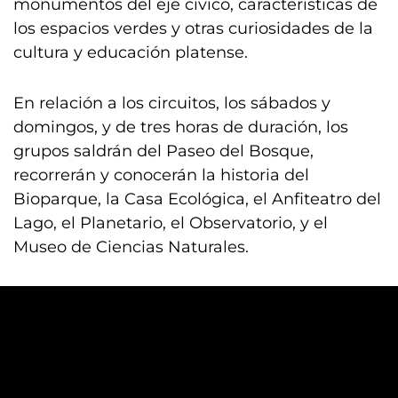
monumentos del eje cívico, características de
los espacios verdes y otras curiosidades de la
cultura y educación platense.
En relación a los circuitos, los sábados y
domingos, y de tres horas de duración, los
grupos saldrán del Paseo del Bosque,
recorrerán y conocerán la historia del
Bioparque, la Casa Ecológica, el Anfiteatro del
Lago, el Planetario, el Observatorio, y el
Museo de Ciencias Naturales.