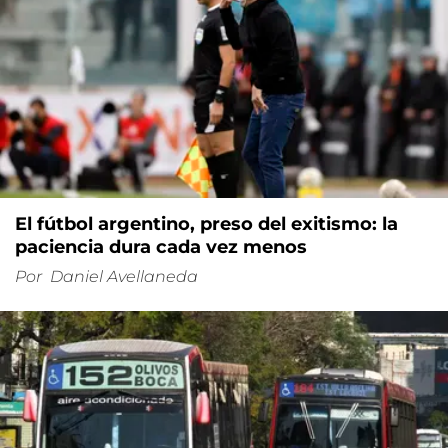
El fútbol argentino, preso del exitismo: la
paciencia dura cada vez menos
Por
Daniel Avellaneda