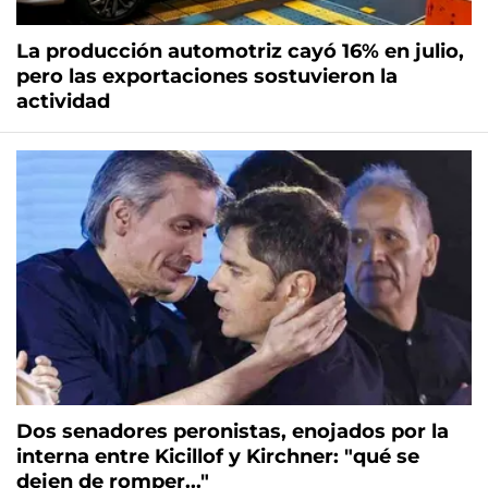
La producción automotriz cayó 16% en julio,
pero las exportaciones sostuvieron la
actividad
Dos senadores peronistas, enojados por la
interna entre Kicillof y Kirchner: "qué se
dejen de romper..."