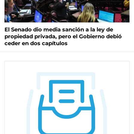
El Senado dio media sanción a la ley de
propiedad privada, pero el Gobierno debió
ceder en dos capítulos