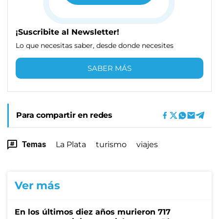
¡Suscribite al Newsletter!
Lo que necesitas saber, desde donde necesites
SABER MÁS
Para compartir en redes
Temas
La Plata
turismo
viajes
Ver más
En los últimos diez años murieron 717