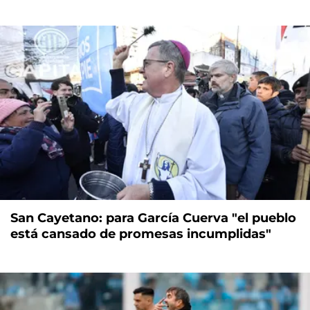
San Cayetano: para García Cuerva "el pueblo
está cansado de promesas incumplidas"