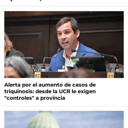
Alerta por el aumento de casos de
triquinosis: desde la UCR le exigen
"controles" a provincia