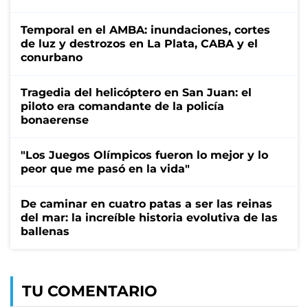
Temporal en el AMBA: inundaciones, cortes
de luz y destrozos en La Plata, CABA y el
conurbano
Tragedia del helicóptero en San Juan: el
piloto era comandante de la policía
bonaerense
"Los Juegos Olímpicos fueron lo mejor y lo
peor que me pasó en la vida"
De caminar en cuatro patas a ser las reinas
del mar: la increíble historia evolutiva de las
ballenas
TU COMENTARIO