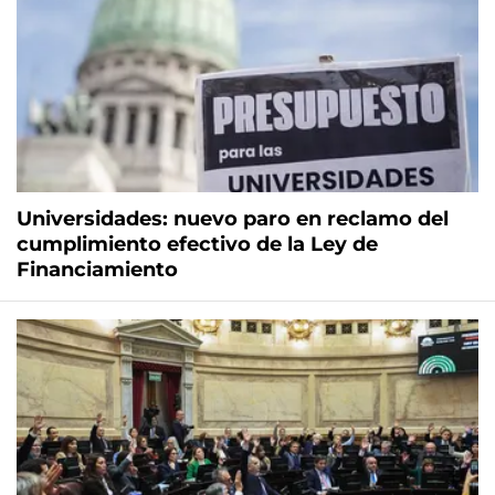
Universidades: nuevo paro en reclamo del
cumplimiento efectivo de la Ley de
Financiamiento