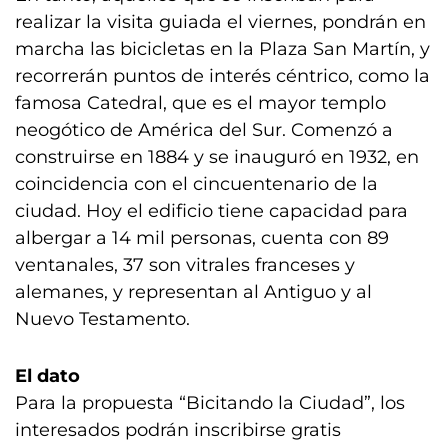
realizar la visita guiada el viernes, pondrán en
marcha las bicicletas en la Plaza San Martín, y
recorrerán puntos de interés céntrico, como la
famosa Catedral, que es el mayor templo
neogótico de América del Sur. Comenzó a
construirse en 1884 y se inauguró en 1932, en
coincidencia con el cincuentenario de la
ciudad. Hoy el edificio tiene capacidad para
albergar a 14 mil personas, cuenta con 89
ventanales, 37 son vitrales franceses y
alemanes, y representan al Antiguo y al
Nuevo Testamento.
El dato
Para la propuesta “Bicitando la Ciudad”, los
interesados podrán inscribirse gratis