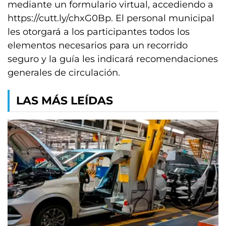
mediante un formulario virtual, accediendo a
https://cutt.ly/chxG0Bp. El personal municipal
les otorgará a los participantes todos los
elementos necesarios para un recorrido
seguro y la guía les indicará recomendaciones
generales de circulación.
LAS MÁS LEÍDAS