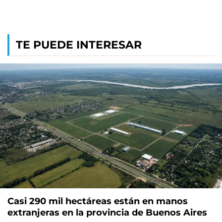
TE PUEDE INTERESAR
Casi 290 mil hectáreas están en manos
extranjeras en la provincia de Buenos Aires