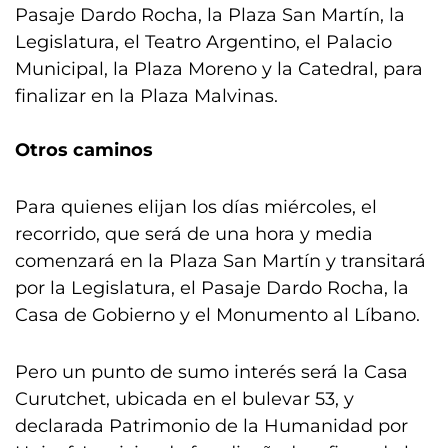
Pasaje Dardo Rocha, la Plaza San Martín, la
Legislatura, el Teatro Argentino, el Palacio
Municipal, la Plaza Moreno y la Catedral, para
finalizar en la Plaza Malvinas.
Otros caminos
Para quienes elijan los días miércoles, el
recorrido, que será de una hora y media
comenzará en la Plaza San Martín y transitará
por la Legislatura, el Pasaje Dardo Rocha, la
Casa de Gobierno y el Monumento al Líbano.
Pero un punto de sumo interés será la Casa
Curutchet, ubicada en el bulevar 53, y
declarada Patrimonio de la Humanidad por