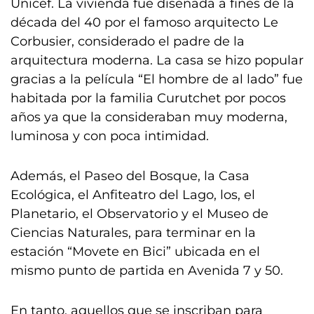
Unicef. La vivienda fue diseñada a fines de la
década del 40 por el famoso arquitecto Le
Corbusier, considerado el padre de la
arquitectura moderna. La casa se hizo popular
gracias a la película “El hombre de al lado” fue
habitada por la familia Curutchet por pocos
años ya que la consideraban muy moderna,
luminosa y con poca intimidad.
Además, el Paseo del Bosque, la Casa
Ecológica, el Anfiteatro del Lago, los, el
Planetario, el Observatorio y el Museo de
Ciencias Naturales, para terminar en la
estación “Movete en Bici” ubicada en el
mismo punto de partida en Avenida 7 y 50.
En tanto, aquellos que se inscriban para