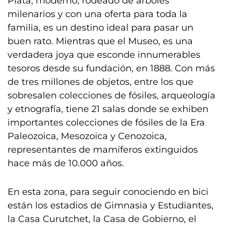
Plata, moderno, rodeado de árboles
milenarios y con una oferta para toda la
familia, es un destino ideal para pasar un
buen rato. Mientras que el Museo, es una
verdadera joya que esconde innumerables
tesoros desde su fundación, en 1888. Con más
de tres millones de objetos, entre los que
sobresalen colecciones de fósiles, arqueología
y etnografía, tiene 21 salas donde se exhiben
importantes colecciones de fósiles de la Era
Paleozoica, Mesozoica y Cenozoica,
representantes de mamíferos extinguidos
hace más de 10.000 años.
En esta zona, para seguir conociendo en bici
están los estadios de Gimnasia y Estudiantes,
la Casa Curutchet, la Casa de Gobierno, el