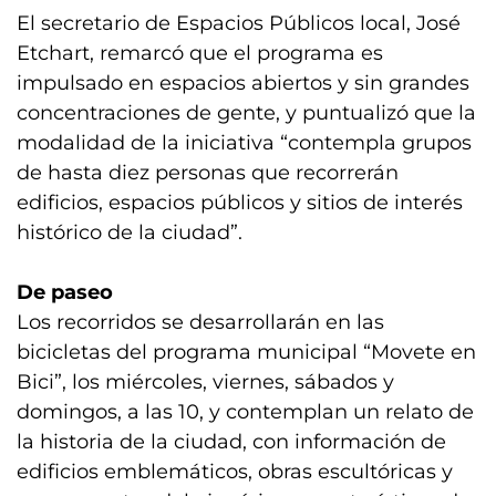
El secretario de Espacios Públicos local, José
Etchart, remarcó que el programa es
impulsado en espacios abiertos y sin grandes
concentraciones de gente, y puntualizó que la
modalidad de la iniciativa “contempla grupos
de hasta diez personas que recorrerán
edificios, espacios públicos y sitios de interés
histórico de la ciudad”.
De paseo
Los recorridos se desarrollarán en las
bicicletas del programa municipal “Movete en
Bici”, los miércoles, viernes, sábados y
domingos, a las 10, y contemplan un relato de
la historia de la ciudad, con información de
edificios emblemáticos, obras escultóricas y