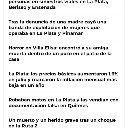
personas en siniestros viales en La Plata,
Berisso y Ensenada
Tras la denuncia de una madre cayó una
banda de explotación de mujeres que
operaba en La Plata y Pinamar
Horror en Villa Elisa: encontró a su amiga
muerta dentro de un pozo en el patio de la
casa
La Plata: los precios básicos aumentaron 1,6%
en julio y marcaron la inflación mensual más
baja en un año
Robaban motos en La Plata y las vendían con
documentación falsa en Quilmes
Un muerto y un herido grave tras un choque
en la Ruta 2