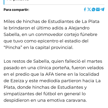
Para compartir:
Miles de hinchas de Estudiantes de La Plata
le brindaron el último adiós a Alejandro
Sabella, en un conmovedor cortejo fúnebre
que tuvo como epicentro el estadio del
“Pincha” en la capital provincial.
Los restos de Sabella, quien falleció el martes
pasado en una clínica porteña, fueron velados
en el predio que la AFA tiene en la localidad
de Ezeiza y este mediodía partieron hacia La
Plata, donde hinchas de Estudiantes y
simpatizantes del fútbol en general lo
despidieron en una emotiva caravana.