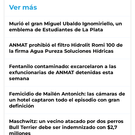
Ver más
Murió el gran Miguel Ubaldo Ignomiriello, un
emblema de Estudiantes de La Plata
ANMAT prohibió el filtro Hidrolit Romi 100 de
la firma Agua Pureza Soluciones Hídricas
Fentanilo contaminado: excarcelaron a las
exfuncionarias de ANMAT detenidas esta
semana
Femicidio de Mailén Antonich: las cámaras de
un hotel captaron todo el episodio con gran
definición
Maschwitz: un vecino atacado por dos perros
Bull Terrier debe ser indemnizado con $2,7
millones