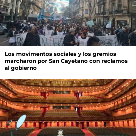
Los movimentos sociales y los gremios
marcharon por San Cayetano con reclamos
al gobierno