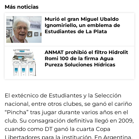
Más noticias
Murió el gran Miguel Ubaldo
Ignomiriello, un emblema de
Estudiantes de La Plata
ANMAT prohibió el filtro Hidrolit
Romi 100 de la firma Agua
Pureza Soluciones Hídricas
El extécnico de Estudiantes y la Selección
nacional, entre otros clubes, se ganó el cariño
“Pincha” tras jugar durante varios años en el
club. Su consagración definitiva llegó en 2009,
cuando como DT ganó la cuarta Copa
Libertadores para la institución. En Argentina,