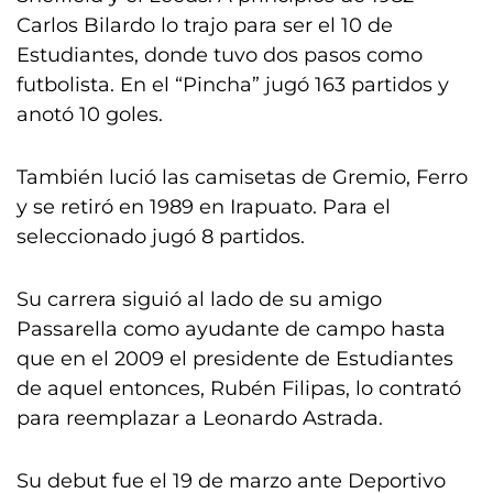
Carlos Bilardo lo trajo para ser el 10 de
Estudiantes, donde tuvo dos pasos como
futbolista. En el “Pincha” jugó 163 partidos y
anotó 10 goles.
También lució las camisetas de Gremio, Ferro
y se retiró en 1989 en Irapuato. Para el
seleccionado jugó 8 partidos.
Su carrera siguió al lado de su amigo
Passarella como ayudante de campo hasta
que en el 2009 el presidente de Estudiantes
de aquel entonces, Rubén Filipas, lo contrató
para reemplazar a Leonardo Astrada.
Su debut fue el 19 de marzo ante Deportivo