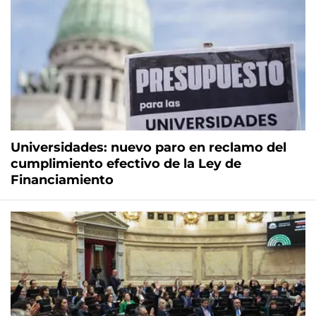
Universidades: nuevo paro en reclamo del
cumplimiento efectivo de la Ley de
Financiamiento