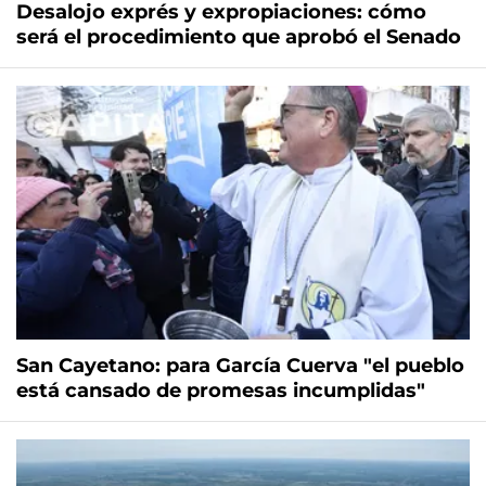
Desalojo exprés y expropiaciones: cómo
será el procedimiento que aprobó el Senado
San Cayetano: para García Cuerva "el pueblo
está cansado de promesas incumplidas"