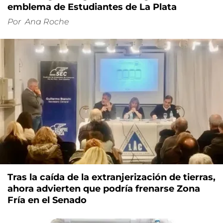
emblema de Estudiantes de La Plata
Por
Ana Roche
Tras la caída de la extranjerización de tierras,
ahora advierten que podría frenarse Zona
Fría en el Senado