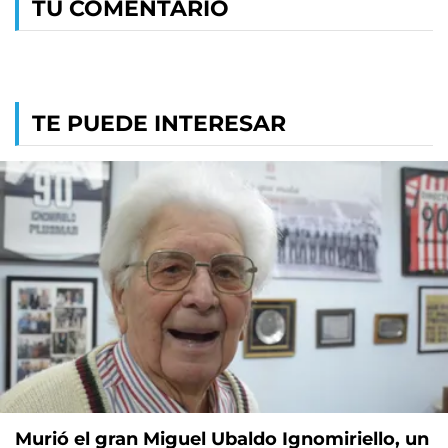
TU COMENTARIO
TE PUEDE INTERESAR
Murió el gran Miguel Ubaldo Ignomiriello, un