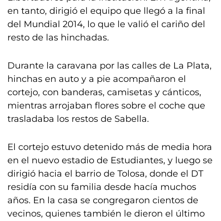
en tanto, dirigió el equipo que llegó a la final
del Mundial 2014, lo que le valió el cariño del
resto de las hinchadas.
Durante la caravana por las calles de La Plata,
hinchas en auto y a pie acompañaron el
cortejo, con banderas, camisetas y cánticos,
mientras arrojaban flores sobre el coche que
trasladaba los restos de Sabella.
El cortejo estuvo detenido más de media hora
en el nuevo estadio de Estudiantes, y luego se
dirigió hacia el barrio de Tolosa, donde el DT
residía con su familia desde hacía muchos
años. En la casa se congregaron cientos de
vecinos, quienes también le dieron el último