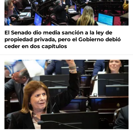
El Senado dio media sanción a la ley de
propiedad privada, pero el Gobierno debió
ceder en dos capítulos