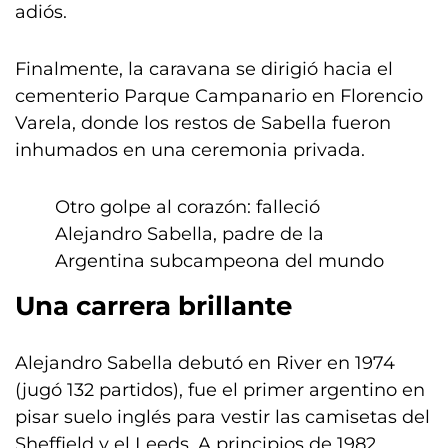
adiós.
Finalmente, la caravana se dirigió hacia el
cementerio Parque Campanario en Florencio
Varela, donde los restos de Sabella fueron
inhumados en una ceremonia privada.
Otro golpe al corazón: falleció
Alejandro Sabella, padre de la
Argentina subcampeona del mundo
Una carrera brillante
Alejandro Sabella debutó en River en 1974
(jugó 132 partidos), fue el primer argentino en
pisar suelo inglés para vestir las camisetas del
Sheffield y el Leeds. A principios de 1982