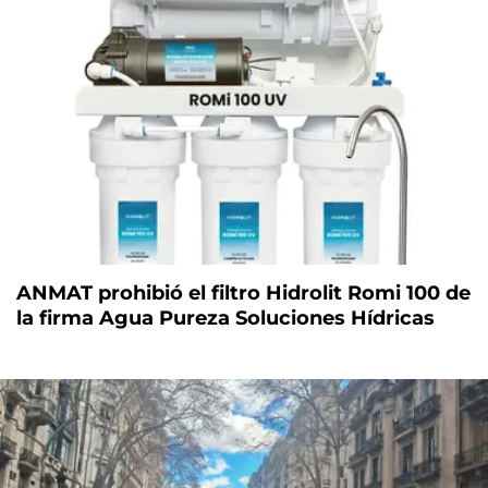
ANMAT prohibió el filtro Hidrolit Romi 100 de
la firma Agua Pureza Soluciones Hídricas