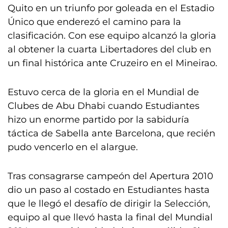
Quito en un triunfo por goleada en el Estadio
Único que enderezó el camino para la
clasificación. Con ese equipo alcanzó la gloria
al obtener la cuarta Libertadores del club en
un final histórica ante Cruzeiro en el Mineirao.
Estuvo cerca de la gloria en el Mundial de
Clubes de Abu Dhabi cuando Estudiantes
hizo un enorme partido por la sabiduría
táctica de Sabella ante Barcelona, que recién
pudo vencerlo en el alargue.
Tras consagrarse campeón del Apertura 2010
dio un paso al costado en Estudiantes hasta
que le llegó el desafío de dirigir la Selección,
equipo al que llevó hasta la final del Mundial