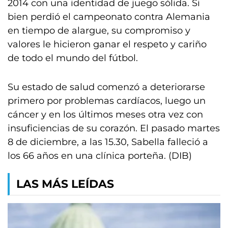
2014 con una identidad de juego sólida. Si
bien perdió el campeonato contra Alemania
en tiempo de alargue, su compromiso y
valores le hicieron ganar el respeto y cariño
de todo el mundo del fútbol.
Su estado de salud comenzó a deteriorarse
primero por problemas cardíacos, luego un
cáncer y en los últimos meses otra vez con
insuficiencias de su corazón. El pasado martes
8 de diciembre, a las 15.30, Sabella falleció a
los 66 años en una clínica porteña. (DIB)
LAS MÁS LEÍDAS