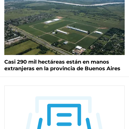
Casi 290 mil hectáreas están en manos
extranjeras en la provincia de Buenos Aires