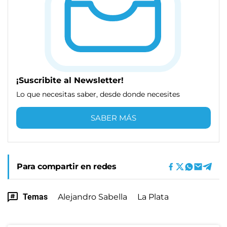
¡Suscribite al Newsletter!
Lo que necesitas saber, desde donde necesites
SABER MÁS
Para compartir en redes
Temas
Alejandro Sabella
La Plata