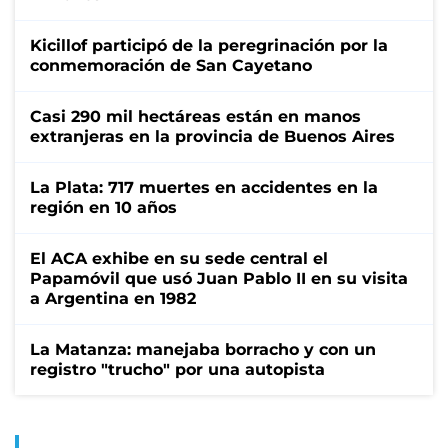
Kicillof participó de la peregrinación por la
conmemoración de San Cayetano
Casi 290 mil hectáreas están en manos
extranjeras en la provincia de Buenos Aires
La Plata: 717 muertes en accidentes en la
región en 10 años
El ACA exhibe en su sede central el
Papamóvil que usó Juan Pablo II en su visita
a Argentina en 1982
La Matanza: manejaba borracho y con un
registro "trucho" por una autopista